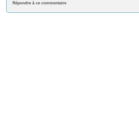
Répondre à ce commentaire