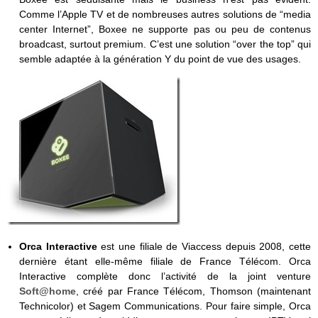
Comme l’Apple TV et de nombreuses autres solutions de “media
center Internet”, Boxee ne supporte pas ou peu de contenus
broadcast, surtout premium. C’est une solution “over the top” qui
semble adaptée à la génération Y du point de vue des usages.
Orca
Interactive
est une filiale de Viaccess depuis 2008, cette
dernière étant elle-même filiale de France Télécom. Orca
Interactive complète donc l’activité de la joint venture
Soft@home
, créé par France Télécom, Thomson (maintenant
Technicolor) et Sagem Communications. Pour faire simple, Orca