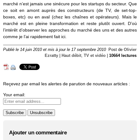
marché n’est jamais une sinécure pour les startups du secteur. Que
ce soit en amont auprès des constructeurs (de TV, de set-top-
boxes, etc) ou en aval (chez les chaînes et opérateurs). Mais le
marché est en pleine transformation et reste plutôt ouvert. D’où
l’intérêt d’observer les approches du marché des uns et des autres
comme je l’ai rapidement fait ici.
Publié le 14 juin 2010 et mis à jour le 17 septembre 2010
Post de
Olivier
Ezratty
|
Haut débit
,
TV et vidéo
|
10664 lectures
Reçevez par email les alertes de parution de nouveaux articles :
Your email:
Ajouter un commentaire