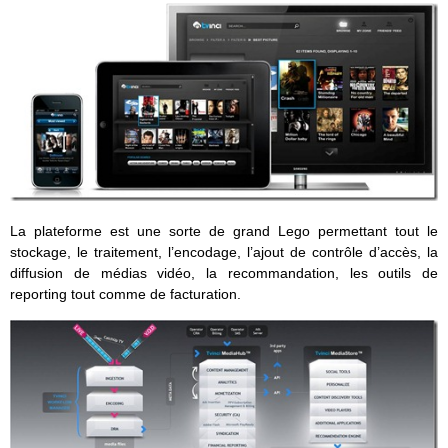
La plateforme est une sorte de grand Lego permettant tout le
stockage, le traitement, l’encodage, l’ajout de contrôle d’accès, la
diffusion de médias vidéo, la recommandation, les outils de
reporting tout comme de facturation.