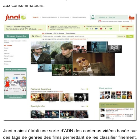
aux consommateurs.
Jinni a ainsi établi une sorte d’ADN des contenus vidéos basée sur
des tags de genres des films permettant de les classifier finement.