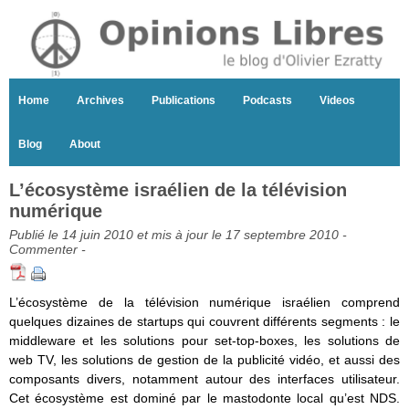
Home
Archives
Publications
Podcasts
Videos
Blog
About
L’écosystème israélien de la télévision
numérique
Publié le 14 juin 2010 et mis à jour le 17 septembre 2010 -
Commenter
-
L’écosystème de la télévision numérique israélien comprend
quelques dizaines de startups qui couvrent différents segments : le
middleware et les solutions pour set-top-boxes, les solutions de
web TV, les solutions de gestion de la publicité vidéo, et aussi des
composants divers, notamment autour des interfaces utilisateur.
Cet écosystème est dominé par le mastodonte local qu’est NDS.