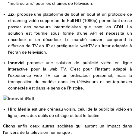
“multi écrans” pour les chaines de télévision.
Zixi
propose une plateforme de bout en bout et un protocole de
streaming vidéo supportant le Full HD (1080p) permettant de se
passer des serveurs intermédiaires que sont les CDN. La
solution est fournie sous forme d’une API et nécessite un
encodeur et un décodeur. Le marché couvert comprend la
diffusion de TV en IP et préfigure la webTV du futur adaptée à
l’écran de télévision.
Innovid
propose une solution de publicité vidéo en ligne
interactive pour la web TV. C’est pour l’instant adapté à
l’expérience web TV sur un ordinateur personnel, mais la
transposition du modèle dans les téléviseurs et set-top-boxes
connectés est dans le sens de l’histoire.
Hiro Media
est une créneau voisin, celui de la publicité vidéo en
ligne, avec des outils de ciblage et tout le toutim.
Citons enfin deux autres sociétés qui auront un impact dans
l’univers de la télévision numérique :