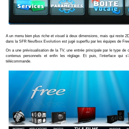
A un menu bien plus riche et visuel à deux dimensions, mais qui reste 2D 
dans la
SFR Neufbox Evolution
est jugé superflu par les équipes de Fre
On a une prévisualisation de la TV, une entrée principale par le type de
contenus personnels et enfin les réglage. Et puis, l’interface qui 
télécommande.