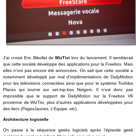
J’ai croisé Eric Bibollet de
WizTivi
lors du lancement. Il semblerait
que cette société développe des applications pour la Freebox. Mais
elles n’ont pas encore été annoncées. On sait que cette société a
notamment développé par mal d’implémentations de DailyMotion
pour les télévisions connectées ainsi que pour le système Toshiba
Places qui tourne sur set-top-box Netgem. Il n’est donc pas
impossible que le support de DailyMotion sur la Freebox V6
provienne de WizTivi, plus d’autres applications développées pour
des tiers (PagesJaunes, L’Equipe, etc).
Architecture logicielle
On passe à la séquence geeks logiciels après l’épisode geek