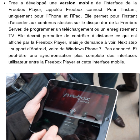
Free a développé une
version mobile
de l’interface de la
Freebox Player, appelée Freebox connect. Pour l’instant,
uniquement pour l’iPhone et l’iPad. Elle permet pour l’instant
d’accéder aux contenus stockés sur le disque dur de la Freebox
Server, de programmer un téléchargement ou un enregistrement
TV. Elle devrait permettre de contrôler à distance ce qui est
affiché par la Freebox Player, mais je demande à voir. Next step
: support d’Android, voire de Windows Phone 7. Pas annoncé. Et
peut-être une synchronisation plus complète des interfaces
utilisateur entre la Freebox Player et cette interface mobile.