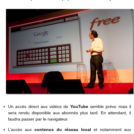
Un accès direct aux vidéos de
YouTube
semble prévu mais il
sera rendu disponible aux abonnés plus tard. En attendant, il
faudra passer par le navigateur.
L’accès aux
contenus du réseau local
et notamment aux