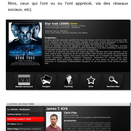
films, ceux qui l’ont vu ou l’ont apprécié, via des réseaux
sociaux, etc).