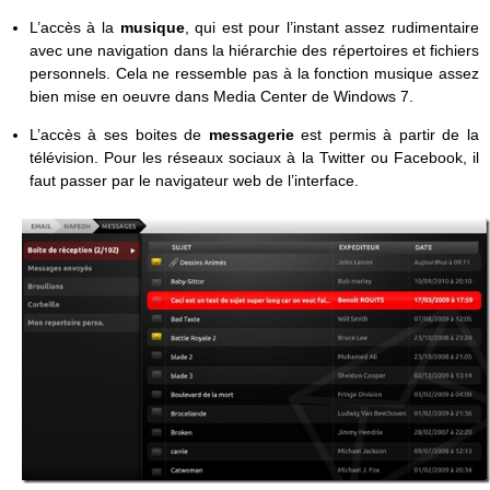
L’accès à la
musique
, qui est pour l’instant assez rudimentaire
avec une navigation dans la hiérarchie des répertoires et fichiers
personnels. Cela ne ressemble pas à la fonction musique assez
bien mise en oeuvre dans Media Center de Windows 7.
L’accès à ses boites de
messagerie
est permis à partir de la
télévision. Pour les réseaux sociaux à la Twitter ou Facebook, il
faut passer par le navigateur web de l’interface.