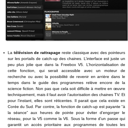
La
télévision de rattrapage
reste classique avec des pointeurs
sur les portails de catch-up des chaines. L’interface est juste un
peu plus jolie que dans la Freebox V5. L’horizontalisation de
cette fonction, qui serait accessible avec un moteur de
recherche ou avec la possibilité de revenir en arrière dans le
temps dans le guide des programmes relève encore de la
science fiction. Non pas que cela soit difficile à mettre en œuvre
techniquement, mais il faut avoir l’autorisation des chaines TV. Et
pour l’instant, elles sont réticentes. Il parait que cela existe en
Corée du Sud. Par contre, la fonction de catch-up est payante “à
la séance” aux heures de pointe pour éviter d’engorger le
réseau, pour la V5 comme la V6. Sous la forme d’un passe qui
garantit un accès prioritaire aux programmes de toutes les