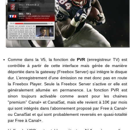
Comme dans la V5, la fonction de
PVR
(enregistreur TV) est
contrôlée à partir de cette interface mais gérée de manière
déportée dans la gateway (Freebox Server) qui intègre le disque
dur. L’enregistrement d’une émission ne met donc pas en route
la Freebox Player. Seule la Freebox Server s’active or elle est
généralement allumée en permanence. La fonction PVR est
sinon toujours activable comme avant pour les chaines
“premium” Canal+ et CanalSat, mais elle revient à 10€ par mois
qui sont intégrés dans l’abonnement proposé par Free à Canal+
ou CanalSat et qui sont probablement reversés en quasi-totalité
par Free à Canal+.