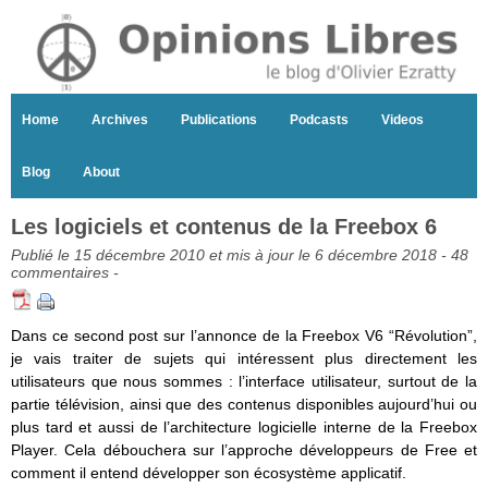
Home
Archives
Publications
Podcasts
Videos
Blog
About
Les logiciels et contenus de la Freebox 6
Publié le 15 décembre 2010 et mis à jour le 6 décembre 2018 -
48
commentaires
-
Dans ce second post sur l’annonce de la Freebox V6 “Révolution”,
je vais traiter de sujets qui intéressent plus directement les
utilisateurs que nous sommes : l’interface utilisateur, surtout de la
partie télévision, ainsi que des contenus disponibles aujourd’hui ou
plus tard et aussi de l’architecture logicielle interne de la Freebox
Player. Cela débouchera sur l’approche développeurs de Free et
comment il entend développer son écosystème applicatif.