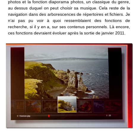
photos et la fonction diaporama photos, un classique du genre,
au dessus duquel on peut choisir sa musique. Cela reste de la
navigation dans des arborescences de répertoires et fichiers. Je
n’ai pas pu voir à quoi ressemblaient des fonctions de
recherche, si il y en a, sur ses contenus personnels. Là encore,
ces fonctions devraient évoluer après la sortie de janvier 2011.