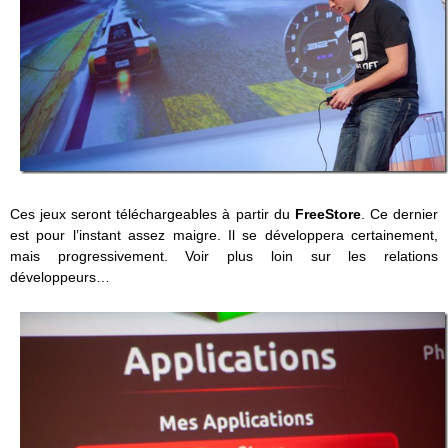
Ces jeux seront téléchargeables à partir du
FreeStore
. Ce dernier
est pour l’instant assez maigre. Il se développera certainement,
mais progressivement. Voir plus loin sur les relations
développeurs…