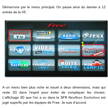
Démarrons par le menu principal. On passe ainsi du damier à 12
entrée de la V5 :
A un menu bien plus riche et visuel à deux dimensions, mais qui
reste 2D dans l’esprit pour éviter de compliquer les choses.
L’affichage 3D que l’on a vu dans la
SFR Neufbox Evolution
est
jugé superflu par les équipes de Free. Je suis d’accord.