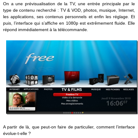
On a une prévisualisation de la TV, une entrée principale par le
type de contenu recherché : TV & VOD, photos, musique, Internet,
les applications, ses contenus personnels et enfin les réglage. Et
puis, l’interface qui s’affiche en 1080p est extrêmement fluide. Elle
répond immédiatement à la télécommande.
A partir de là, que peut-on faire de particulier, comment l’interface
évolue-t-elle ?