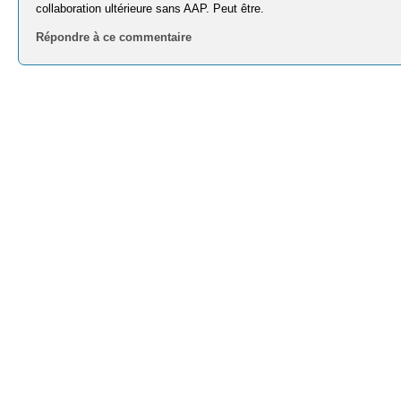
collaboration ultérieure sans AAP. Peut être.
Répondre à ce commentaire