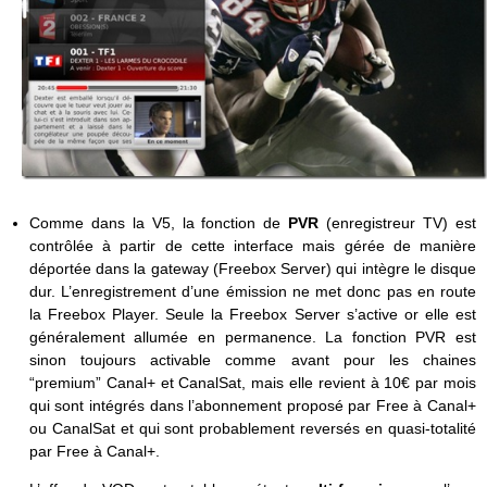
Comme dans la V5, la fonction de
PVR
(enregistreur TV) est
contrôlée à partir de cette interface mais gérée de manière
déportée dans la gateway (Freebox Server) qui intègre le disque
dur. L’enregistrement d’une émission ne met donc pas en route
la Freebox Player. Seule la Freebox Server s’active or elle est
généralement allumée en permanence. La fonction PVR est
sinon toujours activable comme avant pour les chaines
“premium” Canal+ et CanalSat, mais elle revient à 10€ par mois
qui sont intégrés dans l’abonnement proposé par Free à Canal+
ou CanalSat et qui sont probablement reversés en quasi-totalité
par Free à Canal+.