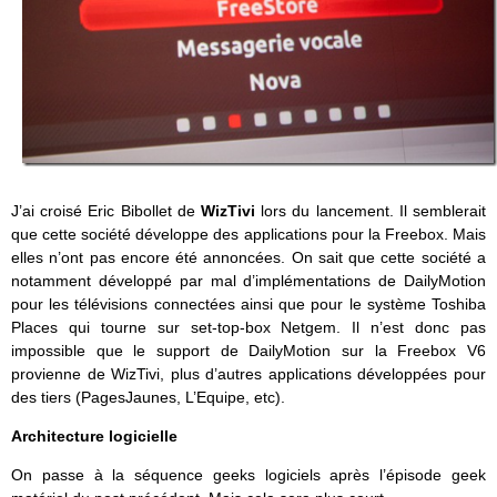
J’ai croisé Eric Bibollet de
WizTivi
lors du lancement. Il semblerait
que cette société développe des applications pour la Freebox. Mais
elles n’ont pas encore été annoncées. On sait que cette société a
notamment développé par mal d’implémentations de DailyMotion
pour les télévisions connectées ainsi que pour le système Toshiba
Places qui tourne sur set-top-box Netgem. Il n’est donc pas
impossible que le support de DailyMotion sur la Freebox V6
provienne de WizTivi, plus d’autres applications développées pour
des tiers (PagesJaunes, L’Equipe, etc).
Architecture logicielle
On passe à la séquence geeks logiciels après l’épisode geek