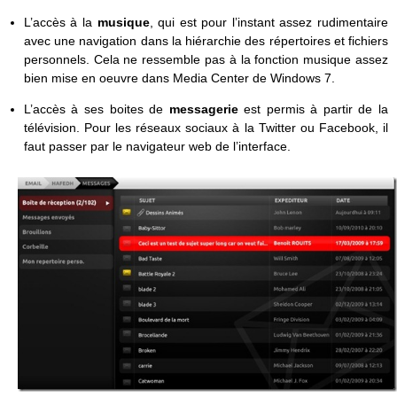
L’accès à la
musique
, qui est pour l’instant assez rudimentaire
avec une navigation dans la hiérarchie des répertoires et fichiers
personnels. Cela ne ressemble pas à la fonction musique assez
bien mise en oeuvre dans Media Center de Windows 7.
L’accès à ses boites de
messagerie
est permis à partir de la
télévision. Pour les réseaux sociaux à la Twitter ou Facebook, il
faut passer par le navigateur web de l’interface.