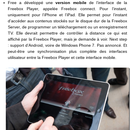
Free a développé une
version mobile
de l’interface de la
Freebox Player, appelée Freebox connect. Pour l’instant,
uniquement pour l’iPhone et l’iPad. Elle permet pour l’instant
d’accéder aux contenus stockés sur le disque dur de la Freebox
Server, de programmer un téléchargement ou un enregistrement
TV. Elle devrait permettre de contrôler à distance ce qui est
affiché par la Freebox Player, mais je demande à voir. Next step
: support d’Android, voire de Windows Phone 7. Pas annoncé. Et
peut-être une synchronisation plus complète des interfaces
utilisateur entre la Freebox Player et cette interface mobile.