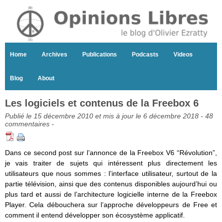
Home
Archives
Publications
Podcasts
Videos
Blog
About
Les logiciels et contenus de la Freebox 6
Publié le 15 décembre 2010 et mis à jour le 6 décembre 2018 -
48
commentaires
-
Dans ce second post sur l’annonce de la Freebox V6 “Révolution”,
je vais traiter de sujets qui intéressent plus directement les
utilisateurs que nous sommes : l’interface utilisateur, surtout de la
partie télévision, ainsi que des contenus disponibles aujourd’hui ou
plus tard et aussi de l’architecture logicielle interne de la Freebox
Player. Cela débouchera sur l’approche développeurs de Free et
comment il entend développer son écosystème applicatif.