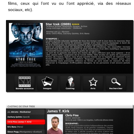
films, ceux qui l’ont vu ou l’ont apprécié, via des réseaux
sociaux, etc).