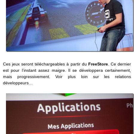
Ces jeux seront téléchargeables à partir du
FreeStore
. Ce dernier
est pour l’instant assez maigre. Il se développera certainement,
mais progressivement. Voir plus loin sur les relations
développeurs…