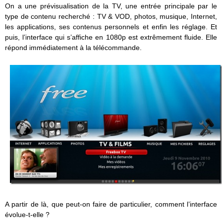
On a une prévisualisation de la TV, une entrée principale par le
type de contenu recherché : TV & VOD, photos, musique, Internet,
les applications, ses contenus personnels et enfin les réglage. Et
puis, l’interface qui s’affiche en 1080p est extrêmement fluide. Elle
répond immédiatement à la télécommande.
A partir de là, que peut-on faire de particulier, comment l’interface
évolue-t-elle ?