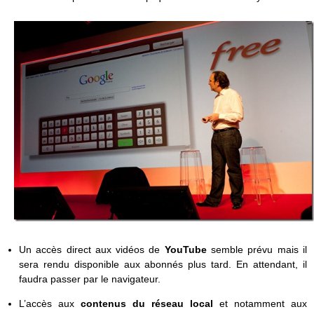
Un accès direct aux vidéos de
YouTube
semble prévu mais il
sera rendu disponible aux abonnés plus tard. En attendant, il
faudra passer par le navigateur.
L’accès aux
contenus du réseau local
et notamment aux