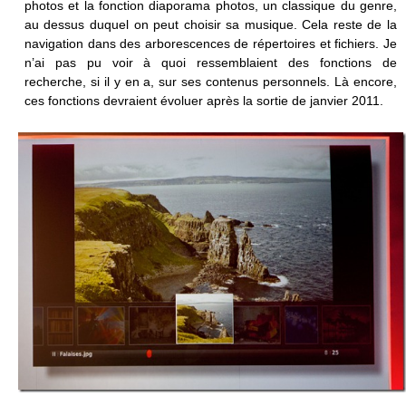
photos et la fonction diaporama photos, un classique du genre,
au dessus duquel on peut choisir sa musique. Cela reste de la
navigation dans des arborescences de répertoires et fichiers. Je
n’ai pas pu voir à quoi ressemblaient des fonctions de
recherche, si il y en a, sur ses contenus personnels. Là encore,
ces fonctions devraient évoluer après la sortie de janvier 2011.