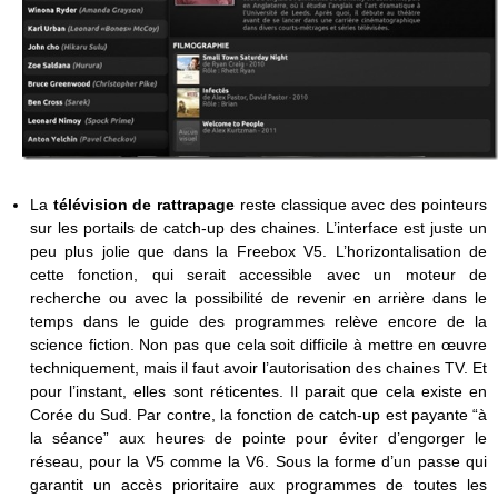
La
télévision de rattrapage
reste classique avec des pointeurs
sur les portails de catch-up des chaines. L’interface est juste un
peu plus jolie que dans la Freebox V5. L’horizontalisation de
cette fonction, qui serait accessible avec un moteur de
recherche ou avec la possibilité de revenir en arrière dans le
temps dans le guide des programmes relève encore de la
science fiction. Non pas que cela soit difficile à mettre en œuvre
techniquement, mais il faut avoir l’autorisation des chaines TV. Et
pour l’instant, elles sont réticentes. Il parait que cela existe en
Corée du Sud. Par contre, la fonction de catch-up est payante “à
la séance” aux heures de pointe pour éviter d’engorger le
réseau, pour la V5 comme la V6. Sous la forme d’un passe qui
garantit un accès prioritaire aux programmes de toutes les