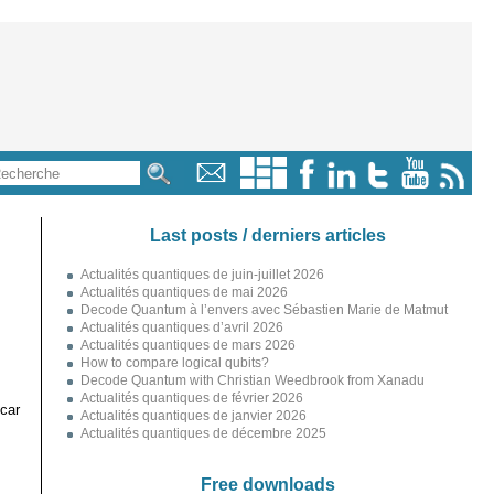
Last posts / derniers articles
Actualités quantiques de juin-juillet 2026
Actualités quantiques de mai 2026
Decode Quantum à l’envers avec Sébastien Marie de Matmut
Actualités quantiques d’avril 2026
Actualités quantiques de mars 2026
How to compare logical qubits?
Decode Quantum with Christian Weedbrook from Xanadu
Actualités quantiques de février 2026
 car
Actualités quantiques de janvier 2026
Actualités quantiques de décembre 2025
Free downloads