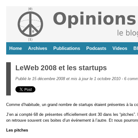
Home
Archives
Publications
Podcasts
Videos
B
LeWeb 2008 et les startups
Publié le 15 décembre 2008 et mis à jour le 1 octobre 2010 -
6 comm
Comme d’habitude, un grand nombre de startups étaient présentes à la c
J’en ai compté 68 de présentes officiellement dont 30 dans les “pitches”. 
on retrouve souvent ces boites d’un événement à l’autre. Et nous pourrons
Les pitches