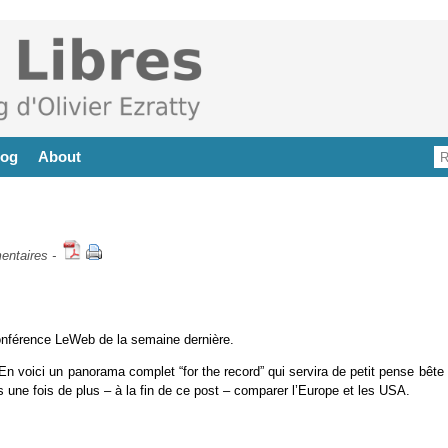
log
About
entaires
-
onférence LeWeb de la semaine dernière.
En voici un panorama complet “for the record” qui servira de petit pense bête
 une fois de plus – à la fin de ce post – comparer l’Europe et les USA.