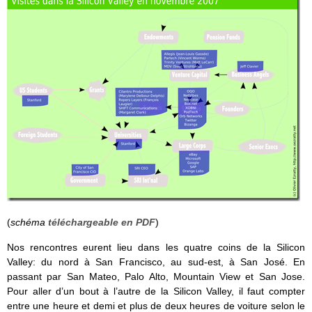
(
schéma
téléchargeable en PDF
)
Nos rencontres eurent lieu dans les quatre coins de la Silicon
Valley: du nord à San Francisco, au sud-est, à San José. En
passant par San Mateo, Palo Alto, Mountain View et San Jose.
Pour aller d’un bout à l’autre de la Silicon Valley, il faut compter
entre une heure et demi et plus de deux heures de voiture selon le