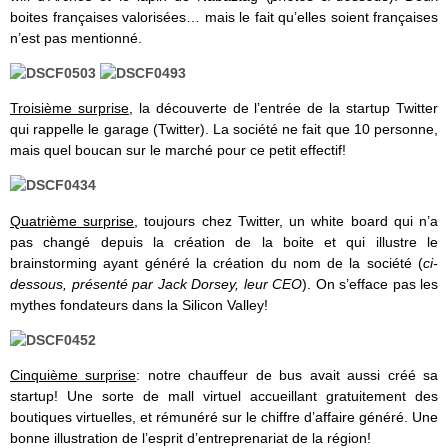
boites françaises valorisées… mais le fait qu’elles soient françaises
n’est pas mentionné.
Troisième surprise
, la découverte de l’entrée de la startup Twitter
qui rappelle le garage (Twitter). La société ne fait que 10 personne,
mais quel boucan sur le marché pour ce petit effectif!
Quatrième surprise
, toujours chez Twitter, un white board qui n’a
pas changé depuis la création de la boite et qui illustre le
brainstorming ayant généré la création du nom de la société (
ci-
dessous, présenté par Jack Dorsey, leur CEO
). On s’efface pas les
mythes fondateurs dans la Silicon Valley!
Cinquième surprise
: notre chauffeur de bus avait aussi créé sa
startup! Une sorte de mall virtuel accueillant gratuitement des
boutiques virtuelles, et rémunéré sur le chiffre d’affaire généré. Une
bonne illustration de l’esprit d’entreprenariat de la région!