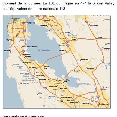
moment de la journée. La 101 qui irrigue en 4×4 la Silicon Valley
est l’équivalent de notre nationale 118…
Innovations du voyage