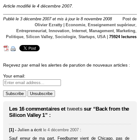
Article modifié le 4 décembre 2007.
Publié le 3 décembre 2007 et mis à jour le 8 novembre 2008
Post de
Olivier Ezratty
|
Economie
,
Enseignement supérieur
,
Entrepreneuriat
,
Innovation
,
Internet
,
Management
,
Marketing
,
Politique
,
Silicon Valley
,
Sociologie
,
Startups
,
USA
|
75924 lectures
Reçevez par email les alertes de parution de nouveaux articles :
Your email:
Les 16 commentaires et
tweets
sur “Back from the
Silicon Valley 1” :
[1] -
Julien
a écrit
le 4 décembre 2007
:
Sauf erreur de ma part, Feedburner vient de Chicago, pas de