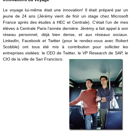
Le voyage lui-même était une innovation! Il était préparé par un
jeune de 24 ans (Jérémy vient de finir un stage chez Microsoft
France après des études à HEC et Centrale). C’était l’un de mes
élèves à Centrale Paris l’année dernière. Jérémy a fait appel à son
réseau personnel, déjà bien dense, et aux réseaux sociaux.
LinkedIn, Facebook et Twitter (pour le rendez-vous avec Robert
Scobble) ont tous été mis à contribution pour solliciter les
entreprises visitées: le CEO de Twitter, le VP Research de SAP, le
CIO de la ville de San Francisco.