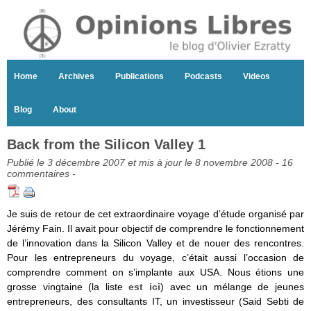
Home
Archives
Publications
Podcasts
Videos
Blog
About
Back from the Silicon Valley 1
Publié le 3 décembre 2007 et mis à jour le 8 novembre 2008 -
16
commentaires
-
Je suis de retour de cet extraordinaire voyage d’étude organisé par
Jérémy Fain. Il avait pour objectif de comprendre le fonctionnement
de l’innovation dans la Silicon Valley et de nouer des rencontres.
Pour les entrepreneurs du voyage, c’était aussi l’occasion de
comprendre comment on s’implante aux USA. Nous étions une
grosse vingtaine (la liste
est ici
) avec un mélange de jeunes
entrepreneurs, des consultants IT, un investisseur (Said Sebti de