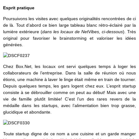
Esprit pratique
Poursuivons les visites avec quelques originalités rencontrées de ci
de là. Tout d’abord ce bien large tableau blanc rétro-éclairé par la
lumière extérieure (
dans les locaux de NetVibes, ci-dessous
). Très
original pour favoriser le brainstorming et valoriser les idées
générées.
Chez Box.Net, les locaux ont servi quelques temps à loger les
collaborateurs de l’entreprise. Dans la salle de réunion où nous
étions, une machine à laver le linge était même en train de tourner.
Depuis quelques temps, les gars logent chez eux. L’esprit startup
consiste à se débrouiller comme on peut au début! Mais avec une
vie de famille plutôt limitée! C’est l’un des rares revers de la
médaille dans les startups, avec l’alimentation bien trop grasse,
glucidique et abondante.
Toute startup digne de ce nom a une cuisine et un garde manger