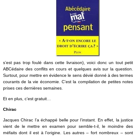
s’est pas trop foulé dans cette livraison), voici donc un tout petit
ABCédaire des conflits en cours et quelques avis sur la question.
Surtout, pour mettre en évidence le sens dévié donné à des termes
courants de la vie économie. C’est la compilation de petites notes
prises ces dernières semaines.
Et en plus, c’est gratuit…
Chirac
Jacques Chirac l’a échappé belle pour l’instant. En effet, la justice
vient de le mettre en examen pour semble-t-il, le moindre des
méfaits dont il est à l’origine. Les autres – fort nombreux – sont