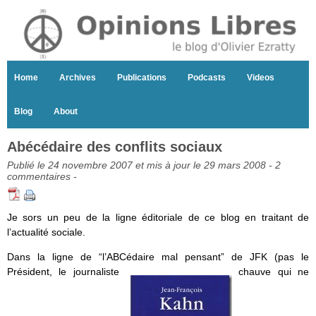
Home
Archives
Publications
Podcasts
Videos
Blog
About
Abécédaire des conflits sociaux
Publié le 24 novembre 2007 et mis à jour le 29 mars 2008 -
2
commentaires
-
Je sors un peu de la ligne éditoriale de ce blog en traitant de
l’actualité sociale.
Dans la ligne de “l’ABCédaire mal pensant” de JFK (pas le
Président, le journaliste
chauve qui ne