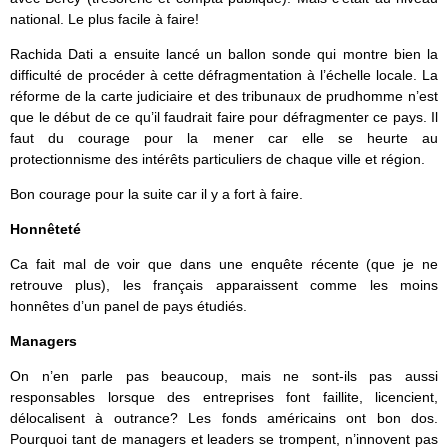
national. Le plus facile à faire!
Rachida Dati a ensuite lancé un ballon sonde qui montre bien la
difficulté de procéder à cette défragmentation à l’échelle locale. La
réforme de la carte judiciaire et des tribunaux de prudhomme n’est
que le début de ce qu’il faudrait faire pour défragmenter ce pays. Il
faut du courage pour la mener car elle se heurte au
protectionnisme des intérêts particuliers de chaque ville et région.
Bon courage pour la suite car il y a fort à faire.
Honnêteté
Ca fait mal de voir que dans une enquête récente (que je ne
retrouve plus), les français apparaissent comme les moins
honnêtes d’un panel de pays étudiés.
Managers
On n’en parle pas beaucoup, mais ne sont-ils pas aussi
responsables lorsque des entreprises font faillite, licencient,
délocalisent à outrance? Les fonds américains ont bon dos.
Pourquoi tant de managers et leaders se trompent, n’innovent pas