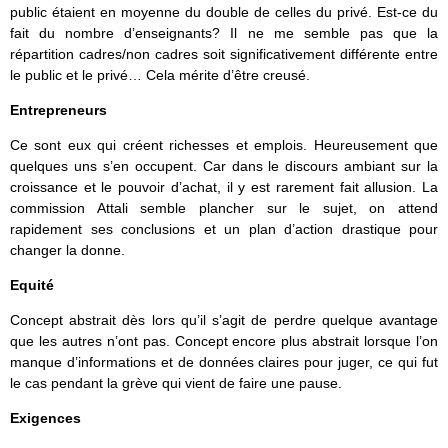
public étaient en moyenne du double de celles du privé. Est-ce du
fait du nombre d’enseignants? Il ne me semble pas que la
répartition cadres/non cadres soit significativement différente entre
le public et le privé… Cela mérite d’être creusé.
Entrepreneurs
Ce sont eux qui créent richesses et emplois. Heureusement que
quelques uns s’en occupent. Car dans le discours ambiant sur la
croissance et le pouvoir d’achat, il y est rarement fait allusion. La
commission Attali semble plancher sur le sujet, on attend
rapidement ses conclusions et un plan d’action drastique pour
changer la donne.
Equité
Concept abstrait dès lors qu’il s’agit de perdre quelque avantage
que les autres n’ont pas. Concept encore plus abstrait lorsque l’on
manque d’informations et de données claires pour juger, ce qui fut
le cas pendant la grève qui vient de faire une pause.
Exigences