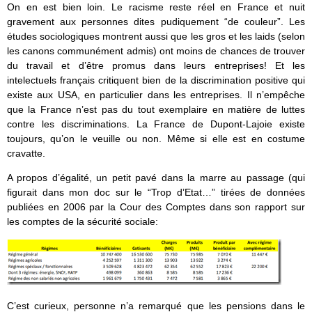
On en est bien loin. Le racisme reste réel en France et nuit
gravement aux personnes dites pudiquement “de couleur”. Les
études sociologiques montrent aussi que les gros et les laids (selon
les canons communément admis) ont moins de chances de trouver
du travail et d’être promus dans leurs entreprises! Et les
intelectuels français critiquent bien de la discrimination positive qui
existe aux USA, en particulier dans les entreprises. Il n’empêche
que la France n’est pas du tout exemplaire en matière de luttes
contre les discriminations. La France de Dupont-Lajoie existe
toujours, qu’on le veuille ou non. Même si elle est en costume
cravatte.
A propos d’égalité, un petit pavé dans la marre au passage (qui
figurait dans mon doc sur le “Trop d’Etat…” tirées de données
publiées en 2006 par la Cour des Comptes dans son rapport sur
les comptes de la sécurité sociale:
C’est curieux, personne n’a remarqué que les pensions dans le