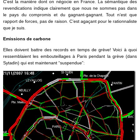
C’est la manière dont on négocie en France. La sémantique des
revendications indique clairement que nous ne sommes pas dans
le pays du compromis et du gagnant-gagnant. Tout n’est que
rapport de forces, pas de raison. C’est agaçant pour le rationnaliste
que je suis.
Emissions de carbone
Elles doivent battre des records en temps de grève! Voici à quoi
ressemblaient les embouteillages à Paris pendant la grève (dans
Sytadin) qui est maintenant “suspendue”: