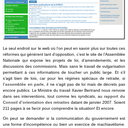
Le seul endroit sur le web où l’on peut en savoir plus sur toutes ces
réformes qui génèrent tant d’opposition, c’est le site de l’Assemblée
Nationale qui expose les projets de loi, d’amendements, et les
discussions des commissions. Mais sans le travail de vulgarisation
permettant à ces informations de toucher un public large. Et s’il
s’agit bien de lois, car pour les régimes spéciaux de retraite, si
l’assemblée en parle
, il ne s’agit pas de loi mais de décrets pas
encore publics. Le Ministre du travail Xavier Bertrand nous renvoie
dans ses interventions, tout comme les syndicats, au
rapport du
Conseil d’orientation des retraites
datant de janvier 2007. Soient
211 pages à se farcir pour comprendre la situation! Et encore.
On peut se demander si la communication du gouvernement est
une forme d’incompétence ou bien un exercice de machiavélisme.