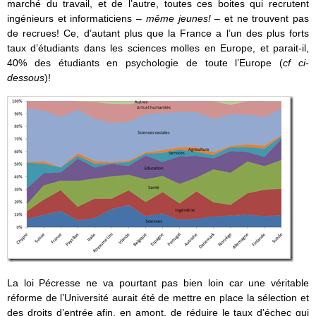
marché du travail, et de l’autre, toutes ces boites qui recrutent
ingénieurs et informaticiens –
même jeunes!
– et ne trouvent pas
de recrues! Ce, d’autant plus que la France a l’un des plus forts
taux d’étudiants dans les sciences molles en Europe, et parait-il,
40% des étudiants en psychologie de toute l’Europe (
cf ci-
dessous
)!
La loi Pécresse ne va pourtant pas bien loin car une véritable
réforme de l’Université aurait été de mettre en place la sélection et
des droits d’entrée afin, en amont, de réduire le taux d’échec qui