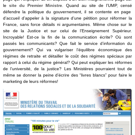
le
site du Premier Ministre
. Quand au site de l’UMP, censé
défendre la politique du gouvernement, il se contente en page
d’accueil d’appeler à la signature d’une pétition pour réformer la
France, sans force détails ni argumentaires. Même chose sur le
site de la Justice et sur celui de l’Enseignement Supérieur.
Incroyable! Est-ce la fin de la communication écrite? Où sont
passés les communicants? Que fait le service d’information du
gouvernement? Qui va vulgariser l’équilibre économique des
régimes de retraite et détailler le coût des régimes spéciaux par
rapport à celui du régime général? Qui peut expliquer les réformes
de l’université, de la justice? Les Ministères pourraient tout de
même se donner la peine d’écrire des “livres blancs” pour faire le
marketing de leurs réformes!