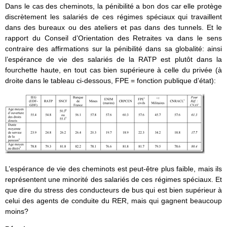
Dans le cas des cheminots, la pénibilité a bon dos car elle protège
discrètement les salariés de ces régimes spéciaux qui travaillent
dans des bureaux ou des ateliers et pas dans des tunnels. Et le
rapport du Conseil d’Orientation des Retraites va dans le sens
contraire des affirmations sur la pénibilité dans sa globalité: ainsi
l’espérance de vie des salariés de la RATP est plutôt dans la
fourchette haute, en tout cas bien supérieure à celle du privée (à
droite dans le tableau ci-dessous, FPE = fonction publique d’état):
L’espérance de vie des cheminots est peut-être plus faible, mais ils
représentent une minorité des salariés de ces régimes spéciaux. Et
que dire du stress des conducteurs de bus qui est bien supérieur à
celui des agents de conduite du RER, mais qui gagnent beaucoup
moins?