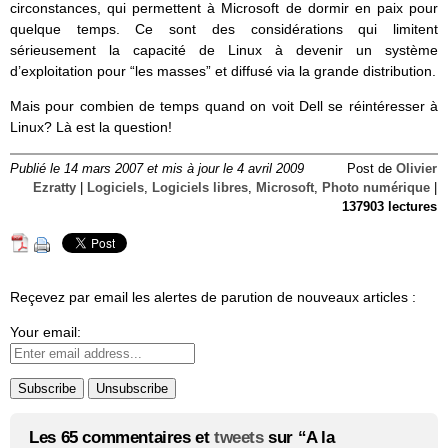
circonstances, qui permettent à Microsoft de dormir en paix pour
quelque temps. Ce sont des considérations qui limitent
sérieusement la capacité de Linux à devenir un système
d’exploitation pour “les masses” et diffusé via la grande distribution.
Mais pour combien de temps quand on voit Dell se réintéresser à
Linux? Là est la question!
Publié le 14 mars 2007 et mis à jour le 4 avril 2009
Post de
Olivier
Ezratty
|
Logiciels
,
Logiciels libres
,
Microsoft
,
Photo numérique
|
137903 lectures
Reçevez par email les alertes de parution de nouveaux articles :
Your email:
Les 65 commentaires et
tweets
sur “A la