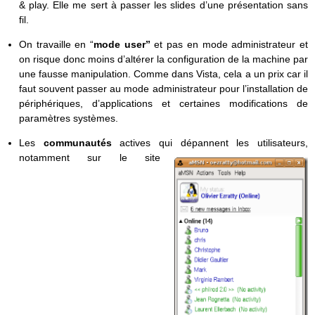
& play. Elle me sert à passer les slides d’une présentation sans
fil.
On travaille en “
mode user”
et pas en mode administrateur et
on risque donc moins d’altérer la configuration de la machine par
une fausse manipulation. Comme dans Vista, cela a un prix car il
faut souvent passer au mode administrateur pour l’installation de
périphériques, d’applications et certaines modifications de
paramètres systèmes.
Les
communautés
actives qui dépannent les utilisateurs,
notamment sur le site