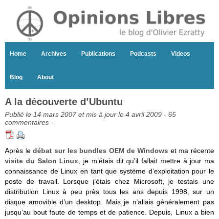
Home
Archives
Publications
Podcasts
Videos
Blog
About
A la découverte d’Ubuntu
Publié le 14 mars 2007 et mis à jour le 4 avril 2009 -
65
commentaires
-
Après le
débat sur les bundles OEM de Windows
et ma récente
visite du Salon Linux
, je m’étais dit qu’il fallait mettre à jour ma
connaissance de Linux en tant que système d’exploitation pour le
poste de travail. Lorsque j’étais chez Microsoft, je testais une
distribution Linux à peu près tous les ans depuis 1998, sur un
disque amovible d’un desktop. Mais je n’allais généralement pas
jusqu’au bout faute de temps et de patience. Depuis, Linux a bien