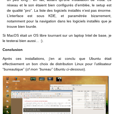
réseau et le son étaient bien configurés d’emblée, le setup est
de qualité “pro”. La liste des logiciels installés n’est pas énorme.
L’interface est sous KDE, et paramétrée bizarrement,
notamment pour la navigation dans les logiciels installés que je
trouve bien lourde.
Si MacOS était un OS libre tournant sur un laptop Intel de base, je
le testerai bien aussi… :).
Conclusion
Après ces installations, j’en ai conclu que Ubuntu était
effectivement un bon choix de distribution Linux pour l’utilisateur
“bureautique” (
cf mon “bureau” Ubuntu ci-dessous
).