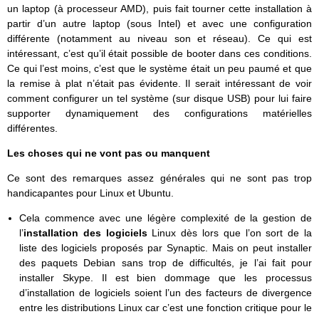
un laptop (à processeur AMD), puis fait tourner cette installation à
partir d’un autre laptop (sous Intel) et avec une configuration
différente (notamment au niveau son et réseau). Ce qui est
intéressant, c’est qu’il était possible de booter dans ces conditions.
Ce qui l’est moins, c’est que le système était un peu paumé et que
la remise à plat n’était pas évidente. Il serait intéressant de voir
comment configurer un tel système (sur disque USB) pour lui faire
supporter dynamiquement des configurations matérielles
différentes.
Les choses qui ne vont pas ou manquent
Ce sont des remarques assez générales qui ne sont pas trop
handicapantes pour Linux et Ubuntu.
Cela commence avec une légère complexité de la gestion de
l’
installation des logiciels
Linux dès lors que l’on sort de la
liste des logiciels proposés par Synaptic. Mais on peut installer
des paquets Debian sans trop de difficultés, je l’ai fait pour
installer Skype. Il est bien dommage que les processus
d’installation de logiciels soient l’un des facteurs de divergence
entre les distributions Linux car c’est une fonction critique pour le