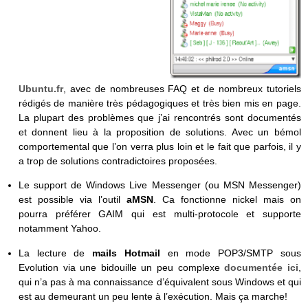
Ubuntu.fr
, avec de nombreuses FAQ et de nombreux tutoriels
rédigés de manière très pédagogiques et très bien mis en page.
La plupart des problèmes que j’ai rencontrés sont documentés
et donnent lieu à la proposition de solutions. Avec un bémol
comportemental que l’on verra plus loin et le fait que parfois, il y
a trop de solutions contradictoires proposées.
Le support de Windows Live Messenger (ou MSN Messenger)
est possible via l’outil
aMSN
. Ca fonctionne nickel mais on
pourra préférer GAIM qui est multi-protocole et supporte
notamment Yahoo.
La lecture de
mails Hotmail
en mode POP3/SMTP sous
Evolution via une bidouille un peu complexe
documentée ici
,
qui n’a pas à ma connaissance d’équivalent sous Windows et qui
est au demeurant un peu lente à l’exécution. Mais ça marche!