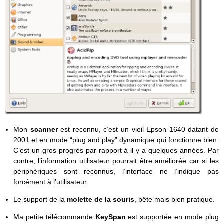
Mon
scanner
est reconnu, c’est un vieil Epson 1640 datant de
2001 et en mode “plug and play” dynamique qui fonctionne bien.
C’est un gros progrès par rapport à il y a quelques années. Par
contre, l’information utilisateur pourrait être améliorée car si les
périphériques sont reconnus, l’interface ne l’indique pas
forcément à l’utilisateur.
Le support de la
molette de la souris
, bête mais bien pratique.
Ma petite télécommande
KeySpan
est supportée en mode plug