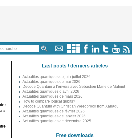
Last posts / derniers articles
Actualités quantiques de juin-juillet 2026
Actualités quantiques de mai 2026
Decode Quantum à l’envers avec Sébastien Marie de Matmut
Actualités quantiques d’avril 2026
Actualités quantiques de mars 2026
How to compare logical qubits?
tre
Decode Quantum with Christian Weedbrook from Xanadu
ons
Actualités quantiques de février 2026
Actualités quantiques de janvier 2026
Actualités quantiques de décembre 2025
tre
Free downloads