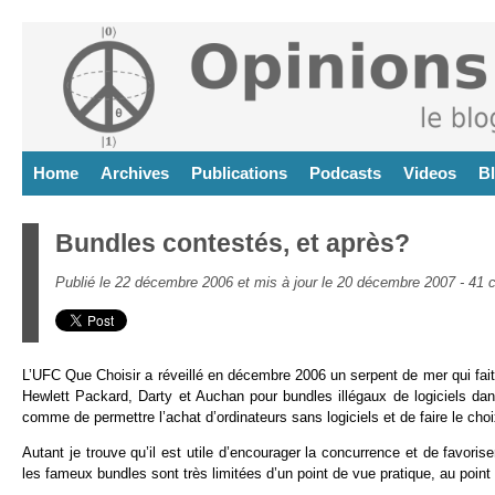
Home
Archives
Publications
Podcasts
Videos
B
Bundles contestés, et après?
Publié le 22 décembre 2006 et mis à jour le 20 décembre 2007 -
41 
L’UFC Que Choisir a réveillé en décembre 2006 un serpent de mer qui fai
Hewlett Packard, Darty et Auchan pour bundles illégaux de logiciels dan
comme de permettre l’achat d’ordinateurs sans logiciels et de faire le choi
Autant je trouve qu’il est utile d’encourager la concurrence et de favor
les fameux bundles sont très limitées d’un point de vue pratique, au point