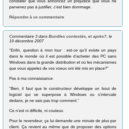
constater que vous annoncez un préjudice que vous ne
parvenez pas à justifier, c’est bien dommage.
Répondre à ce commentaire
Commentaire 3 dans
Bundles contestés, et après?
, le
19 décembre 2007
“Enfin, question à mon tour : est-ce qu’il existe un pays
dans le monde où il est possible d’acheter des PC sans
Windows dans la grande distribution et où les mécanismes
que vous appelez de vos voeux ont été mis en place?”
Pas à ma connaissance.
“Bien, il faut que le constructeur développe un bout de
logiciel qui se superpose à Windows ou s’intercale
dedans, je ne sais pas trop comment.”
Ce n’est ni difficile, ni couteux.
Pour le revendeur, ça lui demande une minute de plus par
client. Ça revient au même que de proposer des options