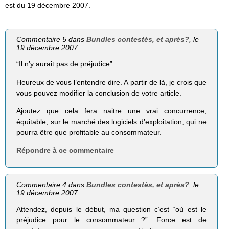
est du 19 décembre 2007.
Commentaire 5 dans
Bundles contestés, et après?
, le
19 décembre 2007
“Il n’y aurait pas de préjudice”
Heureux de vous l’entendre dire. A partir de là, je crois que
vous pouvez modifier la conclusion de votre article.
Ajoutez que cela fera naitre une vrai concurrence,
équitable, sur le marché des logiciels d’exploitation, qui ne
pourra être que profitable au consommateur.
Répondre à ce commentaire
Commentaire 4 dans
Bundles contestés, et après?
, le
19 décembre 2007
Attendez, depuis le début, ma question c’est “où est le
préjudice pour le consommateur ?”. Force est de