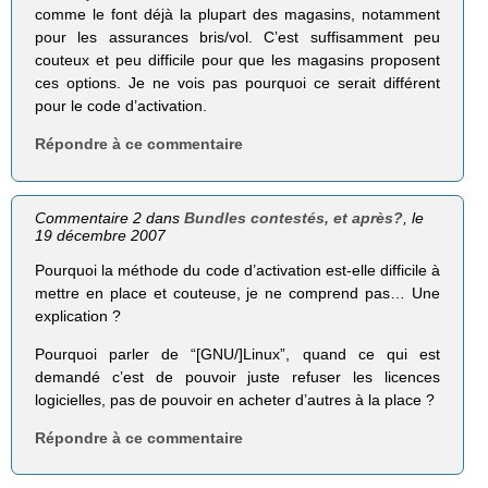
comme le font déjà la plupart des magasins, notamment
pour les assurances bris/vol. C’est suffisamment peu
couteux et peu difficile pour que les magasins proposent
ces options. Je ne vois pas pourquoi ce serait différent
pour le code d’activation.
Répondre à ce commentaire
Commentaire 2 dans
Bundles contestés, et après?
, le
19 décembre 2007
Pourquoi la méthode du code d’activation est-elle difficile à
mettre en place et couteuse, je ne comprend pas… Une
explication ?
Pourquoi parler de “[GNU/]Linux”, quand ce qui est
demandé c’est de pouvoir juste refuser les licences
logicielles, pas de pouvoir en acheter d’autres à la place ?
Répondre à ce commentaire