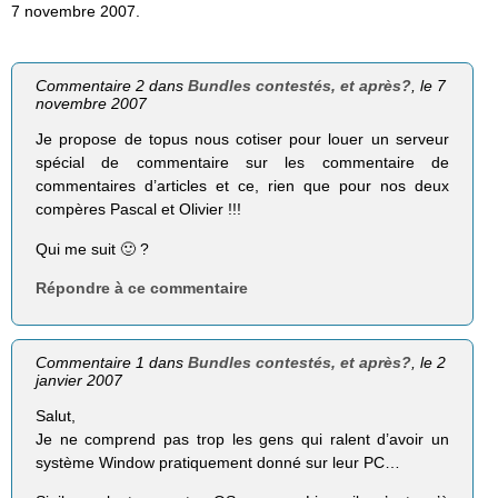
7 novembre 2007.
Commentaire 2 dans
Bundles contestés, et après?
, le 7
novembre 2007
Je propose de topus nous cotiser pour louer un serveur
spécial de commentaire sur les commentaire de
commentaires d’articles et ce, rien que pour nos deux
compères Pascal et Olivier !!!
Qui me suit 🙂 ?
Répondre à ce commentaire
Commentaire 1 dans
Bundles contestés, et après?
, le 2
janvier 2007
Salut,
Je ne comprend pas trop les gens qui ralent d’avoir un
système Window pratiquement donné sur leur PC…