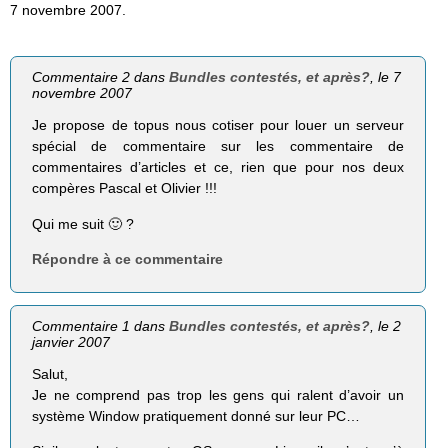
7 novembre 2007.
Commentaire 2 dans
Bundles contestés, et après?
, le 7
novembre 2007
Je propose de topus nous cotiser pour louer un serveur
spécial de commentaire sur les commentaire de
commentaires d’articles et ce, rien que pour nos deux
compères Pascal et Olivier !!!
Qui me suit 🙂 ?
Répondre à ce commentaire
Commentaire 1 dans
Bundles contestés, et après?
, le 2
janvier 2007
Salut,
Je ne comprend pas trop les gens qui ralent d’avoir un
système Window pratiquement donné sur leur PC…