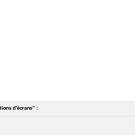
tions d’écrans” :