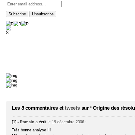
Les 8 commentaires et
tweets
sur “Origine des résolu
[1] -
Romain
a écrit
le 19 décembre 2006
:
Très bonne analyse !!!