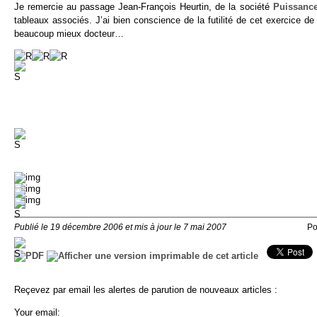
Je remercie au passage Jean-François Heurtin, de la société
Puissanc
tableaux associés. J’ai bien conscience de la futilité de cet exercice
beaucoup mieux docteur…
Publié le 19 décembre 2006 et mis à jour le 7 mai 2007
Po
Reçevez par email les alertes de parution de nouveaux articles :
Your email: