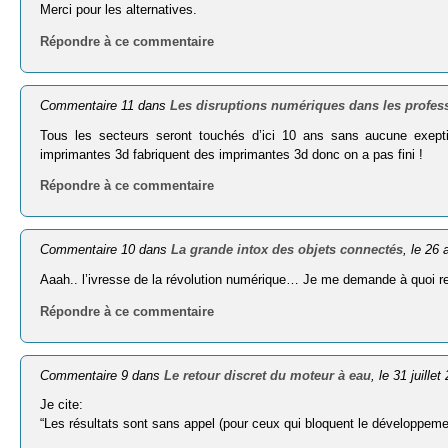
Merci pour les alternatives.
Répondre à ce commentaire
Commentaire 11 dans
Les disruptions numériques dans les profess
Tous les secteurs seront touchés d’ici 10 ans sans aucune exepti
imprimantes 3d fabriquent des imprimantes 3d donc on a pas fini !
Répondre à ce commentaire
Commentaire 10 dans
La grande intox des objets connectés
, le 26
Aaah.. l’ivresse de la révolution numérique… Je me demande à quoi res
Répondre à ce commentaire
Commentaire 9 dans
Le retour discret du moteur à eau
, le 31 juillet
Je cite:
“Les résultats sont sans appel (pour ceux qui bloquent le développeme