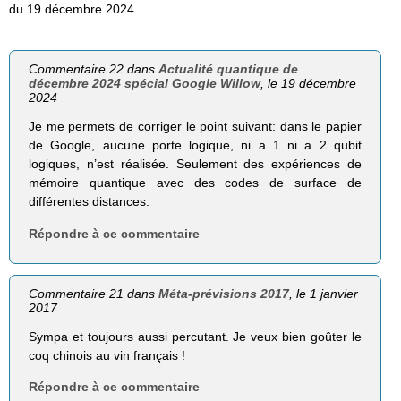
du 19 décembre 2024.
Commentaire 22 dans
Actualité quantique de
décembre 2024 spécial Google Willow
, le 19 décembre
2024
Je me permets de corriger le point suivant: dans le papier
de Google, aucune porte logique, ni a 1 ni a 2 qubit
logiques, n’est réalisée. Seulement des expériences de
mémoire quantique avec des codes de surface de
différentes distances.
Répondre à ce commentaire
Commentaire 21 dans
Méta-prévisions 2017
, le 1 janvier
2017
Sympa et toujours aussi percutant. Je veux bien goûter le
coq chinois au vin français !
Répondre à ce commentaire