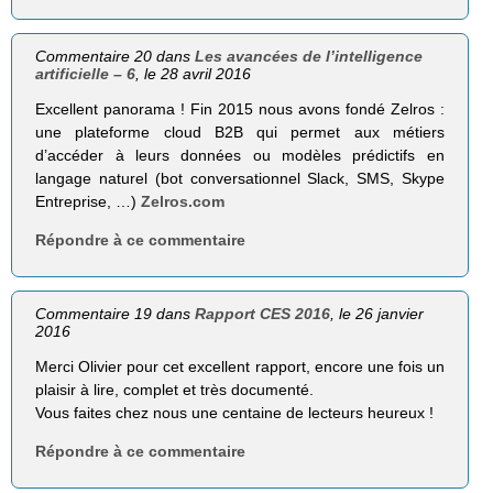
Commentaire 20 dans
Les avancées de l’intelligence
artificielle – 6
, le 28 avril 2016
Excellent panorama ! Fin 2015 nous avons fondé Zelros :
une plateforme cloud B2B qui permet aux métiers
d’accéder à leurs données ou modèles prédictifs en
langage naturel (bot conversationnel Slack, SMS, Skype
Entreprise, …)
Zelros.com
Répondre à ce commentaire
Commentaire 19 dans
Rapport CES 2016
, le 26 janvier
2016
Merci Olivier pour cet excellent rapport, encore une fois un
plaisir à lire, complet et très documenté.
Vous faites chez nous une centaine de lecteurs heureux !
Répondre à ce commentaire