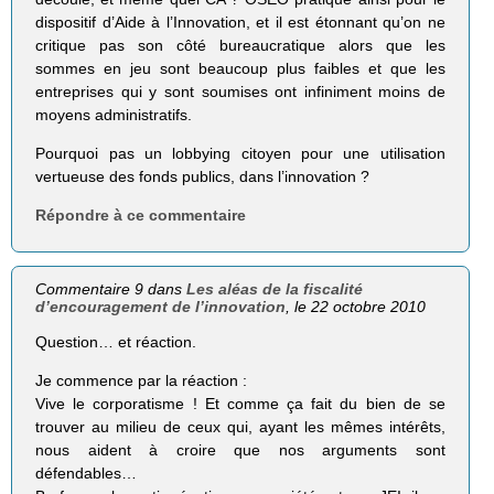
dispositif d’Aide à l’Innovation, et il est étonnant qu’on ne
critique pas son côté bureaucratique alors que les
sommes en jeu sont beaucoup plus faibles et que les
entreprises qui y sont soumises ont infiniment moins de
moyens administratifs.
Pourquoi pas un lobbying citoyen pour une utilisation
vertueuse des fonds publics, dans l’innovation ?
Répondre à ce commentaire
Commentaire 9 dans
Les aléas de la fiscalité
d’encouragement de l’innovation
, le 22 octobre 2010
Question… et réaction.
Je commence par la réaction :
Vive le corporatisme ! Et comme ça fait du bien de se
trouver au milieu de ceux qui, ayant les mêmes intérêts,
nous aident à croire que nos arguments sont
défendables…