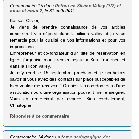
Commentaire 15 dans
Retour en Silicon Valley (7/7) et
nous et nous ?
, le 31 août 2011
Bonsoir Olivier,
Je viens de prendre connaissance de vos articles
concernant vos séjours dans la silicon valley et je vous
remercie pour la qualité de vos informations et pour vos
impressions.
Entrepreneur et co-fondateur d’un site de réservation en
ligne, j’organise mon premier séjour à San Francisco et
dans la silicon valley.
Je m’y rend le 15 septembre prochain et je souhaitais
savoir si vous aviez des contacts sur place susceptibles de
bien vouloir me recevoir ? Ou bien les coordonnées d’une
association ou d’une organisation pouvant me renseigner.
Vous en remerciant par avance. Bien cordialement,
Christophe
Répondre à ce commentaire
Commentaire 14 dans
La force pédagogique des