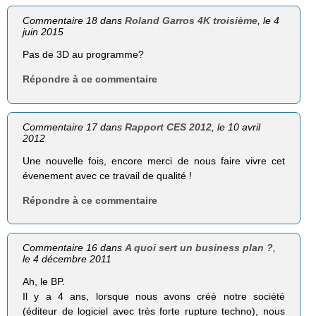
Commentaire 18 dans
Roland Garros 4K troisième
, le 4
juin 2015
Pas de 3D au programme?
Répondre à ce commentaire
Commentaire 17 dans
Rapport CES 2012
, le 10 avril
2012
Une nouvelle fois, encore merci de nous faire vivre cet
évenement avec ce travail de qualité !
Répondre à ce commentaire
Commentaire 16 dans
A quoi sert un business plan ?
,
le 4 décembre 2011
Ah, le BP.
Il y a 4 ans, lorsque nous avons créé notre société
(éditeur de logiciel avec très forte rupture techno), nous