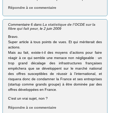
Répondre à ce commentaire
Commentaire 6 dans
La statistique de l’OCDE sur la
fibre qui fait peur
, le 2 juin 2009
Bravo.
Super article à tous points de vues. Et qui mériterait des
actions.
Mais au fait, existe-t-il des moyens d’actions pour faire
réagir à ce qui semble une menace non négligeable : un
trop grand décalage des infrastructures françaises
empêchera que se développent sur le marché national
des offres susceptibles de réussir à l’international, et
risquera donc de condamner la France et ses entreprises
(startup comme grands groupe) à être dominée par des
offres développées en France.
C’est un vrai sujet, non ?
Répondre à ce commentaire