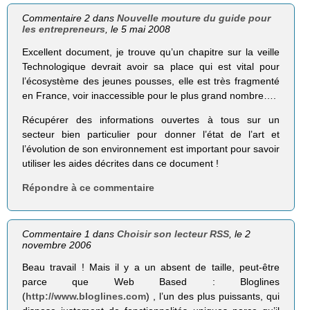
Commentaire 2 dans
Nouvelle mouture du guide pour
les entrepreneurs
, le 5 mai 2008
Excellent document, je trouve qu’un chapitre sur la veille
Technologique devrait avoir sa place qui est vital pour
l’écosystème des jeunes pousses, elle est très fragmenté
en France, voir inaccessible pour le plus grand nombre….
Récupérer des informations ouvertes à tous sur un
secteur bien particulier pour donner l’état de l’art et
l’évolution de son environnement est important pour savoir
utiliser les aides décrites dans ce document !
Répondre à ce commentaire
Commentaire 1 dans
Choisir son lecteur RSS
, le 2
novembre 2006
Beau travail ! Mais il y a un absent de taille, peut-être
parce que Web Based : Bloglines
(
http://www.bloglines.com
) , l’un des plus puissants, qui