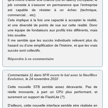
job consiste à s’assurer en permanence que l’entreprise
est capable de résister à un échec (technique,
commercial… etc).
Cela implique à la fois une capacité à accepter la réalité,
et une diversité de points de vue sur cette réalité. Donc
une équipe de fondateurs aux profils très différents, mais
très soudée.
Il me semble que les succès individuels relèvent plus du
hasard ou d’une simplification de l’histoire, et que les vrais
succès sont collectifs.
Répondre à ce commentaire
Commentaire 11 dans
SFR ouvre le bal avec la NeufBox
Evolution
, le 24 novembre 2010
Cette nouvelle STB semble assez décevante. Pas de
réelle innovante, à part un CPU plus performant, et
surement un support de FlashLite (?).
D’ailleurs, cette nouvelle interface semble etre réalisée en