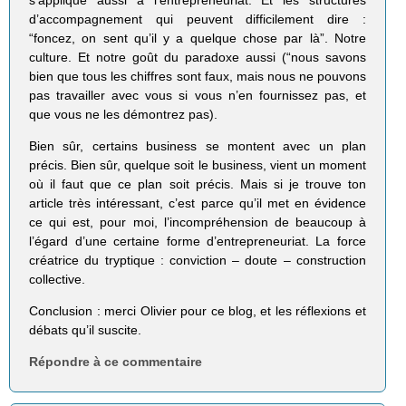
d’accompagnement qui peuvent difficilement dire :
“foncez, on sent qu’il y a quelque chose par là”. Notre
culture. Et notre goût du paradoxe aussi (“nous savons
bien que tous les chiffres sont faux, mais nous ne pouvons
pas travailler avec vous si vous n’en fournissez pas, et
que vous ne les démontrez pas).
Bien sûr, certains business se montent avec un plan
précis. Bien sûr, quelque soit le business, vient un moment
où il faut que ce plan soit précis. Mais si je trouve ton
article très intéressant, c’est parce qu’il met en évidence
ce qui est, pour moi, l’incompréhension de beaucoup à
l’égard d’une certaine forme d’entrepreneuriat. La force
créatrice du tryptique : conviction – doute – construction
collective.
Conclusion : merci Olivier pour ce blog, et les réflexions et
débats qu’il suscite.
Répondre à ce commentaire