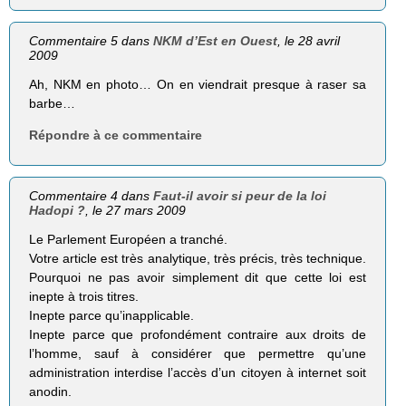
Commentaire 5 dans
NKM d’Est en Ouest
, le 28 avril
2009
Ah, NKM en photo… On en viendrait presque à raser sa
barbe…
Répondre à ce commentaire
Commentaire 4 dans
Faut-il avoir si peur de la loi
Hadopi ?
, le 27 mars 2009
Le Parlement Européen a tranché.
Votre article est très analytique, très précis, très technique.
Pourquoi ne pas avoir simplement dit que cette loi est
inepte à trois titres.
Inepte parce qu’inapplicable.
Inepte parce que profondément contraire aux droits de
l’homme, sauf à considérer que permettre qu’une
administration interdise l’accès d’un citoyen à internet soit
anodin.