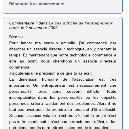
Répondre à ce commentaire
Commentaire 7 dans
Le cas difficile de l’entrepreneur
isolé
, le 9 novembre 2009
Bien vu.
Pour lancer ma start-up actuelle, j’ai commencé par
chercher un associé directeur technique, en y prenant le
temps. Et maintenant que notre technologie commence à
être au point, nous cherchons un associé directeur
commercial.
J’ajouterais une précision à ce que tu as écrit.
La dimension humaine de l’association est très
importante. Un entrepreneur est nécessairement une
personnalité forte, donc souvent difficile. Toute
incompatibilité dans les personnalités ou les objectifs
personnels créera rapidement des problèmes. Alors il ne
faut pas avoir peur de prendre du temps et d’être sélectif.
Si aucun associé valable n’est motivé, soit le projet n’est
pas intéressant, soit il n’est pas correctement défini, et les
entretiens menés permettront justement de le peaufiner.