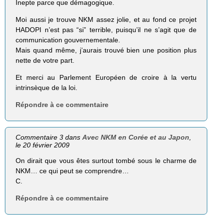
Inepte parce que démagogique.
Moi aussi je trouve NKM assez jolie, et au fond ce projet
HADOPI n’est pas “si” terrible, puisqu’il ne s’agit que de
communication gouvernementale.
Mais quand même, j’aurais trouvé bien une position plus
nette de votre part.
Et merci au Parlement Européen de croire à la vertu
intrinsèque de la loi.
Répondre à ce commentaire
Commentaire 3 dans
Avec NKM en Corée et au Japon
,
le 20 février 2009
On dirait que vous êtes surtout tombé sous le charme de
NKM… ce qui peut se comprendre…
C.
Répondre à ce commentaire