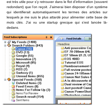
est très utile pour s’y retrouver dans le flot d’information (souvent
redondant) que l’on reçoit. J’aimerai bien disposer d’un système
qui identifierait automatiquement les termes des articles sur
lesquels je me suis le plus attardé pour alimenter cette base de
mots clés. J’ai vu une startup grecque qui s’est lancée là-
dedans.