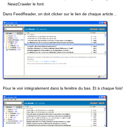
NewzCrawler le font.
Dans FeedReader, on doit clicker sur le lien de chaque article…
Pour le voir intégralement dans la fenêtre du bas. Et à chaque fois!