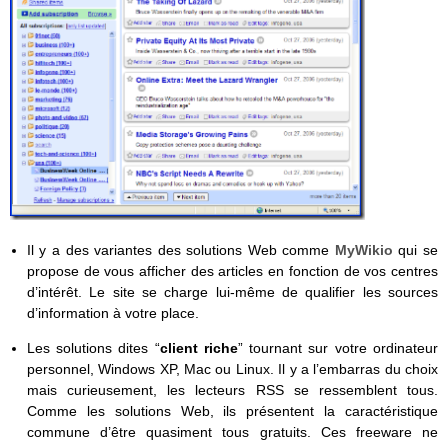
Il y a des variantes des solutions Web comme
MyWikio
qui se
propose de vous afficher des articles en fonction de vos centres
d’intérêt. Le site se charge lui-même de qualifier les sources
d’information à votre place.
Les solutions dites “
client riche
” tournant sur votre ordinateur
personnel, Windows XP, Mac ou Linux. Il y a l’embarras du choix
mais curieusement, les lecteurs RSS se ressemblent tous.
Comme les solutions Web, ils présentent la caractéristique
commune d’être quasiment tous gratuits. Ces freeware ne