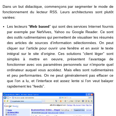
Dans un but didactique, commençons par segmenter le mode de
fonctionnement du lecteur RSS. Leurs architectures sont plutôt
variées:
Les lecteurs “
Web based
” qui sont des services Internet fournis
par exemple par NetVives, Yahoo ou Google Reader. Ce sont
des outils rudimentaires qui permettent de visualiser les résumés
des articles de sources d’information sélectionnées. On peut
cliquer sur l’article pour ouvrir une fenêtre et en avoir le texte
intégral sur le site d’origine. Ces solutions “client léger” sont
simples à mettre en oeuvre, présentent l’avantage de
fonctionner avec vos paramètres personnels sur n’importe quel
ordinateur auquel vous accédez. Mais elles sont rudimentaires
et peu performantes. On ne peut généralement pas effacer ce
que l’on a lu, et l’interface est assez lente si l’on veut balayer
rapidement les “feeds”.