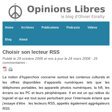
Home
Archives
Publications
Podcasts
Videos
Blog
About
Choisir son lecteur RSS
Publié le 29 octobre 2006 et mis à jour le 24 mars 2008 -
25
commentaires
-
La notion d’hyperchoix concerne surtout les contenus culturels et
les offres disponibles d’appareils numériques tels que les
téléphones portables, les appareils photos numériques, la hifi, les
écrans ou les PC et leurs périphériques. Il en est un qui relève du
logiciel et qui est tout aussi perturbant pour l’internaute éclairé que
j’essaye d’être : les lecteurs RSS, appelés également aggrégateurs
RSS.