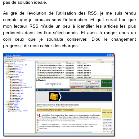
pas de solution idéale.
Au gré de l’évolution de l’utilisation des RSS, je me suis rendu
compte que je croulais sous l’information. Et qu’il serait bon que
mon lecteur RSS m’aide un peu à identifier les articles les plus
pertinents dans les flux sélectionnés. Et aussi à ranger dans un
coin ceux que je souhaite conserver. D’où le changement
progressif de mon cahier des charges.