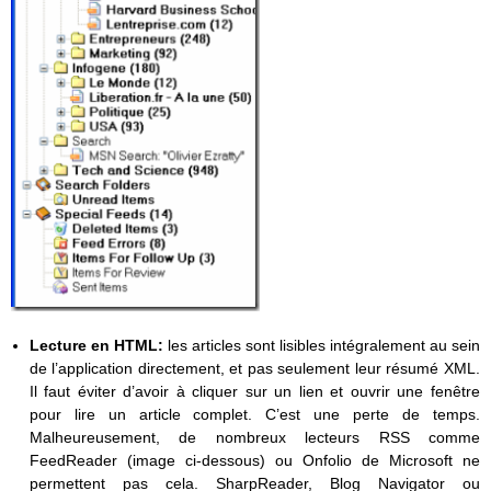
Lecture en HTML:
les articles sont lisibles intégralement au sein
de l’application directement, et pas seulement leur résumé XML.
Il faut éviter d’avoir à cliquer sur un lien et ouvrir une fenêtre
pour lire un article complet. C’est une perte de temps.
Malheureusement, de nombreux lecteurs RSS comme
FeedReader (image ci-dessous) ou Onfolio de Microsoft ne
permettent pas cela. SharpReader, Blog Navigator ou