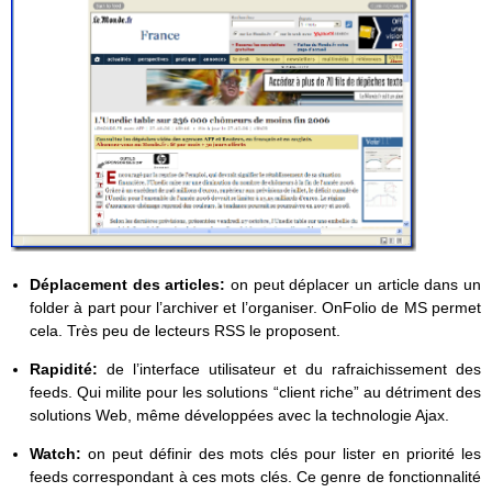
Déplacement des articles:
on peut déplacer un article dans un
folder à part pour l’archiver et l’organiser. OnFolio de MS permet
cela. Très peu de lecteurs RSS le proposent.
Rapidité:
de l’interface utilisateur et du rafraichissement des
feeds. Qui milite pour les solutions “client riche” au détriment des
solutions Web, même développées avec la technologie Ajax.
Watch:
on peut définir des mots clés pour lister en priorité les
feeds correspondant à ces mots clés. Ce genre de fonctionnalité