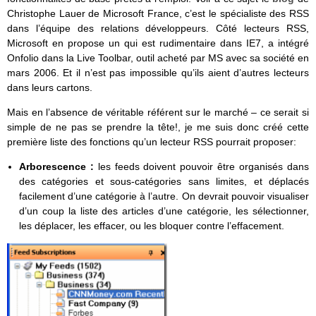
Christophe Lauer de Microsoft France, c’est le spécialiste des RSS
dans l’équipe des relations développeurs. Côté lecteurs RSS,
Microsoft en propose un qui est rudimentaire dans IE7, a intégré
Onfolio dans la Live Toolbar, outil acheté par MS avec sa société en
mars 2006. Et il n’est pas impossible qu’ils aient d’autres lecteurs
dans leurs cartons.
Mais en l’absence de véritable référent sur le marché – ce serait si
simple de ne pas se prendre la tête!, je me suis donc créé cette
première liste des fonctions qu’un lecteur RSS pourrait proposer:
Arborescence :
les feeds doivent pouvoir être organisés dans
des catégories et sous-catégories sans limites, et déplacés
facilement d’une catégorie à l’autre. On devrait pouvoir visualiser
d’un coup la liste des articles d’une catégorie, les sélectionner,
les déplacer, les effacer, ou les bloquer contre l’effacement.