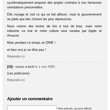
systématiquement proposé des projets contraire à ses fameuses
orientations personnelles.
Elle voyage et voit ce qui se fait ailleurs, mais le gouvernement
ne parle que des choses les plus répressives
Nous votons des textes de lois à tour de bras, mais notre
industrie va mal et notre culture sera vendue par Apple et
Amazon.
Mais pendant ce temps on DINE !
et bien moi je ne dîne pas !
Répondre ici
[10] -
oomu
a écrit
le 1 mai 2009
:
(ces politiciens)
Répondre ici
Ajouter un commentaire
Votre pseudo, qui sera affiché