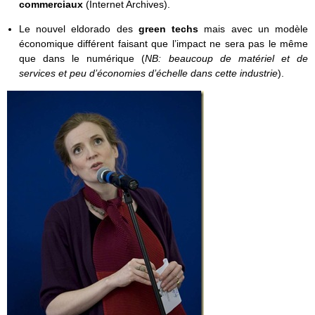
commerciaux
(Internet Archives).
Le nouvel eldorado des
green techs
mais avec un modèle
économique différent faisant que l’impact ne sera pas le même
que dans le numérique (
NB: beaucoup de matériel et de
services et peu d’économies d’échelle dans cette industrie
).