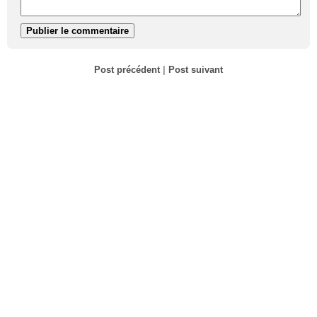
Post précédent
|
Post suivant