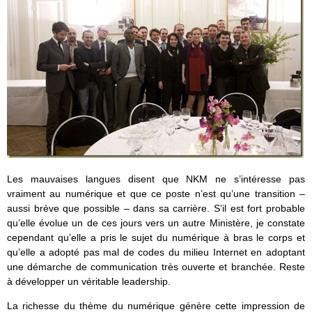
Les mauvaises langues disent que NKM ne s’intéresse pas
vraiment au numérique et que ce poste n’est qu’une transition –
aussi brève que possible – dans sa carrière. S’il est fort probable
qu’elle évolue un de ces jours vers un autre Ministère, je constate
cependant qu’elle a pris le sujet du numérique à bras le corps et
qu’elle a adopté pas mal de codes du milieu Internet en adoptant
une démarche de communication très ouverte et branchée. Reste
à développer un véritable leadership.
La richesse du thème du numérique génère cette impression de