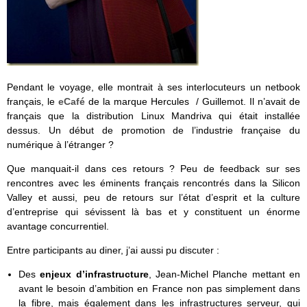
Pendant le voyage, elle montrait à ses interlocuteurs un netbook
français, le
eCafé
de la marque Hercules / Guillemot. Il n’avait de
français que la distribution Linux Mandriva qui était installée
dessus. Un début de promotion de l’industrie française du
numérique à l’étranger ?
Que manquait-il dans ces retours ? Peu de feedback sur ses
rencontres avec les éminents français rencontrés dans la Silicon
Valley et aussi, peu de retours sur l’état d’esprit et la culture
d’entreprise qui sévissent là bas et y constituent un énorme
avantage concurrentiel.
Entre participants au diner, j’ai aussi pu discuter :
Des
enjeux d’infrastructure
, Jean-Michel Planche mettant en
avant le besoin d’ambition en France non pas simplement dans
la fibre, mais également dans les infrastructures serveur, qui