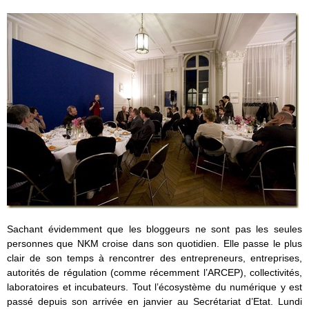
Sachant évidemment que les bloggeurs ne sont pas les seules
personnes que NKM croise dans son quotidien. Elle passe le plus
clair de son temps à rencontrer des entrepreneurs, entreprises,
autorités de régulation (comme récemment l’ARCEP), collectivités,
laboratoires et incubateurs. Tout l’écosystème du numérique y est
passé depuis son arrivée en janvier au Secrétariat d’Etat. Lundi