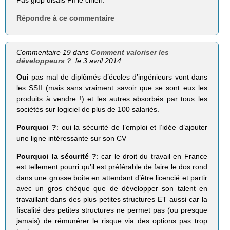
Répondre à ce commentaire
Commentaire 19 dans
Comment valoriser les
développeurs ?
, le 3 avril 2014
Oui
pas mal de diplômés d’écoles d’ingénieurs vont dans
les SSII (mais sans vraiment savoir que se sont eux les
produits à vendre !) et les autres absorbés par tous les
sociétés sur logiciel de plus de 100 salariés.
Pourquoi ?
: oui la sécurité de l’emploi et l’idée d’ajouter
une ligne intéressante sur son CV
Pourquoi la sécurité ?
: car le droit du travail en France
est tellement pourri qu’il est préférable de faire le dos rond
dans une grosse boite en attendant d’être licencié et partir
avec un gros chèque que de développer son talent en
travaillant dans des plus petites structures ET aussi car la
fiscalité des petites structures ne permet pas (ou presque
jamais) de rémunérer le risque via des options pas trop