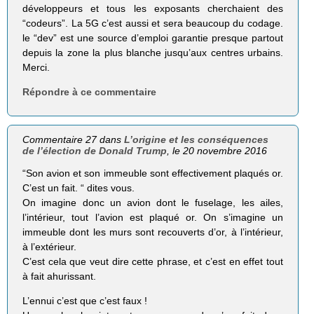
développeurs et tous les exposants cherchaient des
“codeurs”. La 5G c’est aussi et sera beaucoup du codage.
le “dev” est une source d’emploi garantie presque partout
depuis la zone la plus blanche jusqu’aux centres urbains.
Merci.
Répondre à ce commentaire
Commentaire 27 dans
L’origine et les conséquences
de l’élection de Donald Trump
, le 20 novembre 2016
“Son avion et son immeuble sont effectivement plaqués or.
C’est un fait. “ dites vous.
On imagine donc un avion dont le fuselage, les ailes,
l’intérieur, tout l’avion est plaqué or. On s’imagine un
immeuble dont les murs sont recouverts d’or, à l’intérieur,
à l’extérieur.
C’est cela que veut dire cette phrase, et c’est en effet tout
à fait ahurissant.
L’ennui c’est que c’est faux !