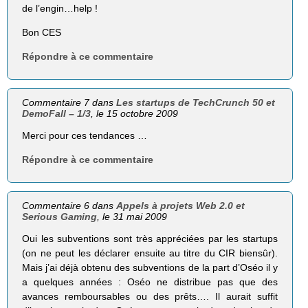
de l’engin…help !
Bon CES
Répondre à ce commentaire
Commentaire 7 dans
Les startups de TechCrunch 50 et
DemoFall – 1/3
, le 15 octobre 2009
Merci pour ces tendances …
Répondre à ce commentaire
Commentaire 6 dans
Appels à projets Web 2.0 et
Serious Gaming
, le 31 mai 2009
Oui les subventions sont très appréciées par les startups
(on ne peut les déclarer ensuite au titre du CIR biensûr).
Mais j’ai déjà obtenu des subventions de la part d’Oséo il y
a quelques années : Oséo ne distribue pas que des
avances remboursables ou des prêts…. Il aurait suffit