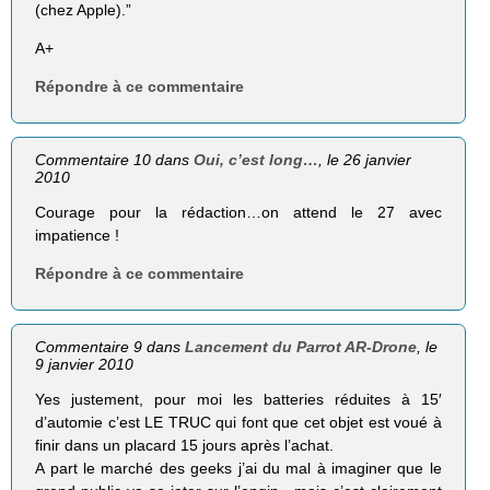
(chez Apple).”
A+
Répondre à ce commentaire
Commentaire 10 dans
Oui, c’est long…
, le 26 janvier
2010
Courage pour la rédaction…on attend le 27 avec
impatience !
Répondre à ce commentaire
Commentaire 9 dans
Lancement du Parrot AR-Drone
, le
9 janvier 2010
Yes justement, pour moi les batteries réduites à 15′
d’automie c’est LE TRUC qui font que cet objet est voué à
finir dans un placard 15 jours après l’achat.
A part le marché des geeks j’ai du mal à imaginer que le