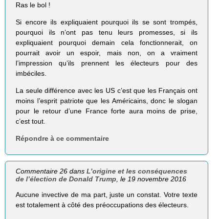
Ras le bol !
Si encore ils expliquaient pourquoi ils se sont trompés,
pourquoi ils n’ont pas tenu leurs promesses, si ils
expliquaient pourquoi demain cela fonctionnerait, on
pourrait avoir un espoir, mais non, on a vraiment
l’impression qu’ils prennent les électeurs pour des
imbéciles.
La seule différence avec les US c’est que les Français ont
moins l’esprit patriote que les Américains, donc le slogan
pour le retour d’une France forte aura moins de prise,
c’est tout.
Répondre à ce commentaire
Commentaire 26 dans
L’origine et les conséquences
de l’élection de Donald Trump
, le 19 novembre 2016
Aucune invective de ma part, juste un constat. Votre texte
est totalement à côté des préoccupations des électeurs.