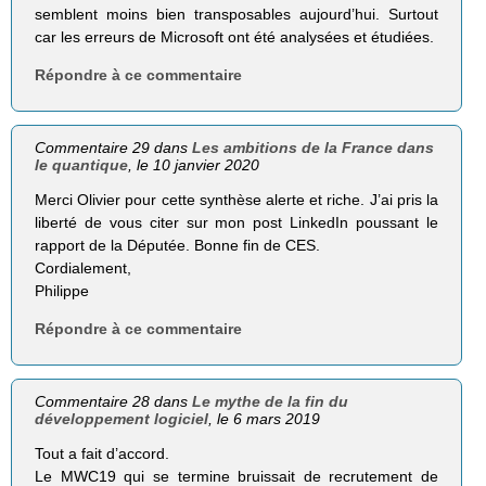
semblent moins bien transposables aujourd’hui. Surtout
car les erreurs de Microsoft ont été analysées et étudiées.
Répondre à ce commentaire
Commentaire 29 dans
Les ambitions de la France dans
le quantique
, le 10 janvier 2020
Merci Olivier pour cette synthèse alerte et riche. J’ai pris la
liberté de vous citer sur mon post LinkedIn poussant le
rapport de la Députée. Bonne fin de CES.
Cordialement,
Philippe
Répondre à ce commentaire
Commentaire 28 dans
Le mythe de la fin du
développement logiciel
, le 6 mars 2019
Tout a fait d’accord.
Le MWC19 qui se termine bruissait de recrutement de