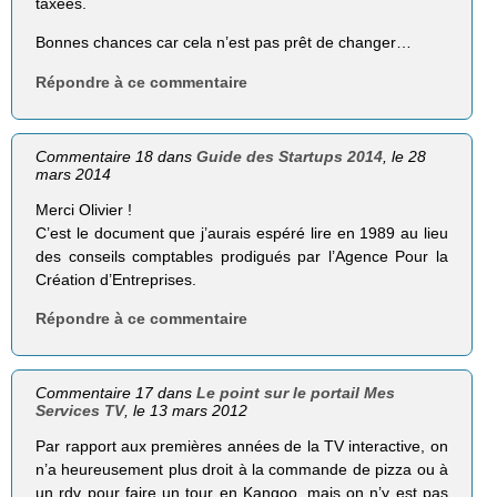
taxées.
Bonnes chances car cela n’est pas prêt de changer…
Répondre à ce commentaire
Commentaire 18 dans
Guide des Startups 2014
, le 28
mars 2014
Merci Olivier !
C’est le document que j’aurais espéré lire en 1989 au lieu
des conseils comptables prodigués par l’Agence Pour la
Création d’Entreprises.
Répondre à ce commentaire
Commentaire 17 dans
Le point sur le portail Mes
Services TV
, le 13 mars 2012
Par rapport aux premières années de la TV interactive, on
n’a heureusement plus droit à la commande de pizza ou à
un rdv pour faire un tour en Kangoo, mais on n’y est pas