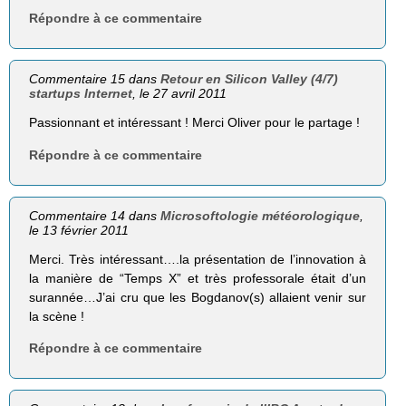
Répondre à ce commentaire
Commentaire 15 dans
Retour en Silicon Valley (4/7)
startups Internet
, le 27 avril 2011
Passionnant et intéressant ! Merci Oliver pour le partage !
Répondre à ce commentaire
Commentaire 14 dans
Microsoftologie météorologique
,
le 13 février 2011
Merci. Très intéressant….la présentation de l’innovation à
la manière de “Temps X” et très professorale était d’un
surannée…J’ai cru que les Bogdanov(s) allaient venir sur
la scène !
Répondre à ce commentaire