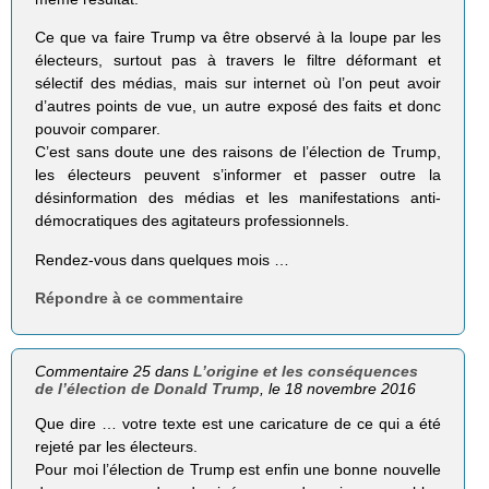
Ce que va faire Trump va être observé à la loupe par les
électeurs, surtout pas à travers le filtre déformant et
sélectif des médias, mais sur internet où l’on peut avoir
d’autres points de vue, un autre exposé des faits et donc
pouvoir comparer.
C’est sans doute une des raisons de l’élection de Trump,
les électeurs peuvent s’informer et passer outre la
désinformation des médias et les manifestations anti-
démocratiques des agitateurs professionnels.
Rendez-vous dans quelques mois …
Répondre à ce commentaire
Commentaire 25 dans
L’origine et les conséquences
de l’élection de Donald Trump
, le 18 novembre 2016
Que dire … votre texte est une caricature de ce qui a été
rejeté par les électeurs.
Pour moi l’élection de Trump est enfin une bonne nouvelle