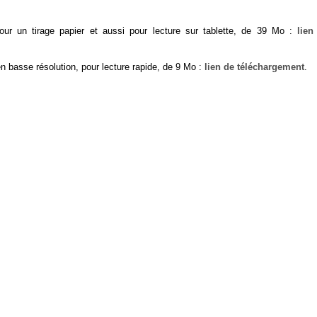
our un tirage papier et aussi pour lecture sur tablette, de 39 Mo :
lien
en basse résolution, pour lecture rapide, de 9 Mo :
lien de téléchargement
.