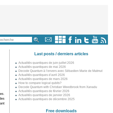
Last posts / derniers articles
Actualités quantiques de juin-juillet 2026
Actualités quantiques de mai 2026
Decode Quantum à l’envers avec Sébastien Marie de Matmut
Actualités quantiques d’avril 2026
Actualités quantiques de mars 2026
How to compare logical qubits?
Decode Quantum with Christian Weedbrook from Xanadu
Actualités quantiques de février 2026
es.
Actualités quantiques de janvier 2026
 des
Actualités quantiques de décembre 2025
ant
Free downloads