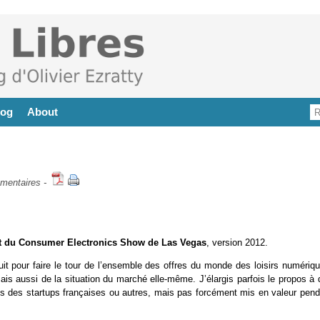
log
About
mentaires
-
t du Consumer Electronics Show de Las Vegas
, version 2012.
 pour faire le tour de l’ensemble des offres du monde des loisirs numériqu
mais aussi de la situation du marché elle-même. J’élargis parfois le propos à
s des startups françaises ou autres, mais pas forcément mis en valeur pend