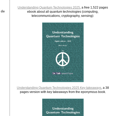
Understanding Quantum Technologies 2025
, a free 1,522 pages
 de
ebook about all quantum technologies (computing,
telecommunications, cryptography, sensing):
Understanding Quantum Technologies 2025 Key takeaways
, a 38
pages version with key takeaways from the eponymous book.