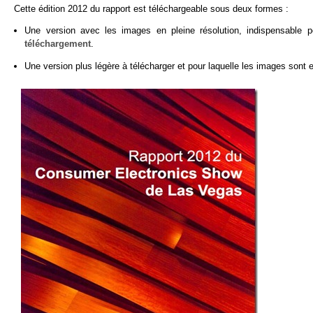
Cette édition 2012 du rapport est téléchargeable sous deux formes :
Une version avec les images en pleine résolution, indispensable p
téléchargement
.
Une version plus légère à télécharger et pour laquelle les images sont 