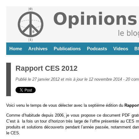
Home
Archives
Publications
Podcasts
Videos
B
Rapport CES 2012
Publié le 27 janvier 2012 et mis à jour le 12 novembre 2014 -
20 com
Voici venu le temps de vous délecter avec la septième édition du
Rappor
Comme d’habitude depuis 2006, je vous propose ce document PDF gratuit
C’est à la fois un tour d’horizon très large de l’offre présentée au CES 
produits et solutions découverts pendant l’année passée, notamment dan
le CES.