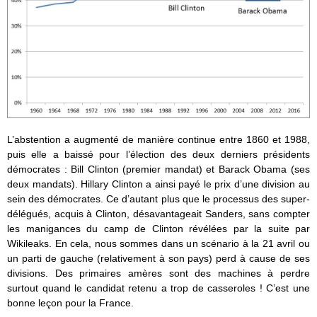
L’abstention a augmenté de manière continue entre 1860 et 1988,
puis elle a baissé pour l’élection des deux derniers présidents
démocrates : Bill Clinton (premier mandat) et Barack Obama (ses
deux mandats). Hillary Clinton a ainsi payé le prix d’une division au
sein des démocrates. Ce d’autant plus que le processus des super-
délégués, acquis à Clinton, désavantageait Sanders, sans compter
les manigances du camp de Clinton révélées par la suite par
Wikileaks. En cela, nous sommes dans un scénario à la 21 avril ou
un parti de gauche (relativement à son pays) perd à cause de ses
divisions. Des primaires amères sont des machines à perdre
surtout quand le candidat retenu a trop de casseroles ! C’est une
bonne leçon pour la France.