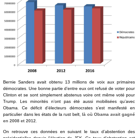
Bernie Sanders avait obtenu 13 millions de voix aux primaires
démocrates. Une bonne partie d’entre eux ont refusé de voter pour
Clinton et se sont simplement abstenus voire ont même voté pour
Trump. Les minorités n’ont pas été aussi mobilisées qu’avec
Obama. Ce déficit d’électeurs démocrates s’est manifesté en
particulier dans les états de la rust belt,
là où Obama avait gagné
en 2008 et 2012
.
On retrouve ces données en suivant le taux d’abstention des