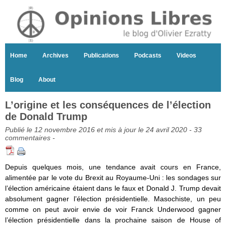
Home
Archives
Publications
Podcasts
Videos
Blog
About
L’origine et les conséquences de l’élection
de Donald Trump
Publié le 12 novembre 2016 et mis à jour le 24 avril 2020 -
33
commentaires
-
Depuis quelques mois, une tendance avait cours en France,
alimentée par le vote du Brexit au Royaume-Uni : les sondages sur
l’élection américaine étaient dans le faux et Donald J. Trump devait
absolument gagner l’élection présidentielle. Masochiste, un peu
comme on peut avoir envie de voir Franck Underwood gagner
l’élection présidentielle dans la prochaine saison de House of