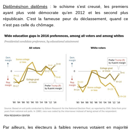
Diplômés/non diplômés
: le schisme s’est creusé, les premiers
ayant plus voté démocrate qu’en 2012 et les second plus
républicain. C’est la fameuse peur du déclassement, quand ce
n’est pas celle du chômage.
Par ailleurs, les électeurs à faibles revenus votaient en majorité