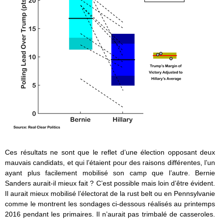
Ces résultats ne sont que le reflet d’une élection opposant deux
mauvais candidats, et qui l’étaient pour des raisons différentes, l’un
ayant plus facilement mobilisé son camp que l’autre. Bernie
Sanders aurait-il mieux fait ? C’est possible mais loin d’être évident.
Il aurait mieux mobilisé l’électorat de la rust belt ou en Pennsylvanie
comme le montrent les sondages ci-dessous réalisés au printemps
2016 pendant les primaires. Il n’aurait pas trimbalé de casseroles.