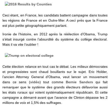
Ceci étant, en France, les candidats battent campagne dans toutes
les régions de France et en Outre-Mer. A ceci près que la France
est plus petite géographiquement parlant.
Ironie de l’histoire, en 2012 après la réélection d’Obama, Trump
s’était insurgé contre l’absurdité du système du collège électoral.
Mais il va vite l’oublier !
Cette élection relance en tout cas le débat. Les milieux démocrates
et progressistes sont chaud bouillants sur le sujet. Eric Holder,
l’ancien Attorney General d’Obama, veut lancer un mouvement
dans ce sens (
vidéo
) tout comme
Bernie Sanders
qui fait
remarquer que le système des grands électeurs défavorise aussi
les états ruraux qui votent systématiquement républicain. Et cette
campagne a démarré avant que l’avance de Clinton dépasse les 2
millions de voix et 1,5% des suffrages.