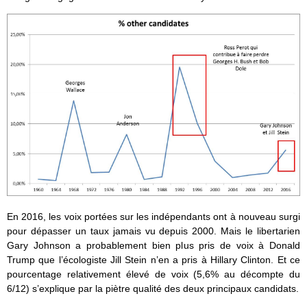
En 2016, les voix portées sur les indépendants ont à nouveau surgi
pour dépasser un taux jamais vu depuis 2000. Mais le libertarien
Gary Johnson a probablement bien plus pris de voix à Donald
Trump que l’écologiste Jill Stein n’en a pris à Hillary Clinton. Et ce
pourcentage relativement élevé de voix (5,6% au décompte du
6/12) s’explique par la piètre qualité des deux principaux candidats.