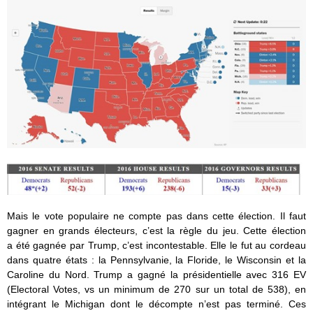
Mais le vote populaire ne compte pas dans cette élection. Il faut
gagner en grands électeurs, c’est la règle du jeu. Cette élection
a été gagnée par Trump, c’est incontestable. Elle le fut au cordeau
dans quatre états : la Pennsylvanie, la Floride, le Wisconsin et la
Caroline du Nord. Trump a gagné la présidentielle avec 316 EV
(Electoral Votes, vs un minimum de 270 sur un total de 538), en
intégrant le Michigan dont le décompte n’est pas terminé. Ces