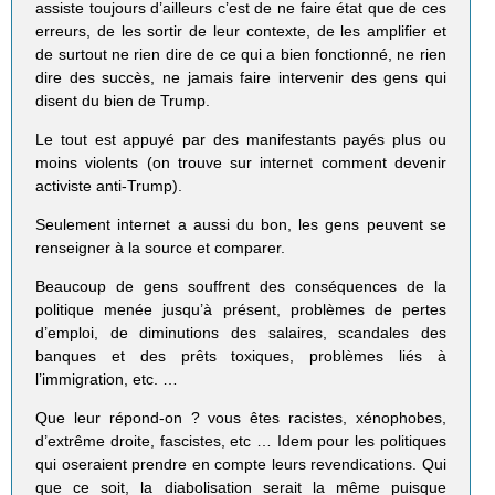
assiste toujours d’ailleurs c’est de ne faire état que de ces
erreurs, de les sortir de leur contexte, de les amplifier et
de surtout ne rien dire de ce qui a bien fonctionné, ne rien
dire des succès, ne jamais faire intervenir des gens qui
disent du bien de Trump.
Le tout est appuyé par des manifestants payés plus ou
moins violents (on trouve sur internet comment devenir
activiste anti-Trump).
Seulement internet a aussi du bon, les gens peuvent se
renseigner à la source et comparer.
Beaucoup de gens souffrent des conséquences de la
politique menée jusqu’à présent, problèmes de pertes
d’emploi, de diminutions des salaires, scandales des
banques et des prêts toxiques, problèmes liés à
l’immigration, etc. …
Que leur répond-on ? vous êtes racistes, xénophobes,
d’extrême droite, fascistes, etc … Idem pour les politiques
qui oseraient prendre en compte leurs revendications. Qui
que ce soit, la diabolisation serait la même puisque