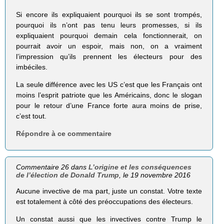
Si encore ils expliquaient pourquoi ils se sont trompés,
pourquoi ils n’ont pas tenu leurs promesses, si ils
expliquaient pourquoi demain cela fonctionnerait, on
pourrait avoir un espoir, mais non, on a vraiment
l’impression qu’ils prennent les électeurs pour des
imbéciles.
La seule différence avec les US c’est que les Français ont
moins l’esprit patriote que les Américains, donc le slogan
pour le retour d’une France forte aura moins de prise,
c’est tout.
Répondre à ce commentaire
Commentaire 26 dans
L’origine et les conséquences
de l’élection de Donald Trump
, le 19 novembre 2016
Aucune invective de ma part, juste un constat. Votre texte
est totalement à côté des préoccupations des électeurs.
Un constat aussi que les invectives contre Trump le