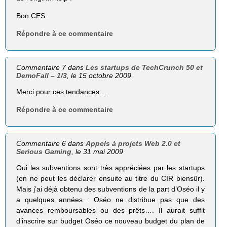
Bon CES
Répondre à ce commentaire
Commentaire 7 dans
Les startups de TechCrunch 50 et
DemoFall – 1/3
, le 15 octobre 2009
Merci pour ces tendances …
Répondre à ce commentaire
Commentaire 6 dans
Appels à projets Web 2.0 et
Serious Gaming
, le 31 mai 2009
Oui les subventions sont très appréciées par les startups
(on ne peut les déclarer ensuite au titre du CIR biensûr).
Mais j’ai déjà obtenu des subventions de la part d’Oséo il y
a quelques années : Oséo ne distribue pas que des
avances remboursables ou des prêts…. Il aurait suffit
d’inscrire sur budget Oséo ce nouveau budget du plan de