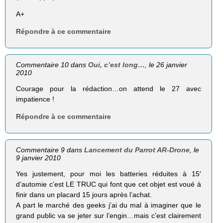
A+
Répondre à ce commentaire
Commentaire 10 dans
Oui, c’est long…
, le 26 janvier
2010
Courage pour la rédaction…on attend le 27 avec
impatience !
Répondre à ce commentaire
Commentaire 9 dans
Lancement du Parrot AR-Drone
, le
9 janvier 2010
Yes justement, pour moi les batteries réduites à 15′
d’automie c’est LE TRUC qui font que cet objet est voué à
finir dans un placard 15 jours après l’achat.
A part le marché des geeks j’ai du mal à imaginer que le
grand public va se jeter sur l’engin…mais c’est clairement