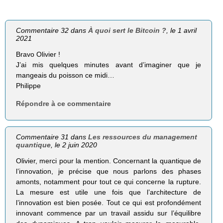
Commentaire 32 dans
À quoi sert le Bitcoin ?
, le 1 avril
2021
Bravo Olivier !
J’ai mis quelques minutes avant d’imaginer que je
mangeais du poisson ce midi…
Philippe
Répondre à ce commentaire
Commentaire 31 dans
Les ressources du management
quantique
, le 2 juin 2020
Olivier, merci pour la mention. Concernant la quantique de
l’innovation, je précise que nous parlons des phases
amonts, notamment pour tout ce qui concerne la rupture.
La mesure est utile une fois que l’architecture de
l’innovation est bien posée. Tout ce qui est profondément
innovant commence par un travail assidu sur l’équilibre