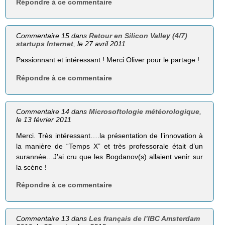
Répondre à ce commentaire
Commentaire 15 dans
Retour en Silicon Valley (4/7)
startups Internet
, le 27 avril 2011
Passionnant et intéressant ! Merci Oliver pour le partage !
Répondre à ce commentaire
Commentaire 14 dans
Microsoftologie météorologique
,
le 13 février 2011
Merci. Très intéressant….la présentation de l’innovation à
la manière de “Temps X” et très professorale était d’un
surannée…J’ai cru que les Bogdanov(s) allaient venir sur
la scène !
Répondre à ce commentaire
Commentaire 13 dans
Les français de l’IBC Amsterdam