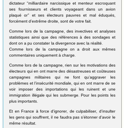
dictateur “milliardaire narcissique et menteur escroquant
ses fournisseurs et clients voyageant dans un avion
plaqué or” et ses électeurs pauvres et mal éduqués,
forcément d’extrême droite, sont de votre fait.
Comme lors de la campagne, des invectives et analyses
statistiques ainsi que des références à des sondages et
dont on a pu constater la divergence avec la réalité.
Comme lors de la campagne on a droit aux mêmes
commentaires uniquement à charge.
Comme lors de la campagne, rien sur les motivations des
électeurs qui en ont marre des désastreuses et coûteuses
campagnes militaires qui ne font qu’aggraver les
problèmes et l’insécurité mondiale, qui en ont marre de se
voir imposer des importations qui les ruinent et une
immigration illégale qui les submerge. Pour les points les
plus importants.
Et en France à force d’ignorer, de culpabiliser, d’insulter
les gens qui souffrent, il ne faudra pas s’étonner d’avoir le
même résultat.