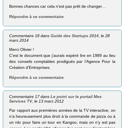
Bonnes chances car cela n’est pas prêt de changer…
Répondre à ce commentaire
Commentaire 18 dans
Guide des Startups 2014
, le 28
mars 2014
Merci Olivier !
C’est le document que j’aurais espéré lire en 1989 au lieu
des conseils comptables prodigués par l’Agence Pour la
Création d’Entreprises.
Répondre à ce commentaire
Commentaire 17 dans
Le point sur le portail Mes
Services TV
, le 13 mars 2012
Par rapport aux premières années de la TV interactive, on
n’a heureusement plus droit à la commande de pizza ou à
un rdv pour faire un tour en Kangoo, mais on n’y est pas