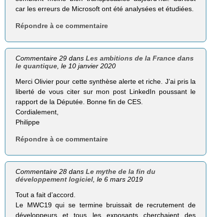
car les erreurs de Microsoft ont été analysées et étudiées.
Répondre à ce commentaire
Commentaire 29 dans
Les ambitions de la France dans
le quantique
, le 10 janvier 2020
Merci Olivier pour cette synthèse alerte et riche. J’ai pris la
liberté de vous citer sur mon post LinkedIn poussant le
rapport de la Députée. Bonne fin de CES.
Cordialement,
Philippe
Répondre à ce commentaire
Commentaire 28 dans
Le mythe de la fin du
développement logiciel
, le 6 mars 2019
Tout a fait d’accord.
Le MWC19 qui se termine bruissait de recrutement de
développeurs et tous les exposants cherchaient des