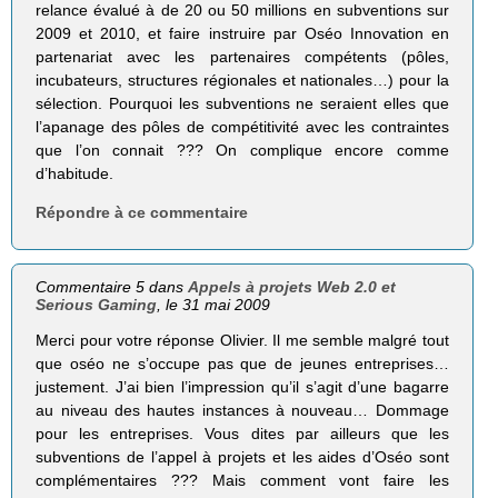
relance évalué à de 20 ou 50 millions en subventions sur
2009 et 2010, et faire instruire par Oséo Innovation en
partenariat avec les partenaires compétents (pôles,
incubateurs, structures régionales et nationales…) pour la
sélection. Pourquoi les subventions ne seraient elles que
l’apanage des pôles de compétitivité avec les contraintes
que l’on connait ??? On complique encore comme
d’habitude.
Répondre à ce commentaire
Commentaire 5 dans
Appels à projets Web 2.0 et
Serious Gaming
, le 31 mai 2009
Merci pour votre réponse Olivier. Il me semble malgré tout
que oséo ne s’occupe pas que de jeunes entreprises…
justement. J’ai bien l’impression qu’il s’agit d’une bagarre
au niveau des hautes instances à nouveau… Dommage
pour les entreprises. Vous dites par ailleurs que les
subventions de l’appel à projets et les aides d’Oséo sont
complémentaires ??? Mais comment vont faire les