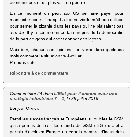
économiques et en plus va-t-en guerre.
En ce moment on peut aux US se faire payer pour
manifester contre Trump. La bonne vieille méthode utilisée
pour semer la zizanie dans les pays qui ne plaisaient pas
aux US. Il y a comme un certain mépris de la démocratie
de la part de gens qui osent donner des leçons.
Mais bon, chacun ses opinions, on verra dans quelques
mois comment la situation va évoluer …
Prenons date.
Répondre à ce commentaire
Commentaire 24 dans
L’Etat peut-il encore avoir une
stratégie industrielle ? – 1
, le 25 juillet 2016
Bonjour Olivier,
Parmi les succès français et Européens, tu oublies le GSM
qui a permis de batir les standards GSM / 3G / etc et a
permis d’avoir en Europe un certain nombre d’industriels