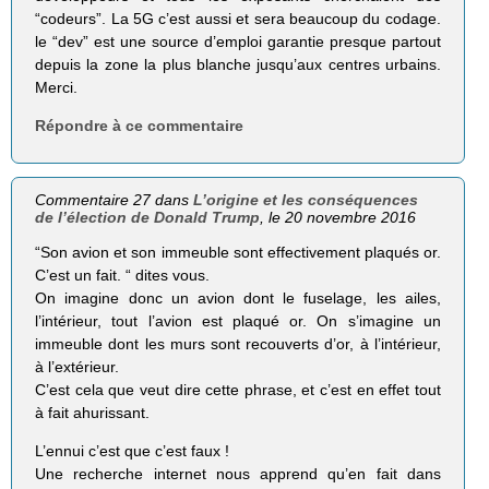
“codeurs”. La 5G c’est aussi et sera beaucoup du codage.
le “dev” est une source d’emploi garantie presque partout
depuis la zone la plus blanche jusqu’aux centres urbains.
Merci.
Répondre à ce commentaire
Commentaire 27 dans
L’origine et les conséquences
de l’élection de Donald Trump
, le 20 novembre 2016
“Son avion et son immeuble sont effectivement plaqués or.
C’est un fait. “ dites vous.
On imagine donc un avion dont le fuselage, les ailes,
l’intérieur, tout l’avion est plaqué or. On s’imagine un
immeuble dont les murs sont recouverts d’or, à l’intérieur,
à l’extérieur.
C’est cela que veut dire cette phrase, et c’est en effet tout
à fait ahurissant.
L’ennui c’est que c’est faux !
Une recherche internet nous apprend qu’en fait dans