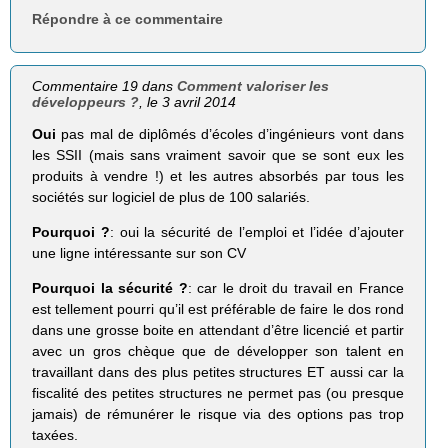
Répondre à ce commentaire
Commentaire 19 dans
Comment valoriser les
développeurs ?
, le 3 avril 2014
Oui
pas mal de diplômés d’écoles d’ingénieurs vont dans
les SSII (mais sans vraiment savoir que se sont eux les
produits à vendre !) et les autres absorbés par tous les
sociétés sur logiciel de plus de 100 salariés.
Pourquoi ?
: oui la sécurité de l’emploi et l’idée d’ajouter
une ligne intéressante sur son CV
Pourquoi la sécurité ?
: car le droit du travail en France
est tellement pourri qu’il est préférable de faire le dos rond
dans une grosse boite en attendant d’être licencié et partir
avec un gros chèque que de développer son talent en
travaillant dans des plus petites structures ET aussi car la
fiscalité des petites structures ne permet pas (ou presque
jamais) de rémunérer le risque via des options pas trop
taxées.