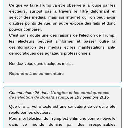
Ce que va faire Trump va être observé à la loupe par les
électeurs, surtout pas à travers le filtre déformant et
sélectif des médias, mais sur internet où l’on peut avoir
d’autres points de vue, un autre exposé des faits et donc
pouvoir comparer.
C’est sans doute une des raisons de l’élection de Trump,
les électeurs peuvent s’informer et passer outre la
désinformation des médias et les manifestations anti-
démocratiques des agitateurs professionnels.
Rendez-vous dans quelques mois …
Répondre à ce commentaire
Commentaire 25 dans
L’origine et les conséquences
de l’élection de Donald Trump
, le 18 novembre 2016
Que dire … votre texte est une caricature de ce qui a été
rejeté par les électeurs.
Pour moi l’élection de Trump est enfin une bonne nouvelle
dans ce monde dominé par des irresponsables