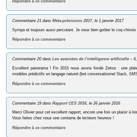
Répondre à ce commentaire
Commentaire 21 dans
Méta-prévisions 2017
, le 1 janvier 2017
Sympa et toujours aussi percutant. Je veux bien goûter le coq chinois 
Répondre à ce commentaire
Commentaire 20 dans
Les avancées de l’intelligence artificielle – 6
Excellent panorama ! Fin 2015 nous avons fondé Zelros : une pla
modèles prédictifs en langage naturel (bot conversationnel Slack, S
Répondre à ce commentaire
Commentaire 19 dans
Rapport CES 2016
, le 26 janvier 2016
Merci Olivier pour cet excellent rapport, encore une fois un plaisir à l
Vous faites chez nous une centaine de lecteurs heureux !
Répondre à ce commentaire