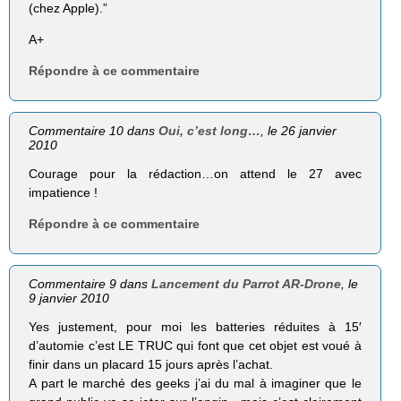
(chez Apple).”
A+
Répondre à ce commentaire
Commentaire 10 dans
Oui, c’est long…
, le 26 janvier
2010
Courage pour la rédaction…on attend le 27 avec
impatience !
Répondre à ce commentaire
Commentaire 9 dans
Lancement du Parrot AR-Drone
, le
9 janvier 2010
Yes justement, pour moi les batteries réduites à 15′
d’automie c’est LE TRUC qui font que cet objet est voué à
finir dans un placard 15 jours après l’achat.
A part le marché des geeks j’ai du mal à imaginer que le