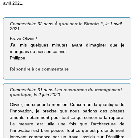
avril 2021.
Commentaire 32 dans
À quoi sert le Bitcoin ?
, le 1 avril
2021
Bravo Olivier !
J’ai mis quelques minutes avant d’imaginer que je
mangeais du poisson ce midi…
Philippe
Répondre à ce commentaire
Commentaire 31 dans
Les ressources du management
quantique
, le 2 juin 2020
Olivier, merci pour la mention. Concernant la quantique de
l’innovation, je précise que nous parlons des phases
amonts, notamment pour tout ce qui concerne la rupture.
La mesure est utile une fois que l’architecture de
l’innovation est bien posée. Tout ce qui est profondément
innovant commence par un travail assidu sur l’équilibre