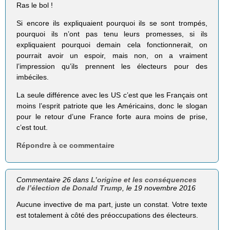
Ras le bol !
Si encore ils expliquaient pourquoi ils se sont trompés,
pourquoi ils n’ont pas tenu leurs promesses, si ils
expliquaient pourquoi demain cela fonctionnerait, on
pourrait avoir un espoir, mais non, on a vraiment
l’impression qu’ils prennent les électeurs pour des
imbéciles.
La seule différence avec les US c’est que les Français ont
moins l’esprit patriote que les Américains, donc le slogan
pour le retour d’une France forte aura moins de prise,
c’est tout.
Répondre à ce commentaire
Commentaire 26 dans
L’origine et les conséquences
de l’élection de Donald Trump
, le 19 novembre 2016
Aucune invective de ma part, juste un constat. Votre texte
est totalement à côté des préoccupations des électeurs.