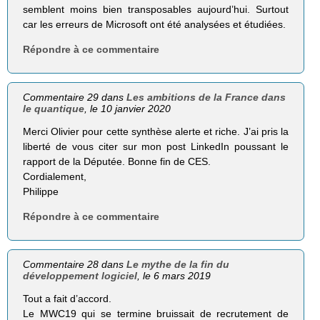
semblent moins bien transposables aujourd’hui. Surtout
car les erreurs de Microsoft ont été analysées et étudiées.
Répondre à ce commentaire
Commentaire 29 dans
Les ambitions de la France dans
le quantique
, le 10 janvier 2020
Merci Olivier pour cette synthèse alerte et riche. J’ai pris la
liberté de vous citer sur mon post LinkedIn poussant le
rapport de la Députée. Bonne fin de CES.
Cordialement,
Philippe
Répondre à ce commentaire
Commentaire 28 dans
Le mythe de la fin du
développement logiciel
, le 6 mars 2019
Tout a fait d’accord.
Le MWC19 qui se termine bruissait de recrutement de