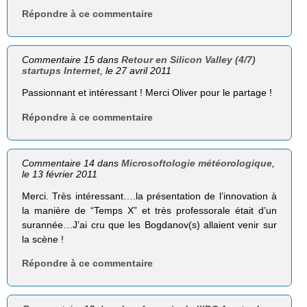
Répondre à ce commentaire
Commentaire 15 dans
Retour en Silicon Valley (4/7)
startups Internet
, le 27 avril 2011
Passionnant et intéressant ! Merci Oliver pour le partage !
Répondre à ce commentaire
Commentaire 14 dans
Microsoftologie météorologique
,
le 13 février 2011
Merci. Très intéressant….la présentation de l’innovation à
la manière de “Temps X” et très professorale était d’un
surannée…J’ai cru que les Bogdanov(s) allaient venir sur
la scène !
Répondre à ce commentaire