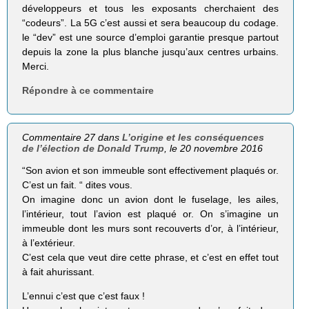
développeurs et tous les exposants cherchaient des
“codeurs”. La 5G c’est aussi et sera beaucoup du codage.
le “dev” est une source d’emploi garantie presque partout
depuis la zone la plus blanche jusqu’aux centres urbains.
Merci.
Répondre à ce commentaire
Commentaire 27 dans
L’origine et les conséquences
de l’élection de Donald Trump
, le 20 novembre 2016
“Son avion et son immeuble sont effectivement plaqués or.
C’est un fait. “ dites vous.
On imagine donc un avion dont le fuselage, les ailes,
l’intérieur, tout l’avion est plaqué or. On s’imagine un
immeuble dont les murs sont recouverts d’or, à l’intérieur,
à l’extérieur.
C’est cela que veut dire cette phrase, et c’est en effet tout
à fait ahurissant.
L’ennui c’est que c’est faux !