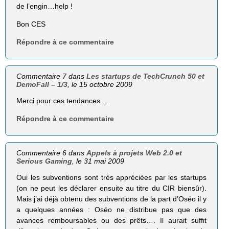
de l’engin…help !
Bon CES
Répondre à ce commentaire
Commentaire 7 dans
Les startups de TechCrunch 50 et
DemoFall – 1/3
, le 15 octobre 2009
Merci pour ces tendances …
Répondre à ce commentaire
Commentaire 6 dans
Appels à projets Web 2.0 et
Serious Gaming
, le 31 mai 2009
Oui les subventions sont très appréciées par les startups
(on ne peut les déclarer ensuite au titre du CIR biensûr).
Mais j’ai déjà obtenu des subventions de la part d’Oséo il y
a quelques années : Oséo ne distribue pas que des
avances remboursables ou des prêts…. Il aurait suffit