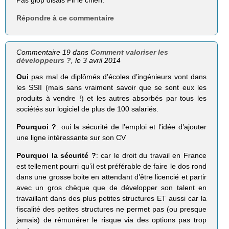
Répondre à ce commentaire
Commentaire 19 dans
Comment valoriser les
développeurs ?
, le 3 avril 2014
Oui
pas mal de diplômés d’écoles d’ingénieurs vont dans
les SSII (mais sans vraiment savoir que se sont eux les
produits à vendre !) et les autres absorbés par tous les
sociétés sur logiciel de plus de 100 salariés.
Pourquoi ?
: oui la sécurité de l’emploi et l’idée d’ajouter
une ligne intéressante sur son CV
Pourquoi la sécurité ?
: car le droit du travail en France
est tellement pourri qu’il est préférable de faire le dos rond
dans une grosse boite en attendant d’être licencié et partir
avec un gros chèque que de développer son talent en
travaillant dans des plus petites structures ET aussi car la
fiscalité des petites structures ne permet pas (ou presque
jamais) de rémunérer le risque via des options pas trop