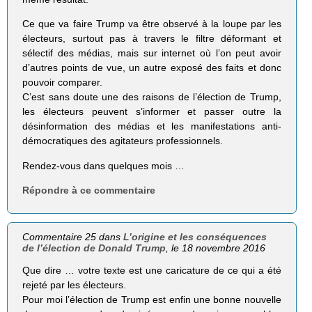
Ce que va faire Trump va être observé à la loupe par les
électeurs, surtout pas à travers le filtre déformant et
sélectif des médias, mais sur internet où l’on peut avoir
d’autres points de vue, un autre exposé des faits et donc
pouvoir comparer.
C’est sans doute une des raisons de l’élection de Trump,
les électeurs peuvent s’informer et passer outre la
désinformation des médias et les manifestations anti-
démocratiques des agitateurs professionnels.
Rendez-vous dans quelques mois …
Répondre à ce commentaire
Commentaire 25 dans
L’origine et les conséquences
de l’élection de Donald Trump
, le 18 novembre 2016
Que dire … votre texte est une caricature de ce qui a été
rejeté par les électeurs.
Pour moi l’élection de Trump est enfin une bonne nouvelle