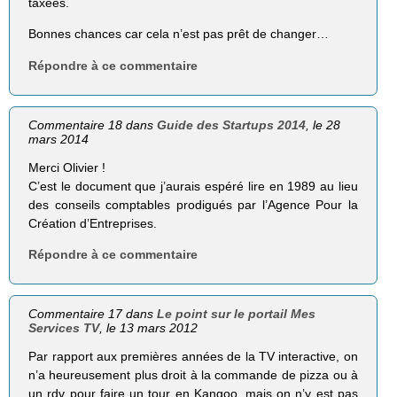
taxées.
Bonnes chances car cela n’est pas prêt de changer…
Répondre à ce commentaire
Commentaire 18 dans
Guide des Startups 2014
, le 28
mars 2014
Merci Olivier !
C’est le document que j’aurais espéré lire en 1989 au lieu
des conseils comptables prodigués par l’Agence Pour la
Création d’Entreprises.
Répondre à ce commentaire
Commentaire 17 dans
Le point sur le portail Mes
Services TV
, le 13 mars 2012
Par rapport aux premières années de la TV interactive, on
n’a heureusement plus droit à la commande de pizza ou à
un rdv pour faire un tour en Kangoo, mais on n’y est pas