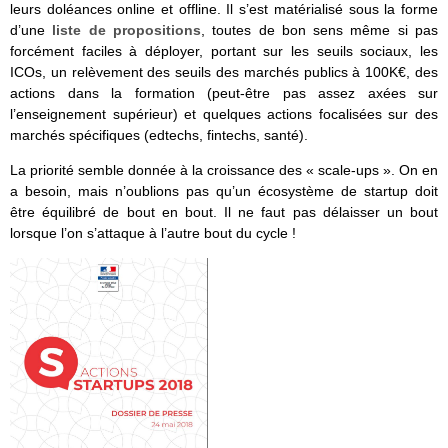
leurs doléances online et offline. Il s’est matérialisé sous la forme
d’une
liste de propositions
, toutes de bon sens même si pas
forcément faciles à déployer, portant sur les seuils sociaux, les
ICOs, un relèvement des seuils des marchés publics à 100K€, des
actions dans la formation (peut-être pas assez axées sur
l’enseignement supérieur) et quelques actions focalisées sur des
marchés spécifiques (edtechs, fintechs, santé).
La priorité semble donnée à la croissance des « scale-ups ». On en
a besoin, mais n’oublions pas qu’un écosystème de startup doit
être équilibré de bout en bout. Il ne faut pas délaisser un bout
lorsque l’on s’attaque à l’autre bout du cycle !