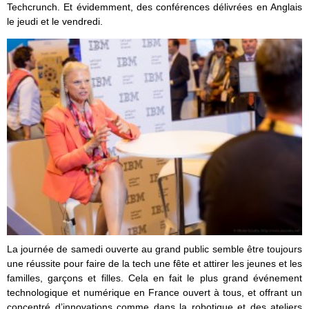
Techcrunch. Et évidemment, des conférences délivrées en Anglais
le jeudi et le vendredi.
La journée de samedi ouverte au grand public semble être toujours
une réussite pour faire de la tech une fête et attirer les jeunes et les
familles, garçons et filles. Cela en fait le plus grand événement
technologique et numérique en France ouvert à tous, et offrant un
concentré d’innovations comme dans la robotique et des ateliers