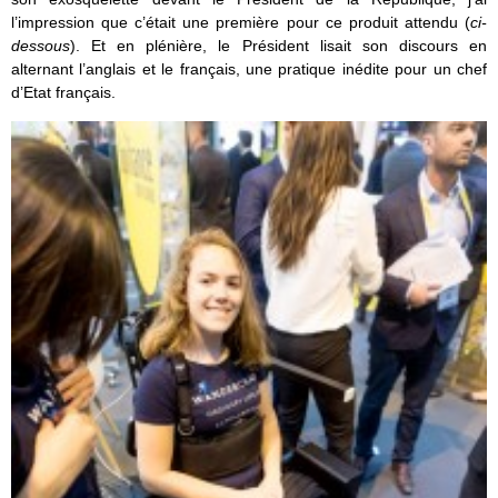
l’impression que c’était une première pour ce produit attendu (
ci-
dessous
). Et en plénière, le Président lisait son discours en
alternant l’anglais et le français, une pratique inédite pour un chef
d’Etat français.