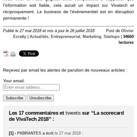
l’information soit fiable, cela aurait un impact sur Vivatech et
réciproquement. Le business de l’événementiel est en disruption
permanente !
Publié le 27 mai 2018 et mis à jour le 26 juillet 2018
Post de
Olivier
Ezratty
|
Actualités
,
Entrepreneuriat
,
Marketing
,
Startups
|
34660
lectures
Reçevez par email les alertes de parution de nouveaux articles :
Your email:
Les 17 commentaires et
tweets
sur “La scorecard
de VivaTech 2018” :
[1] -
PABRANTES
a écrit
le 27 mai 2018
: