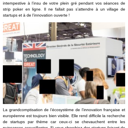
intempestive à l’insu de votre plein gré pendant vos séances de
strip poker en ligne. Il ne fallait pas s’attendre à un village de
startups et à de l’innovation ouverte !
La grandcomptisation de l’écosystème de l’innovation française et
européenne est toujours bien visible. Elle rend difficile la recherche
de startups par thème car ceux-ci se chevauchent entre les
puissances accueillantes. Si vous cherchiez des startups faisant de