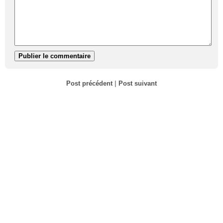
Post précédent
|
Post suivant