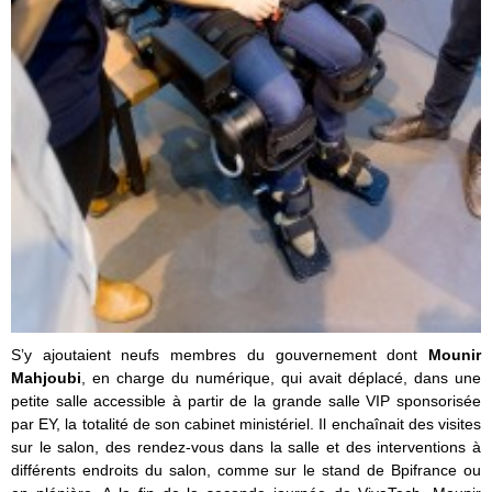
S’y ajoutaient neufs membres du gouvernement dont
Mounir
Mahjoubi
, en charge du numérique, qui avait déplacé, dans une
petite salle accessible à partir de la grande salle VIP sponsorisée
par EY, la totalité de son cabinet ministériel. Il enchaînait des visites
sur le salon, des rendez-vous dans la salle et des interventions à
différents endroits du salon, comme sur le stand de Bpifrance ou