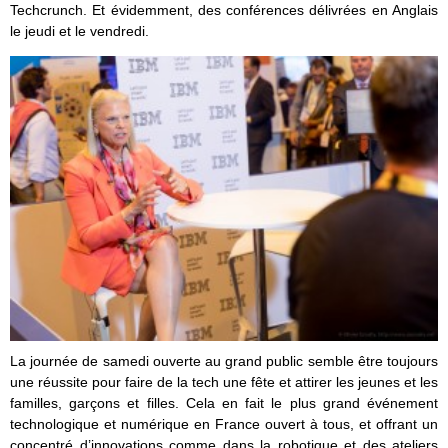
Techcrunch. Et évidemment, des conférences délivrées en Anglais
le jeudi et le vendredi.
La journée de samedi ouverte au grand public semble être toujours
une réussite pour faire de la tech une fête et attirer les jeunes et les
familles, garçons et filles. Cela en fait le plus grand événement
technologique et numérique en France ouvert à tous, et offrant un
concentré d’innovations comme dans la robotique et des ateliers