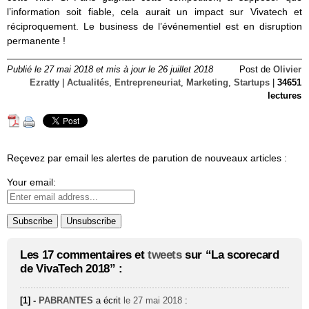
l’information soit fiable, cela aurait un impact sur Vivatech et
réciproquement. Le business de l’événementiel est en disruption
permanente !
Publié le 27 mai 2018 et mis à jour le 26 juillet 2018
Post de
Olivier
Ezratty
|
Actualités
,
Entrepreneuriat
,
Marketing
,
Startups
|
34651
lectures
Reçevez par email les alertes de parution de nouveaux articles :
Your email:
Les 17 commentaires et
tweets
sur “La scorecard
de VivaTech 2018” :
[1] -
PABRANTES
a écrit
le 27 mai 2018
: