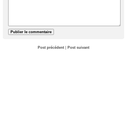
Post précédent
|
Post suivant