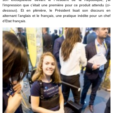
l’impression que c’était une première pour ce produit attendu (
ci-
dessous
). Et en plénière, le Président lisait son discours en
alternant l’anglais et le français, une pratique inédite pour un chef
d’Etat français.