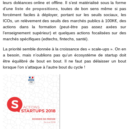
leurs doléances online et offline. Il s’est matérialisé sous la forme
d’une
liste de propositions
, toutes de bon sens même si pas
forcément faciles à déployer, portant sur les seuils sociaux, les
ICOs, un relèvement des seuils des marchés publics à 100K€, des
actions dans la formation (peut-être pas assez axées sur
l’enseignement supérieur) et quelques actions focalisées sur des
marchés spécifiques (edtechs, fintechs, santé).
La priorité semble donnée à la croissance des « scale-ups ». On en
a besoin, mais n’oublions pas qu’un écosystème de startup doit
être équilibré de bout en bout. Il ne faut pas délaisser un bout
lorsque l’on s’attaque à l’autre bout du cycle !