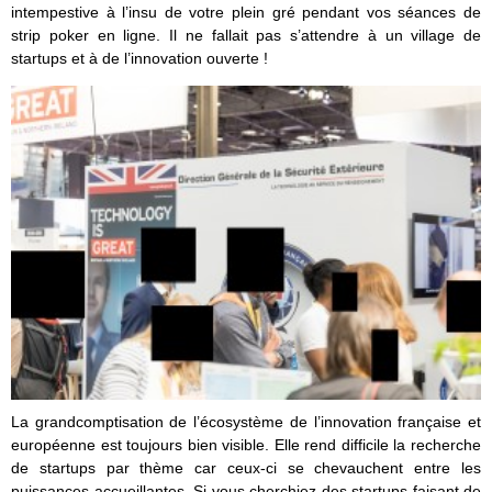
intempestive à l’insu de votre plein gré pendant vos séances de
strip poker en ligne. Il ne fallait pas s’attendre à un village de
startups et à de l’innovation ouverte !
La grandcomptisation de l’écosystème de l’innovation française et
européenne est toujours bien visible. Elle rend difficile la recherche
de startups par thème car ceux-ci se chevauchent entre les
puissances accueillantes. Si vous cherchiez des startups faisant de