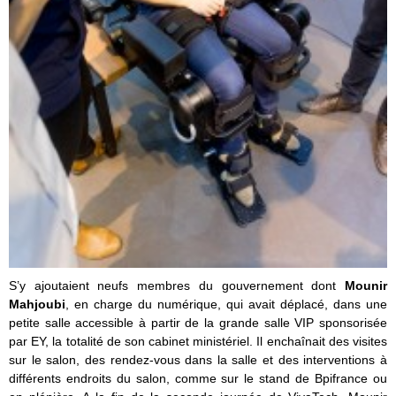
S’y ajoutaient neufs membres du gouvernement dont
Mounir
Mahjoubi
, en charge du numérique, qui avait déplacé, dans une
petite salle accessible à partir de la grande salle VIP sponsorisée
par EY, la totalité de son cabinet ministériel. Il enchaînait des visites
sur le salon, des rendez-vous dans la salle et des interventions à
différents endroits du salon, comme sur le stand de Bpifrance ou