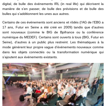
digital, de bulle des événements IRL (in real life) qui décrivent la
manière de s’en passer, de bulle des prévisions et de bulle des
bulles qui s’additionnent les unes aux autres.
Certains de ces événements sont anciens et rôdés (l’AG de l’EBG a
17 ans, Futur en Seine a été créé en 2009) tandis que d’autres
sont nouveaux (comme le BIG de Bpifrance ou la conférence
numérique du MEDEF). Certains sont ouverts à tous (BIG, Futur en
Seine), d’autres à un public plus restreint. Les thématiques à la
mode génèrent leur propre vague d’événements nouveaux comme
dans les objets connectés ou la transformation numérique qui
s’ajoutent aux événements existants.