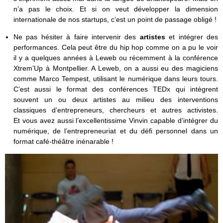
n’a pas le choix. Et si on veut développer la dimension
internationale de nos startups, c’est un point de passage obligé !
Ne pas hésiter à faire intervenir des
artistes
et intégrer des
performances. Cela peut être du hip hop comme on a pu le voir
il y a quelques années à Leweb ou récemment à la conférence
Xtrem’Up à Montpellier. A Leweb, on a aussi eu des magiciens
comme Marco Tempest, utilisant le numérique dans leurs tours.
C’est aussi le format des conférences TEDx qui intègrent
souvent un ou deux artistes au milieu des interventions
classiques d’entrepreneurs, chercheurs et autres activistes.
Et vous avez aussi l’excellentissime Vinvin capable d’intégrer du
numérique, de l’entrepreneuriat et du défi personnel dans un
format café-théâtre inénarable !