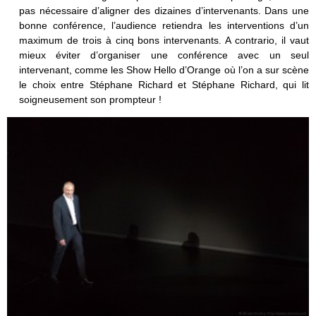
pas nécessaire d’aligner des dizaines d’intervenants. Dans une
bonne conférence, l’audience retiendra les interventions d’un
maximum de trois à cinq bons intervenants. A contrario, il vaut
mieux éviter d’organiser une conférence avec un seul
intervenant, comme les Show Hello d’Orange où l’on a sur scène
le choix entre Stéphane Richard et Stéphane Richard, qui lit
soigneusement son prompteur !