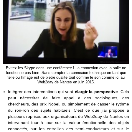
Evitez les Skype dans une conférence ! La connexion avec la salle ne
fonctionne pas bien. Sans compter la connexion technique en tant que
telle où l'image est de piètre qualité tout comme le son comme ici au
Web2day de Nantes en juin 2015.
Intégrer des interventions qui vont
élargir la perspective
. Cela
peut nécessiter de faire appel à des sociologues, des
chercheurs, des prix Nobel, ou simplement de casser le rythme
du ron-ron des sujets habituels. C’est ce que j’ai proposé à
plusieurs reprises aux organisateurs du Web2day de Nantes en
intervenant tour à tour sur la valeur émotionnelle des objets
connectés, sur les entrailles des semi-conducteurs et sur le