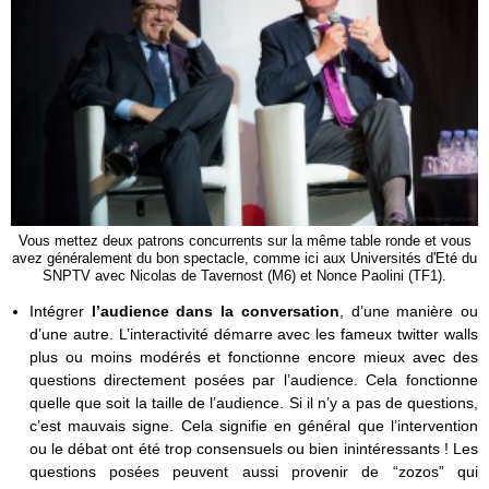
Vous mettez deux patrons concurrents sur la même table ronde et vous
avez généralement du bon spectacle, comme ici aux Universités d'Eté du
SNPTV avec Nicolas de Tavernost (M6) et Nonce Paolini (TF1).
Intégrer
l’audience dans la conversation
, d’une manière ou
d’une autre. L’interactivité démarre avec les fameux twitter walls
plus ou moins modérés et fonctionne encore mieux avec des
questions directement posées par l’audience. Cela fonctionne
quelle que soit la taille de l’audience. Si il n’y a pas de questions,
c’est mauvais signe. Cela signifie en général que l’intervention
ou le débat ont été trop consensuels ou bien inintéressants ! Les
questions posées peuvent aussi provenir de “zozos” qui