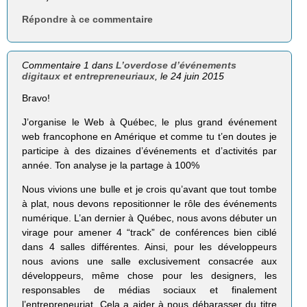
Répondre à ce commentaire
Commentaire 1 dans
L’overdose d’événements
digitaux et entrepreneuriaux
, le 24 juin 2015
Bravo!
J’organise le Web à Québec, le plus grand événement
web francophone en Amérique et comme tu t’en doutes je
participe à des dizaines d’événements et d’activités par
année. Ton analyse je la partage à 100%
Nous vivions une bulle et je crois qu’avant que tout tombe
à plat, nous devons repositionner le rôle des événements
numérique. L’an dernier à Québec, nous avons débuter un
virage pour amener 4 “track” de conférences bien ciblé
dans 4 salles différentes. Ainsi, pour les développeurs
nous avions une salle exclusivement consacrée aux
développeurs, même chose pour les designers, les
responsables de médias sociaux et finalement
l’entrepreneuriat. Cela a aider à nous débarasser du titre