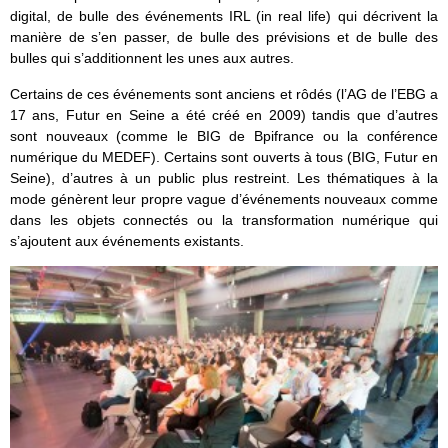
digital, de bulle des événements IRL (in real life) qui décrivent la
manière de s’en passer, de bulle des prévisions et de bulle des
bulles qui s’additionnent les unes aux autres.
Certains de ces événements sont anciens et rôdés (l’AG de l’EBG a
17 ans, Futur en Seine a été créé en 2009) tandis que d’autres
sont nouveaux (comme le BIG de Bpifrance ou la conférence
numérique du MEDEF). Certains sont ouverts à tous (BIG, Futur en
Seine), d’autres à un public plus restreint. Les thématiques à la
mode génèrent leur propre vague d’événements nouveaux comme
dans les objets connectés ou la transformation numérique qui
s’ajoutent aux événements existants.