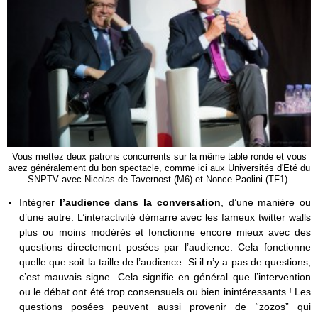
Vous mettez deux patrons concurrents sur la même table ronde et vous
avez généralement du bon spectacle, comme ici aux Universités d'Eté du
SNPTV avec Nicolas de Tavernost (M6) et Nonce Paolini (TF1).
Intégrer
l’audience dans la conversation
, d’une manière ou
d’une autre. L’interactivité démarre avec les fameux twitter walls
plus ou moins modérés et fonctionne encore mieux avec des
questions directement posées par l’audience. Cela fonctionne
quelle que soit la taille de l’audience. Si il n’y a pas de questions,
c’est mauvais signe. Cela signifie en général que l’intervention
ou le débat ont été trop consensuels ou bien inintéressants ! Les
questions posées peuvent aussi provenir de “zozos” qui