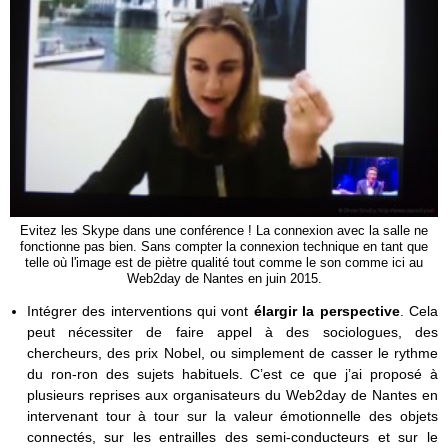
Evitez les Skype dans une conférence ! La connexion avec la salle ne
fonctionne pas bien. Sans compter la connexion technique en tant que
telle où l'image est de piètre qualité tout comme le son comme ici au
Web2day de Nantes en juin 2015.
Intégrer des interventions qui vont
élargir la perspective
. Cela
peut nécessiter de faire appel à des sociologues, des
chercheurs, des prix Nobel, ou simplement de casser le rythme
du ron-ron des sujets habituels. C’est ce que j’ai proposé à
plusieurs reprises aux organisateurs du Web2day de Nantes en
intervenant tour à tour sur la valeur émotionnelle des objets
connectés, sur les entrailles des semi-conducteurs et sur le