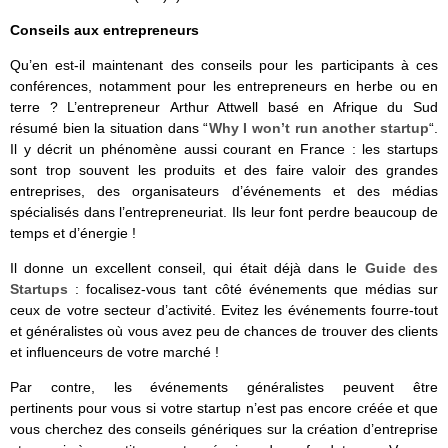
Conseils aux entrepreneurs
Qu’en est-il maintenant des conseils pour les participants à ces
conférences, notamment pour les entrepreneurs en herbe ou en
terre ? L’entrepreneur Arthur Attwell basé en Afrique du Sud
résumé bien la situation dans “
Why I won’t run another startup
“.
Il y décrit un phénomène aussi courant en France : les startups
sont trop souvent les produits et des faire valoir des grandes
entreprises, des organisateurs d’événements et des médias
spécialisés dans l’entrepreneuriat. Ils leur font perdre beaucoup de
temps et d’énergie !
Il donne un excellent conseil, qui était déjà dans le
Guide des
Startups
: focalisez-vous tant côté événements que médias sur
ceux de votre secteur d’activité. Evitez les événements fourre-tout
et généralistes où vous avez peu de chances de trouver des clients
et influenceurs de votre marché !
Par contre, les événements généralistes peuvent être
pertinents pour vous si votre startup n’est pas encore créée et que
vous cherchez des conseils génériques sur la création d’entreprise