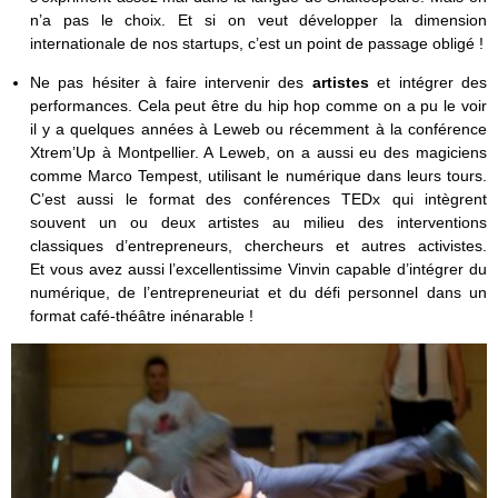
n’a pas le choix. Et si on veut développer la dimension
internationale de nos startups, c’est un point de passage obligé !
Ne pas hésiter à faire intervenir des
artistes
et intégrer des
performances. Cela peut être du hip hop comme on a pu le voir
il y a quelques années à Leweb ou récemment à la conférence
Xtrem’Up à Montpellier. A Leweb, on a aussi eu des magiciens
comme Marco Tempest, utilisant le numérique dans leurs tours.
C’est aussi le format des conférences TEDx qui intègrent
souvent un ou deux artistes au milieu des interventions
classiques d’entrepreneurs, chercheurs et autres activistes.
Et vous avez aussi l’excellentissime Vinvin capable d’intégrer du
numérique, de l’entrepreneuriat et du défi personnel dans un
format café-théâtre inénarable !