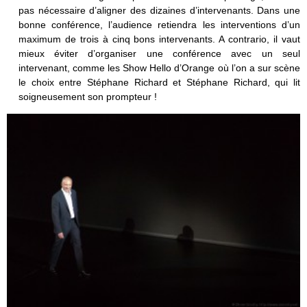
pas nécessaire d’aligner des dizaines d’intervenants. Dans une
bonne conférence, l’audience retiendra les interventions d’un
maximum de trois à cinq bons intervenants. A contrario, il vaut
mieux éviter d’organiser une conférence avec un seul
intervenant, comme les Show Hello d’Orange où l’on a sur scène
le choix entre Stéphane Richard et Stéphane Richard, qui lit
soigneusement son prompteur !