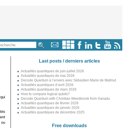
Last posts / derniers articles
Actualités quantiques de juin-juillet 2026
Actualités quantiques de mai 2026
Decode Quantum à l’envers avec Sébastien Marie de Matmut
Actualités quantiques d’avril 2026
Actualités quantiques de mars 2026
How to compare logical qubits?
qui
Decode Quantum with Christian Weedbrook from Xanadu
Actualités quantiques de février 2026
Actualités quantiques de janvier 2026
tés
Actualités quantiques de décembre 2025
ent
 ou
Free downloads