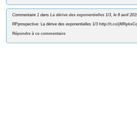
Commentaire 1 dans
La dérive des exponentielles 1/3
, le 8 avril 201
RPprospective: La dérive des exponentielles 1/3
http://t.co/jMRpksC
Répondre à ce commentaire