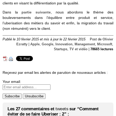
clients en visant la différentiation par la qualité.
Dans la
partie suivante
, nous abordons le thème des
bouleversements dans l’équilibre entre produit et service,
l’uberisation des métiers du savoir et enfin, la migration du travail
(non rémunéré) vers le client.
Publié le 10 février 2015 et mis à jour le 22 février 2015
Post de
Olivier
Ezratty
|
Apple
,
Google
,
Innovation
,
Management
,
Microsoft
,
Startups
,
TV et vidéo
|
78665 lectures
Reçevez par email les alertes de parution de nouveaux articles :
Your email:
Les 27 commentaires et
tweets
sur “Comment
éviter de se faire Uberiser : 2” :