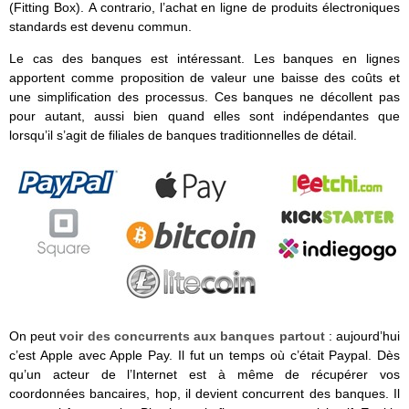
(Fitting Box). A contrario, l’achat en ligne de produits électroniques
standards est devenu commun.
Le cas des banques est intéressant. Les banques en lignes
apportent comme proposition de valeur une baisse des coûts et
une simplification des processus. Ces banques ne décollent pas
pour autant, aussi bien quand elles sont indépendantes que
lorsqu’il s’agit de filiales de banques traditionnelles de détail.
On peut
voir des concurrents aux banques partout
: aujourd’hui
c’est Apple avec Apple Pay. Il fut un temps où c’était Paypal. Dès
qu’un acteur de l’Internet est à même de récupérer vos
coordonnées bancaires, hop, il devient concurrent des banques. Il