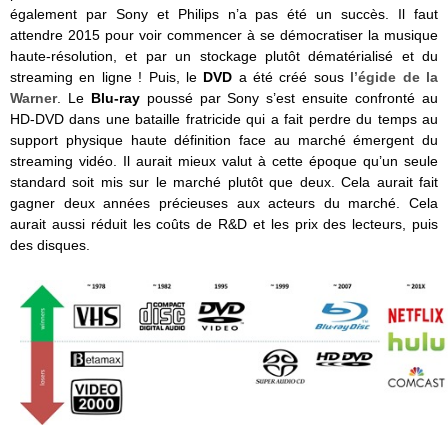
également par Sony et Philips n’a pas été un succès. Il faut
attendre 2015 pour voir commencer à se démocratiser la musique
haute-résolution, et par un stockage plutôt dématérialisé et du
streaming en ligne ! Puis, le
DVD
a été créé sous
l’égide de la
Warner
. Le
Blu-ray
poussé par Sony s’est ensuite confronté au
HD-DVD dans une bataille fratricide qui a fait perdre du temps au
support physique haute définition face au marché émergent du
streaming vidéo. Il aurait mieux valut à cette époque qu’un seule
standard soit mis sur le marché plutôt que deux. Cela aurait fait
gagner deux années précieuses aux acteurs du marché. Cela
aurait aussi réduit les coûts de R&D et les prix des lecteurs, puis
des disques.