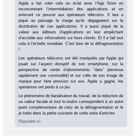
Apple a fait voler cela en éclat avec l’App Store en
reconcentrant l’intermédiation des applications et en
enlevant ce pouvoir aux opérateurs télécoms. Il leur a
piqué au passage la marge qu’ils dégageaient sur la
distribution de ces applications. Il a aussi piqué de la
valeur aux éditeurs d’applications en leur empêchant
d’accéder aux informations sur leurs clients. Et il a fait tout
cela à l’échelle mondiale. C’est bien de la défragmentation
!
Les opérateurs télécoms ont été manipulés par Apple qui
jouait sur l’aspect disruptif de son smartphone, sur la
perspective de vente d’abonnements “data” (devenue
rapidement une commodité) et sur celle de son image de
marque pour faire pression sur eux. Apple a gagné, les
opérateurs ont perdu à ce jeu.
Le phénomène de banalisation du travail, de la réduction de
sa valeur faciale et tout le toutim correspondent à un autre
point complémentaire de celui de la défragmentation et le
je traite dans la partie suivante de cette série d’articles.
Répondre ici