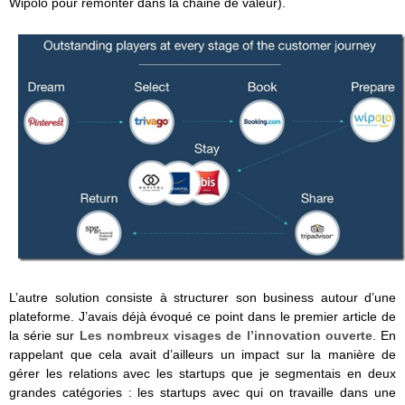
Wipolo pour remonter dans la chaine de valeur).
L’autre solution consiste à structurer son business autour d’une
plateforme. J’avais déjà évoqué ce point dans le premier article de
la série sur
Les nombreux visages de l’innovation ouverte
. En
rappelant que cela avait d’ailleurs un impact sur la manière de
gérer les relations avec les startups que je segmentais en deux
grandes catégories : les startups avec qui on travaille dans une