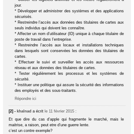
jour.
* Développer et administrer des systèmes et des applications
sécurisés.
* Restreindre l’accès aux données des titulaires de cartes aux
seuls individus qui doivent les connaître.
* Affecter un nom d’utilisateur (ID) unique à chaque titulaire de
poste de travail dans l’entreprise.
* Restreindre l’accès aux locaux et installations techniques
dans lesquels sont conservées les données des titulaires de
cartes.
* Effectuer le suivi et surveiller les accès aux ressources
réseau et aux données des titulaires de cartes.
* Tester régulièrement les processus et les systèmes de
sécurité.
* Instituer une politique qui assure la sécurité des informations
des employés et des sous-traitants.
Répondre ici
[2] -
khalnad
a écrit
le 11 février 2015
:
Et que dire du cas d’apple qui fragmente le marché, mais le
maitrise, a raison, peut etre d’une guerre lente.
c’est un contre exemple?