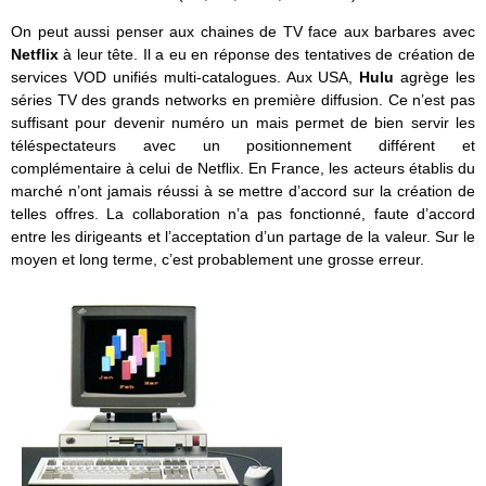
On peut aussi penser aux chaines de TV face aux barbares avec
Netflix
à leur tête. Il a eu en réponse des tentatives de création de
services VOD unifiés multi-catalogues. Aux USA,
Hulu
agrège les
séries TV des grands networks en première diffusion. Ce n’est pas
suffisant pour devenir numéro un mais permet de bien servir les
téléspectateurs avec un positionnement différent et
complémentaire à celui de Netflix. En France, les acteurs établis du
marché n’ont jamais réussi à se mettre d’accord sur la création de
telles offres. La collaboration n’a pas fonctionné, faute d’accord
entre les dirigeants et l’acceptation d’un partage de la valeur. Sur le
moyen et long terme, c’est probablement une grosse erreur.