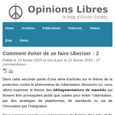
Home
Archives
Publications
Podcasts
Videos
Blog
About
Comment éviter de se faire Uberiser : 2
Publié le 10 février 2015 et mis à jour le 22 février 2015 -
27
commentaires
-
Dans cette seconde partie d’une série d’articles sur le thème de la
protection contre le phénomène de l’uberisation
démarrée ici
, nous
allons examiner le thème des
défragmentations de marchés
qui
doivent être provoquées plutôt que subies pour éviter l’uberisation,
par des stratégies de plateformes, de standards ou via de
l’innovation par l’intégration.