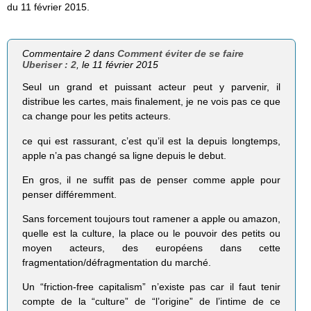
du 11 février 2015.
Commentaire 2 dans
Comment éviter de se faire
Uberiser : 2
, le 11 février 2015
Seul un grand et puissant acteur peut y parvenir, il
distribue les cartes, mais finalement, je ne vois pas ce que
ca change pour les petits acteurs.
ce qui est rassurant, c’est qu’il est la depuis longtemps,
apple n’a pas changé sa ligne depuis le debut.
En gros, il ne suffit pas de penser comme apple pour
penser différemment.
Sans forcement toujours tout ramener a apple ou amazon,
quelle est la culture, la place ou le pouvoir des petits ou
moyen acteurs, des européens dans cette
fragmentation/défragmentation du marché.
Un “friction-free capitalism” n’existe pas car il faut tenir
compte de la “culture” de “l’origine” de l’intime de ce