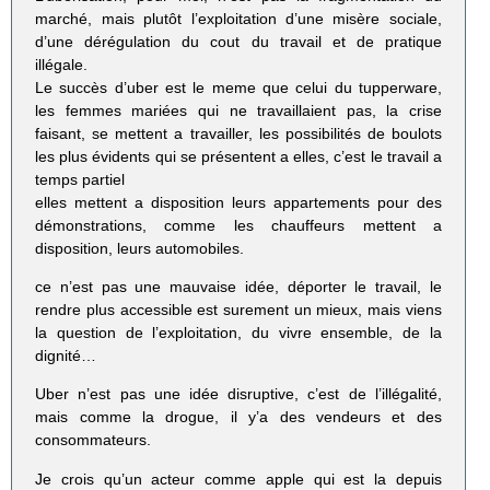
marché, mais plutôt l’exploitation d’une misère sociale,
d’une dérégulation du cout du travail et de pratique
illégale.
Le succès d’uber est le meme que celui du tupperware,
les femmes mariées qui ne travaillaient pas, la crise
faisant, se mettent a travailler, les possibilités de boulots
les plus évidents qui se présentent a elles, c’est le travail a
temps partiel
elles mettent a disposition leurs appartements pour des
démonstrations, comme les chauffeurs mettent a
disposition, leurs automobiles.
ce n’est pas une mauvaise idée, déporter le travail, le
rendre plus accessible est surement un mieux, mais viens
la question de l’exploitation, du vivre ensemble, de la
dignité…
Uber n’est pas une idée disruptive, c’est de l’illégalité,
mais comme la drogue, il y’a des vendeurs et des
consommateurs.
Je crois qu’un acteur comme apple qui est la depuis