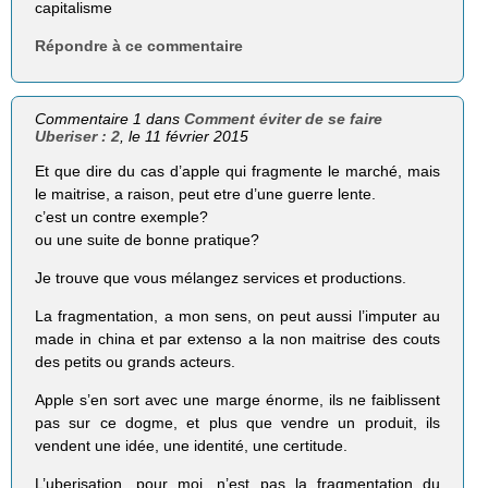
capitalisme
Répondre à ce commentaire
Commentaire 1 dans
Comment éviter de se faire
Uberiser : 2
, le 11 février 2015
Et que dire du cas d’apple qui fragmente le marché, mais
le maitrise, a raison, peut etre d’une guerre lente.
c’est un contre exemple?
ou une suite de bonne pratique?
Je trouve que vous mélangez services et productions.
La fragmentation, a mon sens, on peut aussi l’imputer au
made in china et par extenso a la non maitrise des couts
des petits ou grands acteurs.
Apple s’en sort avec une marge énorme, ils ne faiblissent
pas sur ce dogme, et plus que vendre un produit, ils
vendent une idée, une identité, une certitude.
L’uberisation, pour moi, n’est pas la fragmentation du