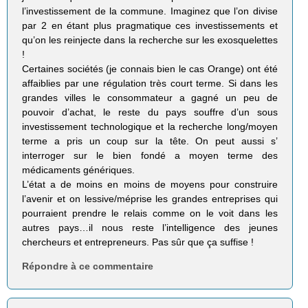
l’investissement de la commune. Imaginez que l’on divise
par 2 en étant plus pragmatique ces investissements et
qu’on les reinjecte dans la recherche sur les exosquelettes
!
Certaines sociétés (je connais bien le cas Orange) ont été
affaiblies par une régulation très court terme. Si dans les
grandes villes le consommateur a gagné un peu de
pouvoir d’achat, le reste du pays souffre d’un sous
investissement technologique et la recherche long/moyen
terme a pris un coup sur la tête. On peut aussi s’
interroger sur le bien fondé a moyen terme des
médicaments génériques.
L’état a de moins en moins de moyens pour construire
l’avenir et on lessive/méprise les grandes entreprises qui
pourraient prendre le relais comme on le voit dans les
autres pays…il nous reste l’intelligence des jeunes
chercheurs et entrepreneurs. Pas sûr que ça suffise !
Répondre à ce commentaire