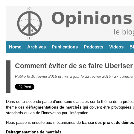
Home
Archives
Publications
Podcasts
Videos
B
Comment éviter de se faire Uberiser 
Publié le 10 février 2015 et mis à jour le 22 février 2015 -
27 commen
Dans cette seconde partie d’une série d’articles sur le thème de la prote
thème des
défragmentations de marchés
qui doivent être provoquées p
standards ou via de l’innovation par l’intégration.
Nous passons ensuite aux mécanismes de
baisse des prix et de démoc
Défragmentations de marchés