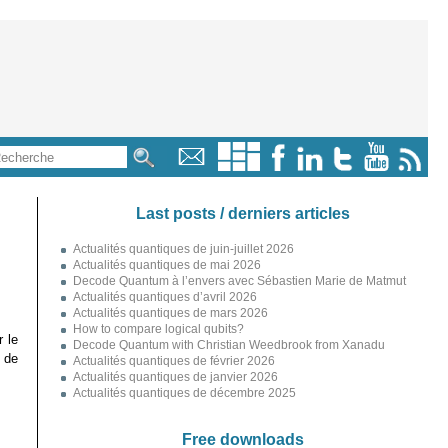
Last posts / derniers articles
Actualités quantiques de juin-juillet 2026
Actualités quantiques de mai 2026
Decode Quantum à l’envers avec Sébastien Marie de Matmut
Actualités quantiques d’avril 2026
Actualités quantiques de mars 2026
How to compare logical qubits?
r le
Decode Quantum with Christian Weedbrook from Xanadu
, de
Actualités quantiques de février 2026
Actualités quantiques de janvier 2026
Actualités quantiques de décembre 2025
Free downloads