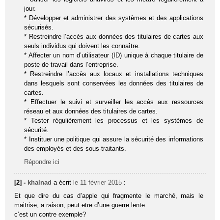
jour.
* Développer et administrer des systèmes et des applications
sécurisés.
* Restreindre l’accès aux données des titulaires de cartes aux
seuls individus qui doivent les connaître.
* Affecter un nom d’utilisateur (ID) unique à chaque titulaire de
poste de travail dans l’entreprise.
* Restreindre l’accès aux locaux et installations techniques
dans lesquels sont conservées les données des titulaires de
cartes.
* Effectuer le suivi et surveiller les accès aux ressources
réseau et aux données des titulaires de cartes.
* Tester régulièrement les processus et les systèmes de
sécurité.
* Instituer une politique qui assure la sécurité des informations
des employés et des sous-traitants.
Répondre ici
[2] -
khalnad
a écrit
le 11 février 2015
:
Et que dire du cas d’apple qui fragmente le marché, mais le
maitrise, a raison, peut etre d’une guerre lente.
c’est un contre exemple?