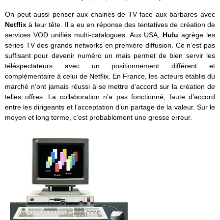
On peut aussi penser aux chaines de TV face aux barbares avec
Netflix
à leur tête. Il a eu en réponse des tentatives de création de
services VOD unifiés multi-catalogues. Aux USA,
Hulu
agrège les
séries TV des grands networks en première diffusion. Ce n’est pas
suffisant pour devenir numéro un mais permet de bien servir les
téléspectateurs avec un positionnement différent et
complémentaire à celui de Netflix. En France, les acteurs établis du
marché n’ont jamais réussi à se mettre d’accord sur la création de
telles offres. La collaboration n’a pas fonctionné, faute d’accord
entre les dirigeants et l’acceptation d’un partage de la valeur. Sur le
moyen et long terme, c’est probablement une grosse erreur.