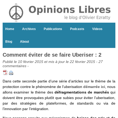
Home
Archives
Publications
Podcasts
Videos
Blog
About
Comment éviter de se faire Uberiser : 2
Publié le 10 février 2015 et mis à jour le 22 février 2015 -
27
commentaires
-
Dans cette seconde partie d’une série d’articles sur le thème de la
protection contre le phénomène de l’uberisation
démarrée ici
, nous
allons examiner le thème des
défragmentations de marchés
qui
doivent être provoquées plutôt que subies pour éviter l’uberisation,
par des stratégies de plateformes, de standards ou via de
l’innovation par l’intégration.