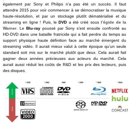
également par Sony et Philips n’a pas été un succès. Il faut
attendre 2015 pour voir commencer à se démocratiser la musique
haute-résolution, et par un stockage plutôt dématérialisé et du
streaming en ligne ! Puis, le
DVD
a été créé sous
l’égide de la
Warner
. Le
Blu-ray
poussé par Sony s’est ensuite confronté au
HD-DVD dans une bataille fratricide qui a fait perdre du temps au
support physique haute définition face au marché émergent du
streaming vidéo. Il aurait mieux valut à cette époque qu’un seule
standard soit mis sur le marché plutôt que deux. Cela aurait fait
gagner deux années précieuses aux acteurs du marché. Cela
aurait aussi réduit les coûts de R&D et les prix des lecteurs, puis
des disques.