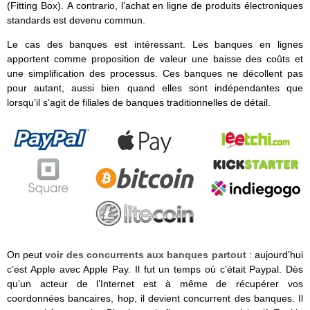
(Fitting Box). A contrario, l’achat en ligne de produits électroniques
standards est devenu commun.
Le cas des banques est intéressant. Les banques en lignes
apportent comme proposition de valeur une baisse des coûts et
une simplification des processus. Ces banques ne décollent pas
pour autant, aussi bien quand elles sont indépendantes que
lorsqu’il s’agit de filiales de banques traditionnelles de détail.
On peut
voir des concurrents aux banques partout
: aujourd’hui
c’est Apple avec Apple Pay. Il fut un temps où c’était Paypal. Dès
qu’un acteur de l’Internet est à même de récupérer vos
coordonnées bancaires, hop, il devient concurrent des banques. Il