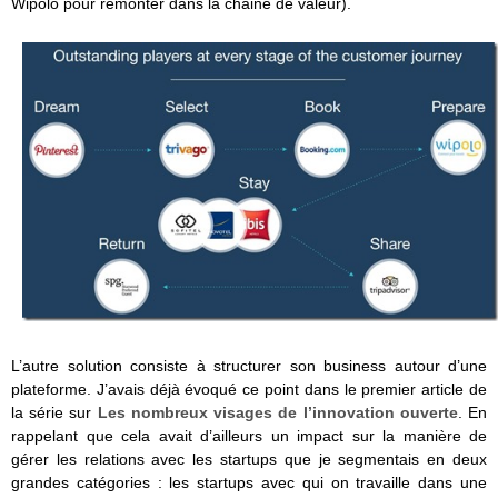
Wipolo pour remonter dans la chaine de valeur).
L’autre solution consiste à structurer son business autour d’une
plateforme. J’avais déjà évoqué ce point dans le premier article de
la série sur
Les nombreux visages de l’innovation ouverte
. En
rappelant que cela avait d’ailleurs un impact sur la manière de
gérer les relations avec les startups que je segmentais en deux
grandes catégories : les startups avec qui on travaille dans une