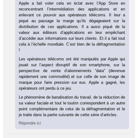
Apple a fait voler cela en éclat avec l’App Store en
reconcentrant l’intermédiation des applications et en
enlevant ce pouvoir aux opérateurs télécoms. Il leur a
piqué au passage la marge qu’ils dégageaient sur la
distribution de ces applications. Il a aussi piqué de la
valeur aux éditeurs d’applications en leur empêchant
d’accéder aux informations sur leurs clients. Et il a fait tout
cela à l’échelle mondiale. C’est bien de la défragmentation
!
Les opérateurs télécoms ont été manipulés par Apple qui
jouait sur l’aspect disruptif de son smartphone, sur la
perspective de vente d’abonnements “data” (devenue
rapidement une commodité) et sur celle de son image de
marque pour faire pression sur eux. Apple a gagné, les
opérateurs ont perdu à ce jeu.
Le phénomène de banalisation du travail, de la réduction de
sa valeur faciale et tout le toutim correspondent à un autre
point complémentaire de celui de la défragmentation et le
je traite dans la partie suivante de cette série d’articles.
Répondre ici