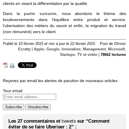
clients en visant la différentiation par la qualité.
Dans la
partie suivante
, nous abordons le thème des
bouleversements dans l’équilibre entre produit et service,
l’uberisation des métiers du savoir et enfin, la migration du travail
(non rémunéré) vers le client.
Publié le 10 février 2015 et mis à jour le 22 février 2015
Post de
Olivier
Ezratty
|
Apple
,
Google
,
Innovation
,
Management
,
Microsoft
,
Startups
,
TV et vidéo
|
78662 lectures
Reçevez par email les alertes de parution de nouveaux articles :
Your email:
Les 27 commentaires et
tweets
sur “Comment
éviter de se faire Uberiser : 2” :