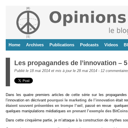
Home
Archives
Publications
Podcasts
Videos
B
Les propagandes de l’innovation – 5
Publié le 18 mai 2014 et mis à jour le 28 mai 2014 -
12 commentaire
Dans les quatre premiers articles de cette série sur les propagandes 
l’innovation en décrivant
pourquoi le marketing de l’innovation
était r
étaient souvent présentées en trompe l’œil
, passé en revue quelqu
quelques manipulations médiatiques
en prenant l’exemple des BitCoins
Dans cette cinquième partie, je m’attaque à la construction de mythes soc