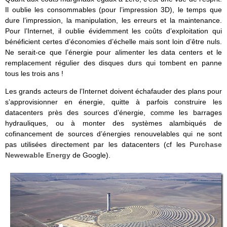
Il oublie les consommables (pour l’impression 3D), le temps que
dure l’impression, la manipulation, les erreurs et la maintenance.
Pour l’Internet, il oublie évidemment les coûts d’exploitation qui
bénéficient certes d’économies d’échelle mais sont loin d’être nuls.
Ne serait-ce que l’énergie pour alimenter les data centers et le
remplacement régulier des disques durs qui tombent en panne
tous les trois ans !
Les grands acteurs de l’Internet doivent échafauder des plans pour
s’approvisionner en énergie, quitte à parfois construire les
datacenters près des sources d’énergie, comme les barrages
hydrauliques, ou à monter des systèmes alambiqués de
cofinancement de sources d’énergies renouvelables qui ne sont
pas utilisées directement par les datacenters (cf les
Purchase
Newewable Energy
de Google).