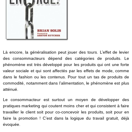
Là encore, la généralisation peut jouer des tours. L’effet de levier
des consommacteurs dépend des catégories de produits. Le
phénomène est très développé pour les produits qui ont une forte
valeur sociale et qui sont affectés par les effets de mode, comme
dans le fashion ou les contenus. Pour tout un tas de produits de
commodité, notamment dans l’alimentation, le phénomène est plus
atténué.
Le consommacteur est surtout un moyen de développer des
pratiques marketing qui coutent moins cher et qui consistent à faire
travailler le client soit pour co-concevoir les produits, soit pour en
faire la promotion ! C’est dans la logique du travail gratuit, déjà
évoquée.