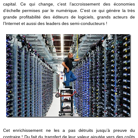
capital. Ce qui change, c’est l’accroissement des économies
d’échelle permises par le numérique. C’est ce qui génère la très
grande profitabilité des éditeurs de logiciels, grands acteurs de
l’Internet et aussi des leaders des semi-conducteurs !
Cet enrichissement ne les a pas détruits jusqu’à preuve du
contraire ! Du fait du transfert de leur valeur ajoutée vers des coûts