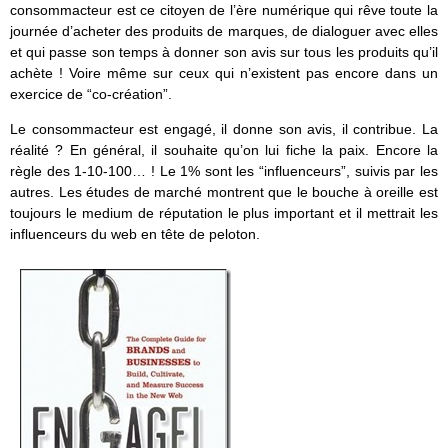
consommacteur est ce citoyen de l’ère numérique qui rêve toute la
journée d’acheter des produits de marques, de dialoguer avec elles
et qui passe son temps à donner son avis sur tous les produits qu’il
achète ! Voire même sur ceux qui n’existent pas encore dans un
exercice de “co-création”.
Le consommacteur est engagé, il donne son avis, il contribue. La
réalité ? En général, il souhaite qu’on lui fiche la paix. Encore la
règle des 1-10-100… ! Le 1% sont les “influenceurs”, suivis par les
autres. Les études de marché montrent que le bouche à oreille est
toujours le medium de réputation le plus important et il mettrait les
influenceurs du web en tête de peloton.