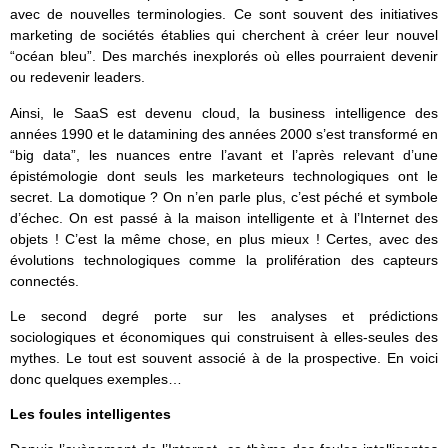
avec de nouvelles terminologies. Ce sont souvent des initiatives
marketing de sociétés établies qui cherchent à créer leur nouvel
“océan bleu”. Des marchés inexplorés où elles pourraient devenir
ou redevenir leaders.
Ainsi, le SaaS est devenu cloud, la business intelligence des
années 1990 et le datamining des années 2000 s’est transformé en
“big data”, les nuances entre l’avant et l’après relevant d’une
épistémologie dont seuls les marketeurs technologiques ont le
secret. La domotique ? On n’en parle plus, c’est péché et symbole
d’échec. On est passé à la maison intelligente et à l’Internet des
objets ! C’est la même chose, en plus mieux ! Certes, avec des
évolutions technologiques comme la prolifération des capteurs
connectés.
Le second degré porte sur les analyses et prédictions
sociologiques et économiques qui construisent à elles-seules des
mythes. Le tout est souvent associé à de la prospective. En voici
donc quelques exemples…
Les foules intelligentes