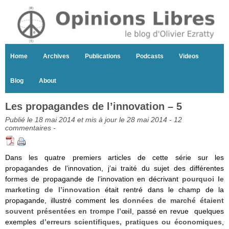
Home
Archives
Publications
Podcasts
Videos
Blog
About
Les propagandes de l’innovation – 5
Publié le 18 mai 2014 et mis à jour le 28 mai 2014 -
12
commentaires
-
Dans les quatre premiers articles de cette série sur les
propagandes de l’innovation, j’ai traité du sujet des différentes
formes de propagande de l’innovation en décrivant
pourquoi le
marketing de l’innovation
était rentré dans le champ de la
propagande, illustré comment les
données de marché étaient
souvent présentées en trompe l’œil
, passé en revue quelques
exemples
d’erreurs scientifiques, pratiques ou économiques
,