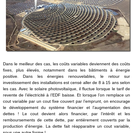
Dans le meilleur des cas, les coûts variables deviennent des coûts
fixes, plus élevés, notamment dans les bâtiments à énergie
positive. Dans les énergies renouvelables, le retour sur
investissement des installations est censé aller de 8 à 15 ans selon
les cas. Avec le solaire photovoltaïque, il fluctue lorsque le tarif de
revente de l’électricité à l’EDF baisse. Et lorsque l’on remplace un
cout variable par un cout fixe couvert par l’emprunt, on encourage
le développement du système financier et l’augmentation des
dettes ! Le cout devient alors financier, par l’intérêt et les
remboursements de cette dette, par entièrement couverts par la
production d’énergie. La dette fait réapparaitre un cout variable,
sous une autre forme !