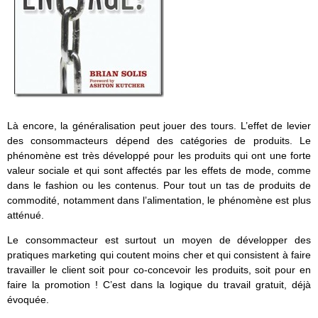
Là encore, la généralisation peut jouer des tours. L’effet de levier
des consommacteurs dépend des catégories de produits. Le
phénomène est très développé pour les produits qui ont une forte
valeur sociale et qui sont affectés par les effets de mode, comme
dans le fashion ou les contenus. Pour tout un tas de produits de
commodité, notamment dans l’alimentation, le phénomène est plus
atténué.
Le consommacteur est surtout un moyen de développer des
pratiques marketing qui coutent moins cher et qui consistent à faire
travailler le client soit pour co-concevoir les produits, soit pour en
faire la promotion ! C’est dans la logique du travail gratuit, déjà
évoquée.