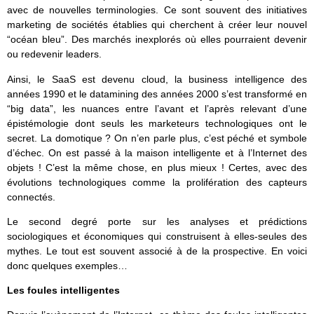
avec de nouvelles terminologies. Ce sont souvent des initiatives
marketing de sociétés établies qui cherchent à créer leur nouvel
“océan bleu”. Des marchés inexplorés où elles pourraient devenir
ou redevenir leaders.
Ainsi, le SaaS est devenu cloud, la business intelligence des
années 1990 et le datamining des années 2000 s’est transformé en
“big data”, les nuances entre l’avant et l’après relevant d’une
épistémologie dont seuls les marketeurs technologiques ont le
secret. La domotique ? On n’en parle plus, c’est péché et symbole
d’échec. On est passé à la maison intelligente et à l’Internet des
objets ! C’est la même chose, en plus mieux ! Certes, avec des
évolutions technologiques comme la prolifération des capteurs
connectés.
Le second degré porte sur les analyses et prédictions
sociologiques et économiques qui construisent à elles-seules des
mythes. Le tout est souvent associé à de la prospective. En voici
donc quelques exemples…
Les foules intelligentes