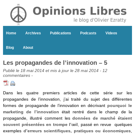
Home
Archives
Publications
Podcasts
Videos
Blog
About
Les propagandes de l’innovation – 5
Publié le 18 mai 2014 et mis à jour le 28 mai 2014 -
12
commentaires
-
Dans les quatre premiers articles de cette série sur les
propagandes de l’innovation, j’ai traité du sujet des différentes
formes de propagande de l’innovation en décrivant
pourquoi le
marketing de l’innovation
était rentré dans le champ de la
propagande, illustré comment les
données de marché étaient
souvent présentées en trompe l’œil
, passé en revue quelques
exemples
d’erreurs scientifiques, pratiques ou économiques
,