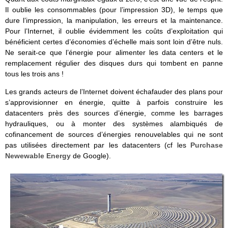
Il oublie les consommables (pour l’impression 3D), le temps que
dure l’impression, la manipulation, les erreurs et la maintenance.
Pour l’Internet, il oublie évidemment les coûts d’exploitation qui
bénéficient certes d’économies d’échelle mais sont loin d’être nuls.
Ne serait-ce que l’énergie pour alimenter les data centers et le
remplacement régulier des disques durs qui tombent en panne
tous les trois ans !
Les grands acteurs de l’Internet doivent échafauder des plans pour
s’approvisionner en énergie, quitte à parfois construire les
datacenters près des sources d’énergie, comme les barrages
hydrauliques, ou à monter des systèmes alambiqués de
cofinancement de sources d’énergies renouvelables qui ne sont
pas utilisées directement par les datacenters (cf les
Purchase
Newewable Energy
de Google).