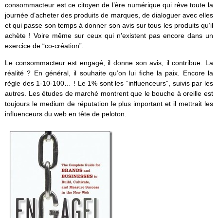
consommacteur est ce citoyen de l’ère numérique qui rêve toute la
journée d’acheter des produits de marques, de dialoguer avec elles
et qui passe son temps à donner son avis sur tous les produits qu’il
achète ! Voire même sur ceux qui n’existent pas encore dans un
exercice de “co-création”.
Le consommacteur est engagé, il donne son avis, il contribue. La
réalité ? En général, il souhaite qu’on lui fiche la paix. Encore la
règle des 1-10-100… ! Le 1% sont les “influenceurs”, suivis par les
autres. Les études de marché montrent que le bouche à oreille est
toujours le medium de réputation le plus important et il mettrait les
influenceurs du web en tête de peloton.