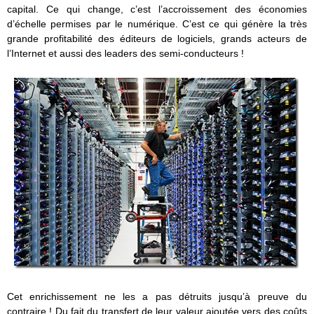
capital. Ce qui change, c’est l’accroissement des économies
d’échelle permises par le numérique. C’est ce qui génère la très
grande profitabilité des éditeurs de logiciels, grands acteurs de
l’Internet et aussi des leaders des semi-conducteurs !
Cet enrichissement ne les a pas détruits jusqu’à preuve du
contraire ! Du fait du transfert de leur valeur ajoutée vers des coûts