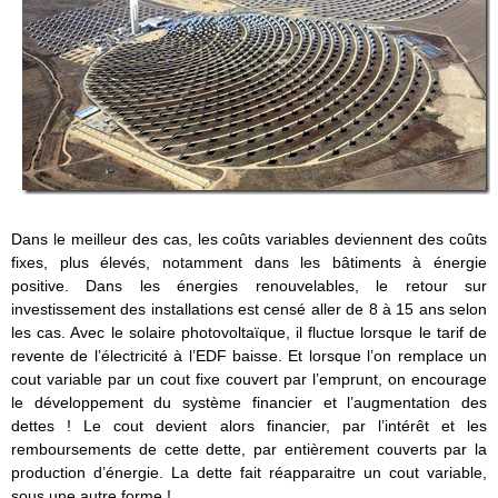
Dans le meilleur des cas, les coûts variables deviennent des coûts
fixes, plus élevés, notamment dans les bâtiments à énergie
positive. Dans les énergies renouvelables, le retour sur
investissement des installations est censé aller de 8 à 15 ans selon
les cas. Avec le solaire photovoltaïque, il fluctue lorsque le tarif de
revente de l’électricité à l’EDF baisse. Et lorsque l’on remplace un
cout variable par un cout fixe couvert par l’emprunt, on encourage
le développement du système financier et l’augmentation des
dettes ! Le cout devient alors financier, par l’intérêt et les
remboursements de cette dette, par entièrement couverts par la
production d’énergie. La dette fait réapparaitre un cout variable,
sous une autre forme !