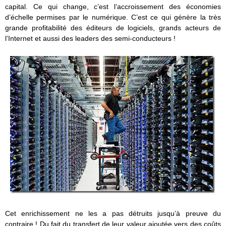
capital. Ce qui change, c’est l’accroissement des économies
d’échelle permises par le numérique. C’est ce qui génère la très
grande profitabilité des éditeurs de logiciels, grands acteurs de
l’Internet et aussi des leaders des semi-conducteurs !
Cet enrichissement ne les a pas détruits jusqu’à preuve du
contraire ! Du fait du transfert de leur valeur ajoutée vers des coûts