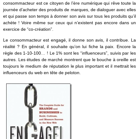
consommacteur est ce citoyen de l’ère numérique qui rêve toute la
journée d’acheter des produits de marques, de dialoguer avec elles
et qui passe son temps à donner son avis sur tous les produits qu’il
achète ! Voire même sur ceux qui n’existent pas encore dans un
exercice de “co-création”.
Le consommacteur est engagé, il donne son avis, il contribue. La
réalité ? En général, il souhaite qu’on lui fiche la paix. Encore la
règle des 1-10-100… ! Le 1% sont les “influenceurs”, suivis par les
autres. Les études de marché montrent que le bouche à oreille est
toujours le medium de réputation le plus important et il mettrait les
influenceurs du web en tête de peloton.