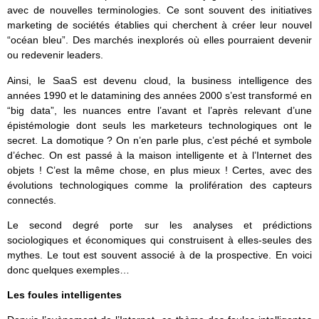
avec de nouvelles terminologies. Ce sont souvent des initiatives
marketing de sociétés établies qui cherchent à créer leur nouvel
“océan bleu”. Des marchés inexplorés où elles pourraient devenir
ou redevenir leaders.
Ainsi, le SaaS est devenu cloud, la business intelligence des
années 1990 et le datamining des années 2000 s’est transformé en
“big data”, les nuances entre l’avant et l’après relevant d’une
épistémologie dont seuls les marketeurs technologiques ont le
secret. La domotique ? On n’en parle plus, c’est péché et symbole
d’échec. On est passé à la maison intelligente et à l’Internet des
objets ! C’est la même chose, en plus mieux ! Certes, avec des
évolutions technologiques comme la prolifération des capteurs
connectés.
Le second degré porte sur les analyses et prédictions
sociologiques et économiques qui construisent à elles-seules des
mythes. Le tout est souvent associé à de la prospective. En voici
donc quelques exemples…
Les foules intelligentes