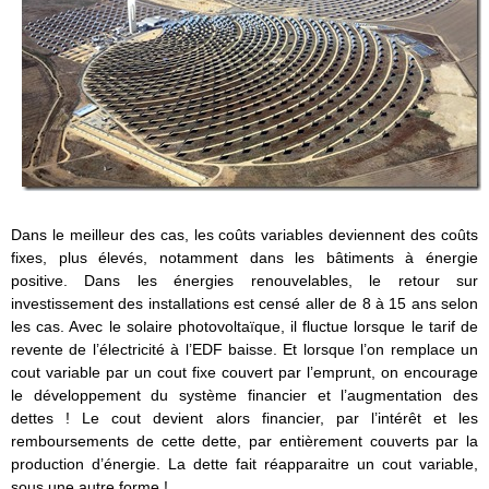
Dans le meilleur des cas, les coûts variables deviennent des coûts
fixes, plus élevés, notamment dans les bâtiments à énergie
positive. Dans les énergies renouvelables, le retour sur
investissement des installations est censé aller de 8 à 15 ans selon
les cas. Avec le solaire photovoltaïque, il fluctue lorsque le tarif de
revente de l’électricité à l’EDF baisse. Et lorsque l’on remplace un
cout variable par un cout fixe couvert par l’emprunt, on encourage
le développement du système financier et l’augmentation des
dettes ! Le cout devient alors financier, par l’intérêt et les
remboursements de cette dette, par entièrement couverts par la
production d’énergie. La dette fait réapparaitre un cout variable,
sous une autre forme !