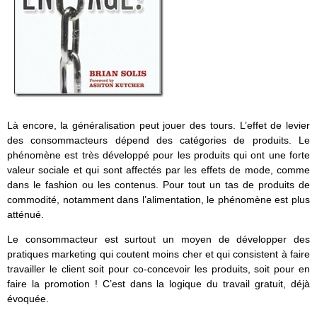
Là encore, la généralisation peut jouer des tours. L’effet de levier
des consommacteurs dépend des catégories de produits. Le
phénomène est très développé pour les produits qui ont une forte
valeur sociale et qui sont affectés par les effets de mode, comme
dans le fashion ou les contenus. Pour tout un tas de produits de
commodité, notamment dans l’alimentation, le phénomène est plus
atténué.
Le consommacteur est surtout un moyen de développer des
pratiques marketing qui coutent moins cher et qui consistent à faire
travailler le client soit pour co-concevoir les produits, soit pour en
faire la promotion ! C’est dans la logique du travail gratuit, déjà
évoquée.