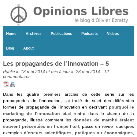
Home
Archives
Publications
Podcasts
Videos
Blog
About
Les propagandes de l’innovation – 5
Publié le 18 mai 2014 et mis à jour le 28 mai 2014 -
12
commentaires
-
Dans les quatre premiers articles de cette série sur les
propagandes de l’innovation, j’ai traité du sujet des différentes
formes de propagande de l’innovation en décrivant
pourquoi le
marketing de l’innovation
était rentré dans le champ de la
propagande, illustré comment les
données de marché étaient
souvent présentées en trompe l’œil
, passé en revue quelques
exemples
d’erreurs scientifiques, pratiques ou économiques
,