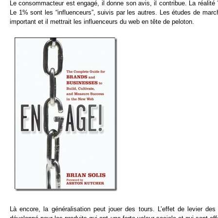
Le consommacteur est engagé, il donne son avis, il contribue. La réalité ?
Le 1% sont les “influenceurs”, suivis par les autres. Les études de marc
important et il mettrait les influenceurs du web en tête de peloton.
Là encore, la généralisation peut jouer des tours. L’effet de levier