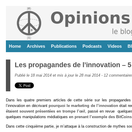
Home
Archives
Publications
Podcasts
Videos
B
Les propagandes de l’innovation – 5
Publié le 18 mai 2014 et mis à jour le 28 mai 2014 -
12 commentaire
Dans les quatre premiers articles de cette série sur les propagandes 
l’innovation en décrivant
pourquoi le marketing de l’innovation
était r
étaient souvent présentées en trompe l’œil
, passé en revue quelqu
quelques manipulations médiatiques
en prenant l’exemple des BitCoins
Dans cette cinquième partie, je m’attaque à la construction de mythes soc