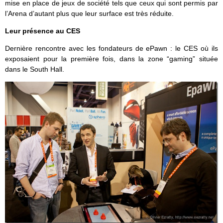
mise en place de jeux de société tels que ceux qui sont permis par
l’Arena d’autant plus que leur surface est très réduite.
Leur présence au CES
Dernière rencontre avec les fondateurs de ePawn : le CES où ils
exposaient pour la première fois, dans la zone “gaming” située
dans le South Hall.