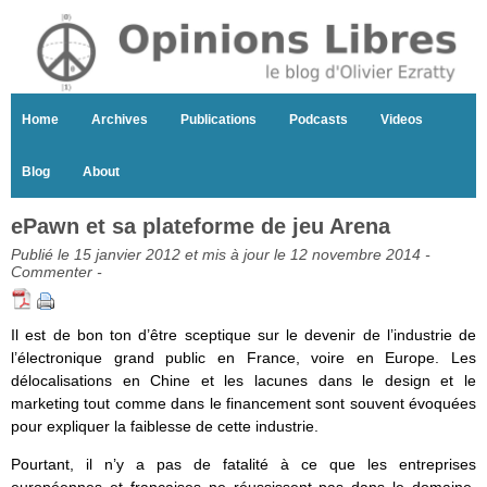
Home
Archives
Publications
Podcasts
Videos
Blog
About
ePawn et sa plateforme de jeu Arena
Publié le 15 janvier 2012 et mis à jour le 12 novembre 2014 -
Commenter
-
Il est de bon ton d’être sceptique sur le devenir de l’industrie de
l’électronique grand public en France, voire en Europe. Les
délocalisations en Chine et les lacunes dans le design et le
marketing tout comme dans le financement sont souvent évoquées
pour expliquer la faiblesse de cette industrie.
Pourtant, il n’y a pas de fatalité à ce que les entreprises