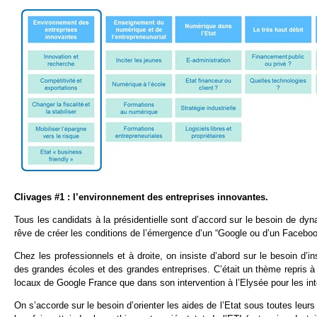
Clivages #1 : l’environnement des entreprises innovantes.
Tous les candidats à la présidentielle sont d’accord sur le besoin de 
rêve de créer les conditions de l’émergence d’un “Google ou d’un Facebook
Chez les professionnels et à droite, on insiste d’abord sur le besoin d’i
des grandes écoles et des grandes entreprises. C’était un thème repris 
locaux de Google France que dans son intervention à l’Elysée pour les in
On s’accorde sur le besoin d’orienter les aides de l’Etat sous toutes leu