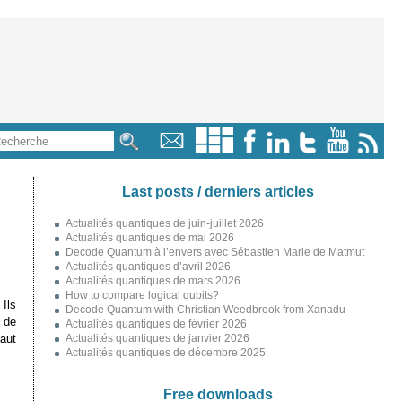
Last posts / derniers articles
Actualités quantiques de juin-juillet 2026
Actualités quantiques de mai 2026
Decode Quantum à l’envers avec Sébastien Marie de Matmut
Actualités quantiques d’avril 2026
Actualités quantiques de mars 2026
How to compare logical qubits?
Ils
Decode Quantum with Christian Weedbrook from Xanadu
 de
Actualités quantiques de février 2026
haut
Actualités quantiques de janvier 2026
Actualités quantiques de décembre 2025
Free downloads