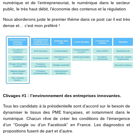
numérique et de l’entrepreneuriat, le numérique dans le secteur
public, le très haut débit, l’économie des contenus et la régulation.
Nous aborderons juste le premier thème dans ce post car il est très
dense et… c’est mon préféré !
Clivages #1 : l’environnement des entreprises innovantes.
Tous les candidats à la présidentielle sont d’accord sur le besoin de
dynamiser le tissus des PME françaises, et notamment dans le
numérique. Chacun rêve de créer les conditions de l’émergence
d’un “Google ou d’un Facebook” en France. Les diagnostics et
propositions fusent de part et d’autre.