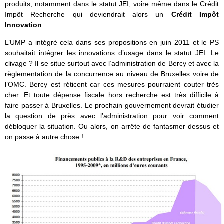
produits, notamment dans le statut JEI, voire même dans le Crédit
Impôt Recherche qui deviendrait alors un
Crédit Impôt
Innovation
.
L’UMP a intégré cela dans ses propositions en juin 2011 et le PS
souhaitait intégrer les innovations d’usage dans le statut JEI. Le
clivage ? Il se situe surtout avec l’administration de Bercy et avec la
règlementation de la concurrence au niveau de Bruxelles voire de
l’OMC. Bercy est réticent car ces mesures pourraient couter très
cher. Et toute dépense fiscale hors recherche est très difficile à
faire passer à Bruxelles. Le prochain gouvernement devrait étudier
la question de près avec l’administration pour voir comment
débloquer la situation. Ou alors, on arrête de fantasmer dessus et
on passe à autre chose !