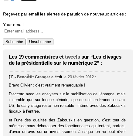
Reçevez par email les alertes de parution de nouveaux articles :
Your email:
Les 19 commentaires et
tweets
sur “Les clivages
de la présidentielle sur le numérique 2” :
[1] -
BenoÃ®t Granger
a écrit
le 20 février 2012
:
Bravo Olivier : c’est vraiment remarquable !
D’accord avec les analyses sur la mobilisation de l’épargne, mais
il semble que sur longue période, que ce soit en France ou aux
US, le early stage reste non rentable –même avec des Zakouskis
fiscaux à l’entrée.
et l’une des qualités des Zakouskis en question, c’est tout de
même de nous débarasser des fonctionnaires qui tentent, parfois,
d’avoir un avis sur un investissement à risque. on ne peut rêver