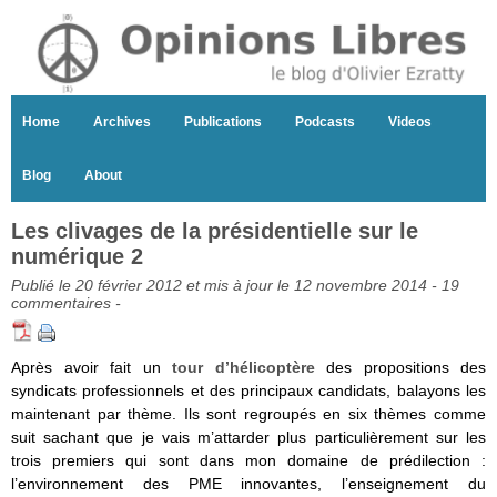
Home
Archives
Publications
Podcasts
Videos
Blog
About
Les clivages de la présidentielle sur le
numérique 2
Publié le 20 février 2012 et mis à jour le 12 novembre 2014 -
19
commentaires
-
Après avoir fait un
tour d’hélicoptère
des propositions des
syndicats professionnels et des principaux candidats, balayons les
maintenant par thème. Ils sont regroupés en six thèmes comme
suit sachant que je vais m’attarder plus particulièrement sur les
trois premiers qui sont dans mon domaine de prédilection :
l’environnement des PME innovantes, l’enseignement du