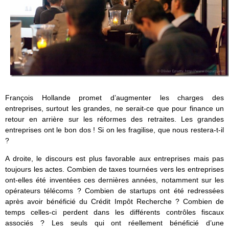
François Hollande promet d’augmenter les charges des
entreprises, surtout les grandes, ne serait-ce que pour finance un
retour en arrière sur les réformes des retraites. Les grandes
entreprises ont le bon dos ! Si on les fragilise, que nous restera-t-il
?
A droite, le discours est plus favorable aux entreprises mais pas
toujours les actes. Combien de taxes tournées vers les entreprises
ont-elles été inventées ces dernières années, notamment sur les
opérateurs télécoms ? Combien de startups ont été redressées
après avoir bénéficié du Crédit Impôt Recherche ? Combien de
temps celles-ci perdent dans les différents contrôles fiscaux
associés ? Les seuls qui ont réellement bénéficié d’une