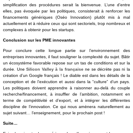
simplification des procédures serait la bienvenue. L’une d’entre
elles, pas évoquée par les politiques, consisterait à renforcer les
financements génériques (Oséo Innovation) plutôt mis à mal
actuellement et à réduire ceux qui sont sectoriels, trop nombreux et
complexes à obtenir pour les startups.
Conclusion sur les PME innovantes
Pour conclure cette longue partie sur l’environnement des
entreprises innovantes, il faut souligner la complexité du sujet. Bâtir
un écosystème favorable repose sur un tas de conditions et sur la
durée. Une
Silicon Valley à la française
ne se décrète pas ni la
création d’un Google français ! Le diable est dans les détails de la
conception et de l’exécution et aussi dans la “culture” d’un pays.
Les politiques doivent apprendre à raisonner au-delà du couple
recherche/financement, à insuffler de l’ambition, notamment en
terme de compétitivité et d’export, et à intégrer les différentes
discipline de l’innovation. Ce qui nous amènera naturellement au
sujet suivant… l’enseignement, pour le prochain post !
Suite…