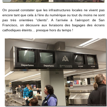
On pouvait constater que les infrastructures locales ne vivent pas
encore tant que cela à l’ère du numérique ou tout du moins ne sont
pas très orientées “clients”. A l’arrivée à l’aéroport de San
Francisco, on découvre aux livraisons des bagages des écrans
cathodiques éteints… presque hors du temps !