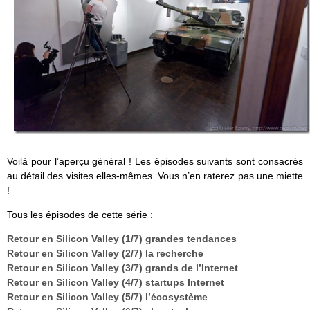
Voilà pour l’aperçu général ! Les épisodes suivants sont consacrés
au détail des visites elles-mêmes. Vous n’en raterez pas une miette
!
Tous les épisodes de cette série :
Retour en Silicon Valley (1/7) grandes tendances
Retour en Silicon Valley (2/7) la recherche
Retour en Silicon Valley (3/7) grands de l’Internet
Retour en Silicon Valley (4/7) startups Internet
Retour en Silicon Valley (5/7) l’écosystème