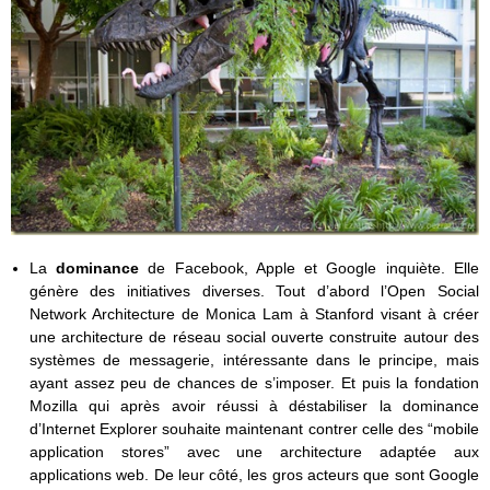
La
dominance
de Facebook, Apple et Google inquiète. Elle
génère des initiatives diverses. Tout d’abord l’Open Social
Network Architecture de Monica Lam à Stanford visant à créer
une architecture de réseau social ouverte construite autour des
systèmes de messagerie, intéressante dans le principe, mais
ayant assez peu de chances de s’imposer. Et puis la fondation
Mozilla qui après avoir réussi à déstabiliser la dominance
d’Internet Explorer souhaite maintenant contrer celle des “mobile
application stores” avec une architecture adaptée aux
applications web. De leur côté, les gros acteurs que sont Google