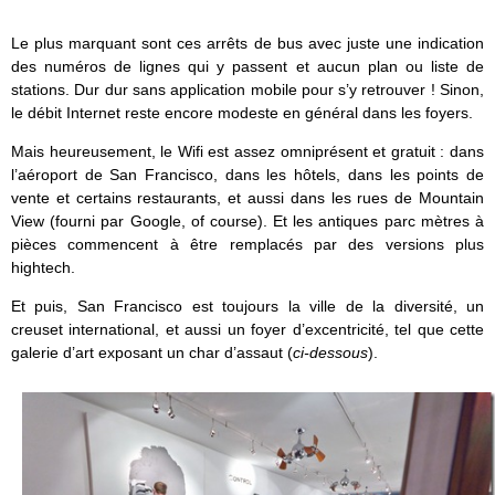
Le plus marquant sont ces arrêts de bus avec juste une indication
des numéros de lignes qui y passent et aucun plan ou liste de
stations. Dur dur sans application mobile pour s’y retrouver ! Sinon,
le débit Internet reste encore modeste en général dans les foyers.
Mais heureusement, le Wifi est assez omniprésent et gratuit : dans
l’aéroport de San Francisco, dans les hôtels, dans les points de
vente et certains restaurants, et aussi dans les rues de Mountain
View (fourni par Google, of course). Et les antiques parc mètres à
pièces commencent à être remplacés par des versions plus
hightech.
Et puis, San Francisco est toujours la ville de la diversité, un
creuset international, et aussi un foyer d’excentricité, tel que cette
galerie d’art exposant un char d’assaut (
ci-dessous
).