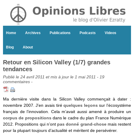
Home
Archives
Publications
Podcasts
Videos
Blog
About
Retour en Silicon Valley (1/7) grandes
tendances
Publié le 24 avril 2011 et mis à jour le 1 mai 2011 -
19
commentaires
-
Ma dernière visite dans la Silicon Valley commençait à dater :
novembre 2007. J’en avais tiré
quelques leçons
sur l’écosystème
français de l’innovation. Cela m’avait aussi amené à produire un
corpus de propositions
dans le cadre du plan France Numérique
2012. Propositions qui n’ont
pas donné grand-chose
mais restent
pour la plupart toujours d’actualité et méritent de persévérer.