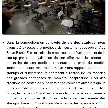
Dans la compréhension du
cycle de vie des startups
, nous
avons été exposés à la méthode du
“
customer development” de
Steve Blank. Elle formalise le processus de développement de la
startup par étape (validation de son offre avec les clients et
recherche de son modèle, construction à partir du modèle
identifié et ensuite maturation. Steve Blank rappelle que trop de
startups et d’investisseurs cherchent à reproduire les modèles
des grandes entreprises de manière inappropriée. D’où des
créations de postes de VP divers et de commerciaux alors que le
processus de vente n’est même pas validé ni reproductible.
Sinon, le thème du “pivot” est à la mode, même si on commence
un peu à en rigoler. Il couvre l’adaptation permanente des
startups. Faire un “pivot” consiste à réorienter la société sur un