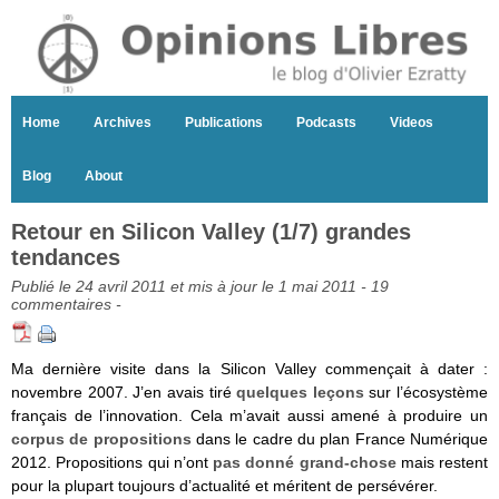
Home
Archives
Publications
Podcasts
Videos
Blog
About
Retour en Silicon Valley (1/7) grandes
tendances
Publié le 24 avril 2011 et mis à jour le 1 mai 2011 -
19
commentaires
-
Ma dernière visite dans la Silicon Valley commençait à dater :
novembre 2007. J’en avais tiré
quelques leçons
sur l’écosystème
français de l’innovation. Cela m’avait aussi amené à produire un
corpus de propositions
dans le cadre du plan France Numérique
2012. Propositions qui n’ont
pas donné grand-chose
mais restent
pour la plupart toujours d’actualité et méritent de persévérer.