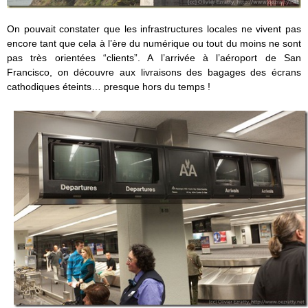
On pouvait constater que les infrastructures locales ne vivent pas
encore tant que cela à l’ère du numérique ou tout du moins ne sont
pas très orientées “clients”. A l’arrivée à l’aéroport de San
Francisco, on découvre aux livraisons des bagages des écrans
cathodiques éteints… presque hors du temps !