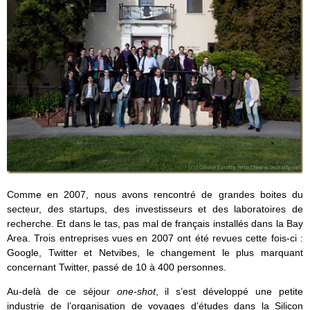
Comme en 2007, nous avons rencontré de grandes boites du
secteur, des startups, des investisseurs et des laboratoires de
recherche. Et dans le tas, pas mal de français installés dans la Bay
Area. Trois entreprises vues en 2007 ont été revues cette fois-ci :
Google, Twitter et Netvibes, le changement le plus marquant
concernant Twitter, passé de 10 à 400 personnes.
Au-delà de ce séjour
one-shot
, il s’est développé une petite
industrie de l’organisation de voyages d’études dans la Silicon