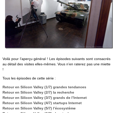
Voilà pour l’aperçu général ! Les épisodes suivants sont consacrés
au détail des visites elles-mêmes. Vous n’en raterez pas une miette
!
Tous les épisodes de cette série :
Retour en Silicon Valley (1/7) grandes tendances
Retour en Silicon Valley (2/7) la recherche
Retour en Silicon Valley (3/7) grands de l’Internet
Retour en Silicon Valley (4/7) startups Internet
Retour en Silicon Valley (5/7) l’écosystème