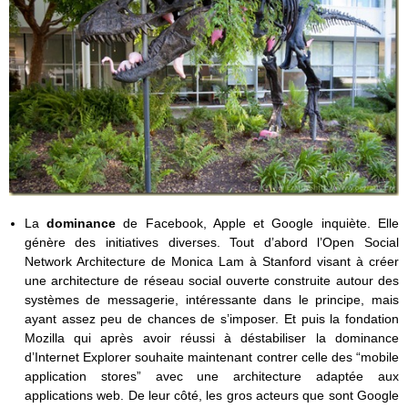
La
dominance
de Facebook, Apple et Google inquiète. Elle
génère des initiatives diverses. Tout d’abord l’Open Social
Network Architecture de Monica Lam à Stanford visant à créer
une architecture de réseau social ouverte construite autour des
systèmes de messagerie, intéressante dans le principe, mais
ayant assez peu de chances de s’imposer. Et puis la fondation
Mozilla qui après avoir réussi à déstabiliser la dominance
d’Internet Explorer souhaite maintenant contrer celle des “mobile
application stores” avec une architecture adaptée aux
applications web. De leur côté, les gros acteurs que sont Google