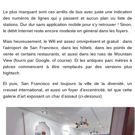
Le plus marquant sont ces arrêts de bus avec juste une indication
des numéros de lignes qui y passent et aucun plan ou liste de
stations. Dur dur sans application mobile pour s’y retrouver ! Sinon,
le débit Internet reste encore modeste en général dans les foyers.
Mais heureusement, le Wifi est assez omniprésent et gratuit : dans
l’aéroport de San Francisco, dans les hôtels, dans les points de
vente et certains restaurants, et aussi dans les rues de Mountain
View (fourni par Google, of course). Et les antiques parc mètres à
pièces commencent à être remplacés par des versions plus
hightech.
Et puis, San Francisco est toujours la ville de la diversité, un
creuset international, et aussi un foyer d’excentricité, tel que cette
galerie d’art exposant un char d’assaut (
ci-dessous
).