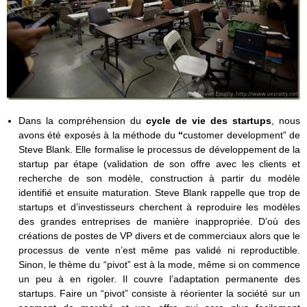
Dans la compréhension du
cycle de vie des startups
, nous
avons été exposés à la méthode du
“
customer development” de
Steve Blank. Elle formalise le processus de développement de la
startup par étape (validation de son offre avec les clients et
recherche de son modèle, construction à partir du modèle
identifié et ensuite maturation. Steve Blank rappelle que trop de
startups et d’investisseurs cherchent à reproduire les modèles
des grandes entreprises de manière inappropriée. D’où des
créations de postes de VP divers et de commerciaux alors que le
processus de vente n’est même pas validé ni reproductible.
Sinon, le thème du “pivot” est à la mode, même si on commence
un peu à en rigoler. Il couvre l’adaptation permanente des
startups. Faire un “pivot” consiste à réorienter la société sur un