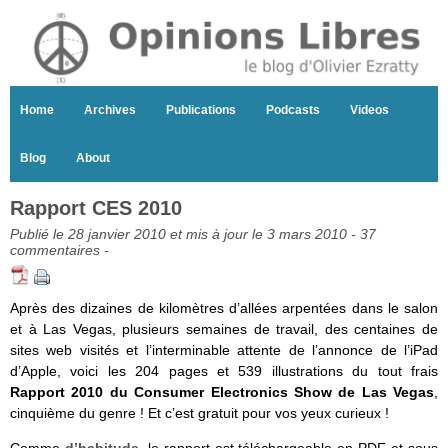
Home
Archives
Publications
Podcasts
Videos
Blog
About
Rapport CES 2010
Publié le 28 janvier 2010 et mis à jour le 3 mars 2010 -
37
commentaires
-
Après des dizaines de kilomètres d’allées arpentées dans le salon
et à Las Vegas, plusieurs semaines de travail, des centaines de
sites web visités et l’interminable attente de l’annonce de l’iPad
d’Apple, voici les 204 pages et 539 illustrations du tout frais
Rapport 2010 du Consumer Electronics Show de Las Vegas
,
cinquième du genre ! Et c’est gratuit pour vos yeux curieux !