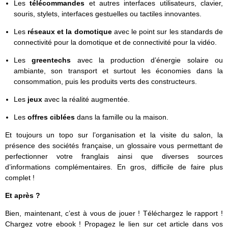
Les
télécommandes
et autres interfaces utilisateurs, clavier,
souris, stylets, interfaces gestuelles ou tactiles innovantes.
Les
réseaux et la domotique
avec le point sur les standards de
connectivité pour la domotique et de connectivité pour la vidéo.
Les
greentechs
avec la production d’énergie solaire ou
ambiante, son transport et surtout les économies dans la
consommation, puis les produits verts des constructeurs.
Les
jeux
avec la réalité augmentée.
Les
offres ciblées
dans la famille ou la maison.
Et toujours un topo sur l’organisation et la visite du salon, la
présence des sociétés française, un glossaire vous permettant de
perfectionner votre franglais ainsi que diverses sources
d’informations complémentaires. En gros, difficile de faire plus
complet !
Et après ?
Bien, maintenant, c’est à vous de jouer ! Téléchargez le rapport !
Chargez votre ebook ! Propagez le lien sur cet article dans vos