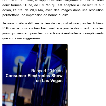
Comme
d’habitude
, le rapport est téléchargeable en PDF et sous
deux formes : l’une, de
6,9 Mo
qui est adaptée à une lecture sur
écran, l’autre, de
20,8 Mo
, avec des images dans une résolution
permettant une impression de bonne qualité.
Je vous invite à diffuser le lien de ce post et non pas les fichiers
PDF car je pourrais très bien mettre à jour le document dans les
jours qui viennent pour les corrections éventuelles et compléments
que vous me suggéreriez.