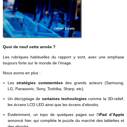
Quoi de neuf cette année ?
Les rubriques habituelles du rapport y sont, avec une emphase
toujours forte sur le monde de l’image.
Nous avons en plus :
Les
stratégies commentées
des grands acteurs (Samsung,
LG, Panasonic, Sony, Toshiba, Sharp, etc).
Un décryptage de
certaines technologies
comme la 3D-relief,
les écrans LCD LED ainsi que les écrans d’ebooks.
Evidemment, un topo de quelques pages sur l’
iPad d’Apple
annoncé hier, qui complète le puzzle du marché des tablettes et
des ebooks.