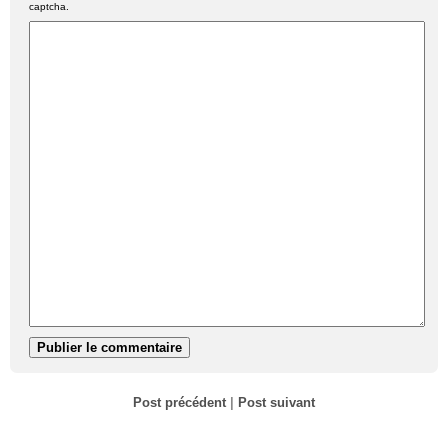
captcha.
Post précédent
|
Post suivant