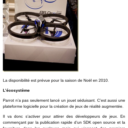
La disponibilité est prévue pour la saison de Noël en 2010.
L’écosystème
Parrot n’a pas seulement lancé un jouet séduisant. C’est aussi une
plateforme logicielle pour la création de jeux de réalité augmentée.
Il va donc s’activer pour attirer des développeurs de jeux. En
commençant par la publication rapide d’un SDK open source et la