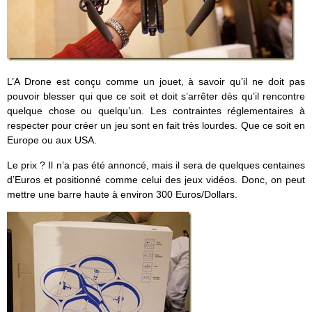
L’A Drone est conçu comme un jouet, à savoir qu’il ne doit pas
pouvoir blesser qui que ce soit et doit s’arrêter dès qu’il rencontre
quelque chose ou quelqu’un. Les contraintes réglementaires à
respecter pour créer un jeu sont en fait très lourdes. Que ce soit en
Europe ou aux USA.
Le prix ? Il n’a pas été annoncé, mais il sera de quelques centaines
d’Euros et positionné comme celui des jeux vidéos. Donc, on peut
mettre une barre haute à environ 300 Euros/Dollars.