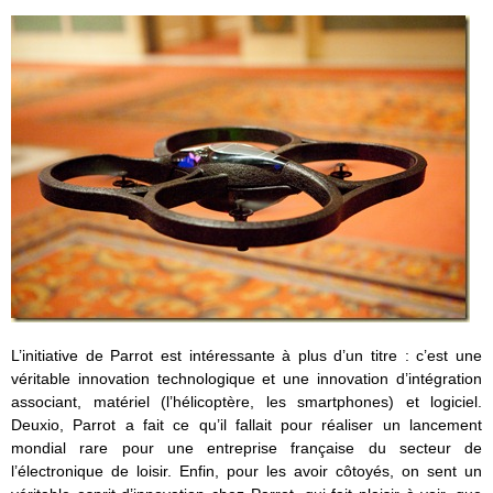
L’initiative de Parrot est intéressante à plus d’un titre : c’est une
véritable innovation technologique et une innovation d’intégration
associant, matériel (l’hélicoptère, les smartphones) et logiciel.
Deuxio, Parrot a fait ce qu’il fallait pour réaliser un lancement
mondial rare pour une entreprise française du secteur de
l’électronique de loisir. Enfin, pour les avoir côtoyés, on sent un