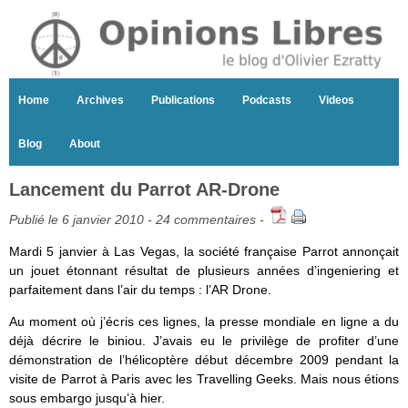
Home
Archives
Publications
Podcasts
Videos
Blog
About
Lancement du Parrot AR-Drone
Publié le 6 janvier 2010 -
24 commentaires
-
Mardi 5 janvier à Las Vegas, la société française Parrot annonçait
un jouet étonnant résultat de plusieurs années d’ingeniering et
parfaitement dans l’air du temps : l’AR Drone.
Au moment où j’écris ces lignes, la presse mondiale en ligne a du
déjà décrire le biniou. J’avais eu le privilège de profiter d’une
démonstration de l’hélicoptère début décembre 2009 pendant la
visite de Parrot à Paris avec les Travelling Geeks. Mais nous étions
sous embargo jusqu’à hier.