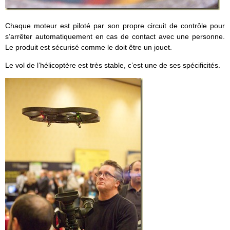
Chaque moteur est piloté par son propre circuit de contrôle pour
s’arrêter automatiquement en cas de contact avec une personne.
Le produit est sécurisé comme le doit être un jouet.
Le vol de l’hélicoptère est très stable, c’est une de ses spécificités.