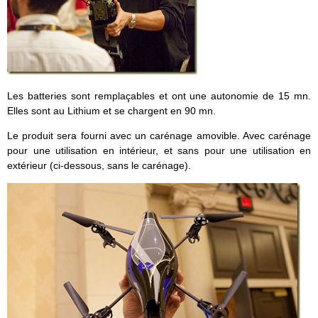
Les batteries sont remplaçables et ont une autonomie de 15 mn.
Elles sont au Lithium et se chargent en 90 mn.
Le produit sera fourni avec un carénage amovible. Avec carénage
pour une utilisation en intérieur, et sans pour une utilisation en
extérieur (ci-dessous, sans le carénage).