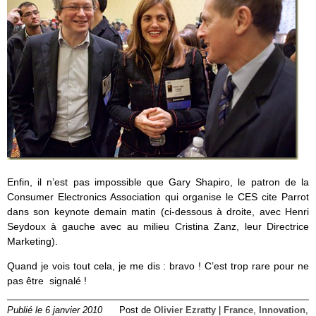
Enfin, il n’est pas impossible que Gary Shapiro, le patron de la
Consumer Electronics Association qui organise le CES cite Parrot
dans son keynote demain matin (ci-dessous à droite, avec Henri
Seydoux à gauche avec au milieu Cristina Zanz, leur Directrice
Marketing).
Quand je vois tout cela, je me dis : bravo ! C’est trop rare pour ne
pas être signalé !
Publié le 6 janvier 2010
Post de
Olivier Ezratty
|
France
,
Innovation
,