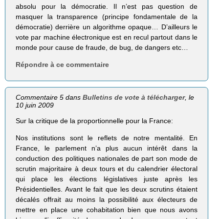
absolu pour la démocratie. Il n’est pas question de
masquer la transparence (principe fondamentale de la
démocratie) derrière un algorithme opaque… D’ailleurs le
vote par machine électronique est en recul partout dans le
monde pour cause de fraude, de bug, de dangers etc…
Répondre à ce commentaire
Commentaire 5 dans
Bulletins de vote à télécharger
, le
10 juin 2009
Sur la critique de la proportionnelle pour la France:
Nos institutions sont le reflets de notre mentalité. En
France, le parlement n’a plus aucun intérêt dans la
conduction des politiques nationales de part son mode de
scrutin majoritaire à deux tours et du calendrier électoral
qui place les élections législatives juste après les
Présidentielles. Avant le fait que les deux scrutins étaient
décalés offrait au moins la possibilité aux électeurs de
mettre en place une cohabitation bien que nous avons