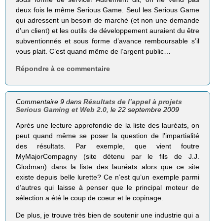
deux fois le même Serious Game. Seul les Serious Game
qui adressent un besoin de marché (et non une demande
d’un client) et les outils de développement auraient du être
subventionnés et sous forme d’avance remboursable s’il
vous plait. C’est quand même de l’argent public…
Répondre à ce commentaire
Commentaire 9 dans
Résultats de l’appel à projets
Serious Gaming et Web 2.0
, le 22 septembre 2009
Après une lecture approfondie de la liste des lauréats, on
peut quand même se poser la question de l’impartialité
des résultats. Par exemple, que vient foutre
MyMajorCompagny (site détenu par le fils de J.J.
Glodman) dans la liste des lauréats alors que ce site
existe depuis belle lurette? Ce n’est qu’un exemple parmi
d’autres qui laisse à penser que le principal moteur de
sélection a été le coup de coeur et le copinage.
De plus, je trouve très bien de soutenir une industrie qui a