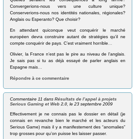
Convergerions-nous vers une culture unique?
Conserverions-nous nos identités nationales, régionales?
Anglais ou Esperanto? Que choisir?
En attendant quiconque veut conquérir le marché
européen devra construire autant de stratégies qu’il ne
compte conquérir de pays. C’est vraiment horrible…
Olivier, la France n’est pas le pire au niveau de l’anglais.
Je sais pas si tu as déjà essayé de parler anglais en
Espagne mais…
Répondre à ce commentaire
Commentaire 11 dans
Résultats de l’appel à projets
Serious Gaming et Web 2.0
, le 23 septembre 2009
Effectivement je ne connais pas le dossier en détail (je
connais en revanche bien le marché et les acteurs du
Serious Game) mais il y a manifestement des “anomalies”
trop grosses pour qu’on puisse les laisser passer.