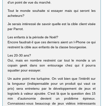
d’un point de vue du marché.
Tout le monde souhaite si essayer mais qui seront les
acheteurs?
Je serais intéressé de savoir quelle est la cible client visée
par Parrot.
Les enfants à la période de Noël?
Encore faudrait-il que ces derniers aient un I-Phone ce qui
restreint la cible aux enfants de la classe bourgeoise.
Les 20-30 ans?
Oui, mais en nombre restreint car tout le monde a un
copain geek dans son entourage chez qui il pourra
squatter pour essayer.
Un autre point me turlupine. On voit bien que l’intérêt sur
la longueur (indispensable pour un produit qui vaut ce
prix) sera entretenu par le développement de jeux et
logiciels à valeur ajoutée. C’est là que la question des 15
min d’autonomie devient un problème épineux.
Connaissez-vous beaucoup de jeux vidéos intéressants