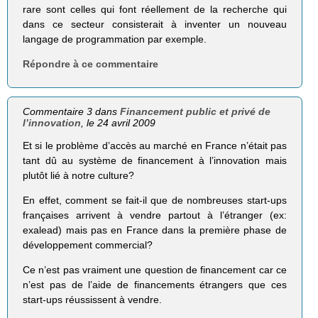
rare sont celles qui font réellement de la recherche qui
dans ce secteur consisterait à inventer un nouveau
langage de programmation par exemple.
Répondre à ce commentaire
Commentaire 3 dans
Financement public et privé de
l’innovation
, le 24 avril 2009
Et si le problème d’accès au marché en France n’était pas
tant dû au système de financement à l’innovation mais
plutôt lié à notre culture?
En effet, comment se fait-il que de nombreuses start-ups
françaises arrivent à vendre partout à l’étranger (ex:
exalead) mais pas en France dans la première phase de
développement commercial?
Ce n’est pas vraiment une question de financement car ce
n’est pas de l’aide de financements étrangers que ces
start-ups réussissent à vendre.