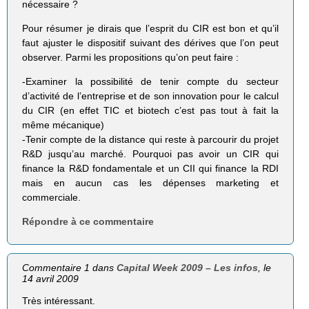
nécessaire ?
Pour résumer je dirais que l’esprit du CIR est bon et qu’il
faut ajuster le dispositif suivant des dérives que l’on peut
observer. Parmi les propositions qu’on peut faire :
-Examiner la possibilité de tenir compte du secteur
d’activité de l’entreprise et de son innovation pour le calcul
du CIR (en effet TIC et biotech c’est pas tout à fait la
même mécanique)
-Tenir compte de la distance qui reste à parcourir du projet
R&D jusqu’au marché. Pourquoi pas avoir un CIR qui
finance la R&D fondamentale et un CII qui finance la RDI
mais en aucun cas les dépenses marketing et
commerciale.
Répondre à ce commentaire
Commentaire 1 dans
Capital Week 2009 – Les infos
, le
14 avril 2009
Très intéressant.