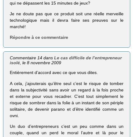
qui ne dépassent les 15 minutes de jeux?
Je ne doute pas que ce produit soit une réelle merveille
technologique mais il devra faire ses preuves sur le
marché!
Répondre à ce commentaire
Commentaire 14 dans
Le cas difficile de l’entrepreneur
isolé
, le 8 novembre 2009
Entièrement d’accord avec ce que vous dites.
A cela, j’ajouterais qu’être seul c’est le risque de tomber
dans la subjectivité sans avoir un regard à la fois proche
et externe pour vous recadrer. C’est tout simplement le
risque de sombrer dans la folie à un instant de son périple
solitaire, de devenir parano et d’être identifié comme un
ovni.
Un duo d’entrepreneurs c’est un peu comme dans un
couple, quand un perd le moral l’autre et là pour le