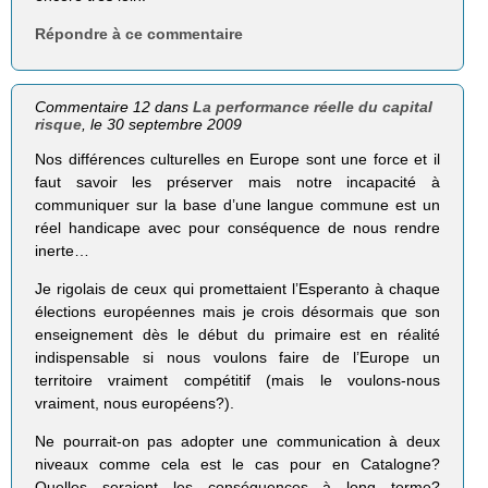
Répondre à ce commentaire
Commentaire 12 dans
La performance réelle du capital
risque
, le 30 septembre 2009
Nos différences culturelles en Europe sont une force et il
faut savoir les préserver mais notre incapacité à
communiquer sur la base d’une langue commune est un
réel handicape avec pour conséquence de nous rendre
inerte…
Je rigolais de ceux qui promettaient l’Esperanto à chaque
élections européennes mais je crois désormais que son
enseignement dès le début du primaire est en réalité
indispensable si nous voulons faire de l’Europe un
territoire vraiment compétitif (mais le voulons-nous
vraiment, nous européens?).
Ne pourrait-on pas adopter une communication à deux
niveaux comme cela est le cas pour en Catalogne?
Quelles seraient les conséquences à long terme?