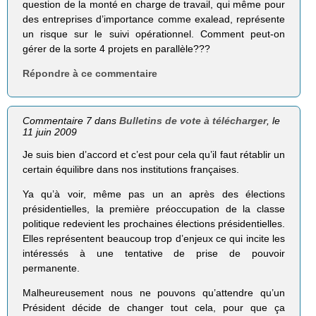
question de la monté en charge de travail, qui même pour
des entreprises d’importance comme exalead, représente
un risque sur le suivi opérationnel. Comment peut-on
gérer de la sorte 4 projets en parallèle???
Répondre à ce commentaire
Commentaire 7 dans
Bulletins de vote à télécharger
, le
11 juin 2009
Je suis bien d’accord et c’est pour cela qu’il faut rétablir un
certain équilibre dans nos institutions françaises.
Ya qu’à voir, même pas un an après des élections
présidentielles, la première préoccupation de la classe
politique redevient les prochaines élections présidentielles.
Elles représentent beaucoup trop d’enjeux ce qui incite les
intéressés à une tentative de prise de pouvoir
permanente.
Malheureusement nous ne pouvons qu’attendre qu’un
Président décide de changer tout cela, pour que ça