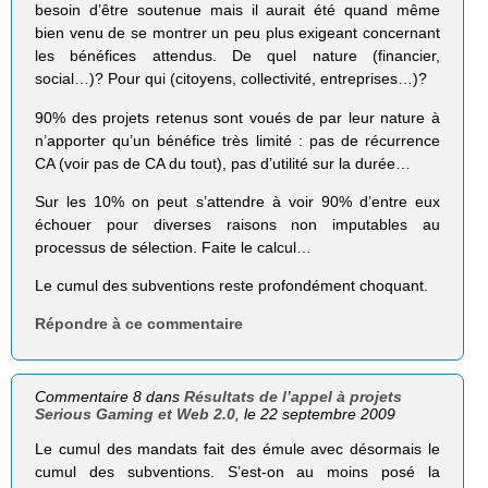
besoin d’être soutenue mais il aurait été quand même
bien venu de se montrer un peu plus exigeant concernant
les bénéfices attendus. De quel nature (financier,
social…)? Pour qui (citoyens, collectivité, entreprises…)?
90% des projets retenus sont voués de par leur nature à
n’apporter qu’un bénéfice très limité : pas de récurrence
CA (voir pas de CA du tout), pas d’utilité sur la durée…
Sur les 10% on peut s’attendre à voir 90% d’entre eux
échouer pour diverses raisons non imputables au
processus de sélection. Faite le calcul…
Le cumul des subventions reste profondément choquant.
Répondre à ce commentaire
Commentaire 8 dans
Résultats de l’appel à projets
Serious Gaming et Web 2.0
, le 22 septembre 2009
Le cumul des mandats fait des émule avec désormais le
cumul des subventions. S’est-on au moins posé la