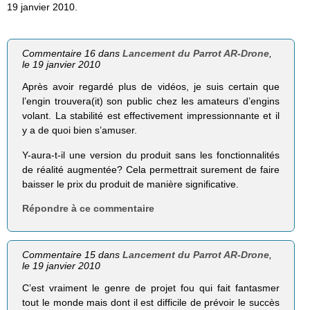
19 janvier 2010.
Commentaire 16 dans
Lancement du Parrot AR-Drone
,
le 19 janvier 2010
Après avoir regardé plus de vidéos, je suis certain que
l’engin trouvera(it) son public chez les amateurs d’engins
volant. La stabilité est effectivement impressionnante et il
y a de quoi bien s’amuser.
Y-aura-t-il une version du produit sans les fonctionnalités
de réalité augmentée? Cela permettrait surement de faire
baisser le prix du produit de manière significative.
Répondre à ce commentaire
Commentaire 15 dans
Lancement du Parrot AR-Drone
,
le 19 janvier 2010
C’est vraiment le genre de projet fou qui fait fantasmer
tout le monde mais dont il est difficile de prévoir le succès