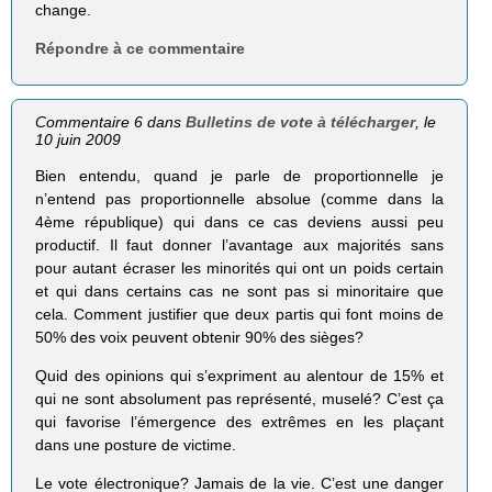
change.
Répondre à ce commentaire
Commentaire 6 dans
Bulletins de vote à télécharger
, le
10 juin 2009
Bien entendu, quand je parle de proportionnelle je
n’entend pas proportionnelle absolue (comme dans la
4ème république) qui dans ce cas deviens aussi peu
productif. Il faut donner l’avantage aux majorités sans
pour autant écraser les minorités qui ont un poids certain
et qui dans certains cas ne sont pas si minoritaire que
cela. Comment justifier que deux partis qui font moins de
50% des voix peuvent obtenir 90% des sièges?
Quid des opinions qui s’expriment au alentour de 15% et
qui ne sont absolument pas représenté, muselé? C’est ça
qui favorise l’émergence des extrêmes en les plaçant
dans une posture de victime.
Le vote électronique? Jamais de la vie. C’est une danger